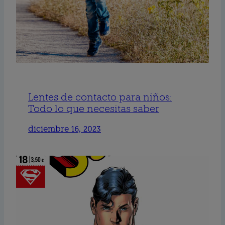
Lentes de contacto para niños:
Todo lo que necesitas saber
diciembre 16, 2023