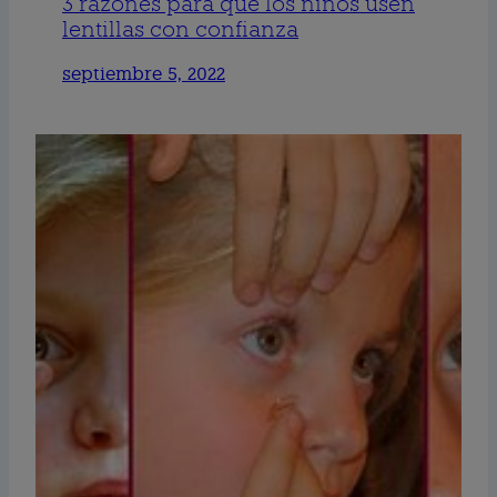
3 razones para que los niños usen
lentillas con confianza
septiembre 5, 2022