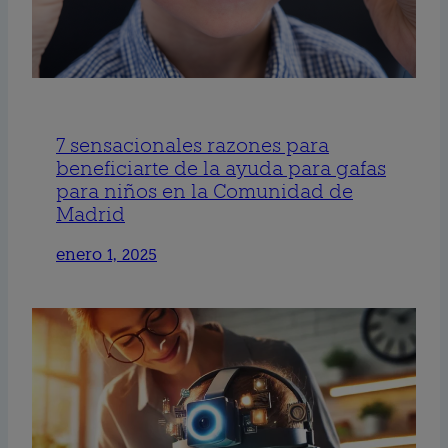
7 sensacionales razones para
beneficiarte de la ayuda para gafas
para niños en la Comunidad de
Madrid
enero 1, 2025