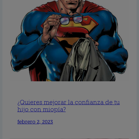
¿Quieres mejorar la confianza de tu
hijo con miopía?
febrero 2, 2023