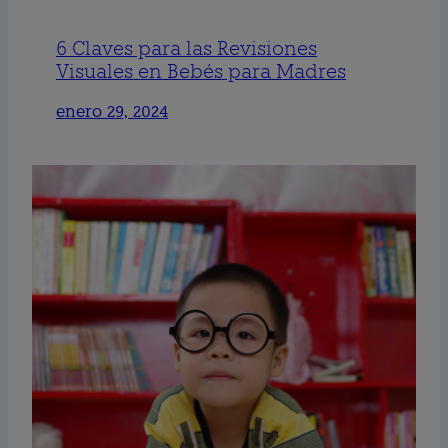
6 Claves para las Revisiones
Visuales en Bebés para Madres
enero 29, 2024