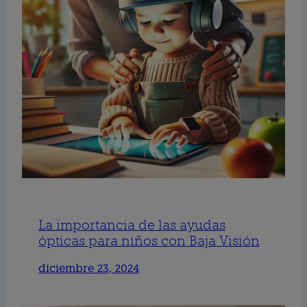
La importancia de las ayudas
ópticas para niños con Baja Visión
diciembre 23, 2024