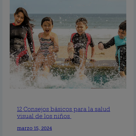
12 Consejos básicos para la salud
visual de los niños
marzo 15, 2024