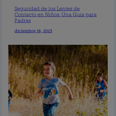
Seguridad de los Lentes de
Contacto en Niños: Una Guía para
Padres
diciembre 18, 2023