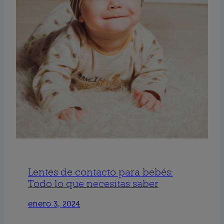
Lentes de contacto para bebés:
Todo lo que necesitas saber
enero 3, 2024