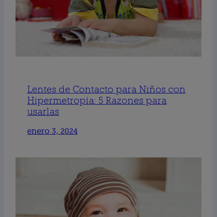
Lentes de Contacto para Niños con
Hipermetropía: 5 Razones para
usarlas
enero 3, 2024