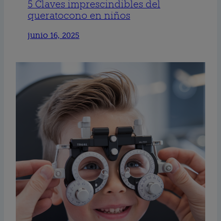
5 Claves imprescindibles del
queratocono en niños
junio 16, 2025