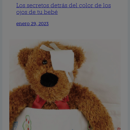
Los secretos detrás del color de los
ojos de tu bebé
enero 29, 2023