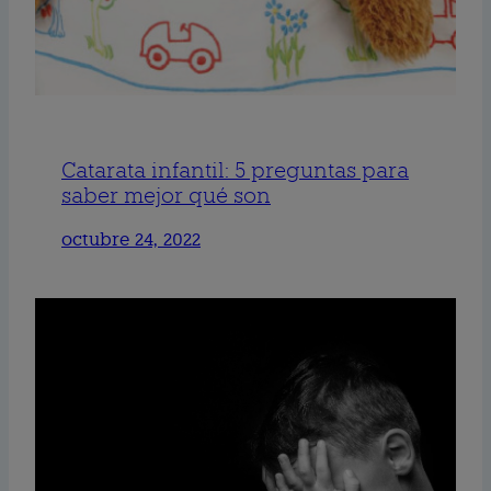
Catarata infantil: 5 preguntas para
saber mejor qué son
octubre 24, 2022