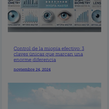
Control de la miopía efectivo: 3
claves únicas que marcan una
enorme diferencia
noviembre 24, 2024