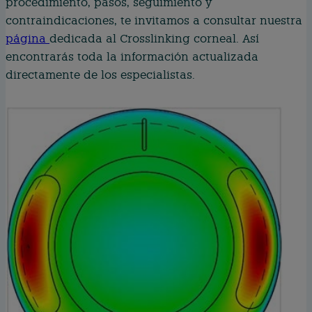
procedimiento, pasos, seguimiento y
contraindicaciones, te invitamos a consultar nuestra
página
dedicada al Crosslinking corneal. Así
encontrarás toda la información actualizada
directamente de los especialistas.