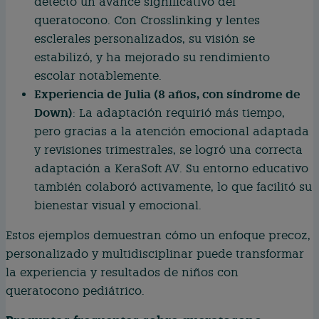
detectó un avance significativo del
queratocono. Con Crosslinking y lentes
esclerales personalizados, su visión se
estabilizó, y ha mejorado su rendimiento
escolar notablemente.
Experiencia de Julia (8 años, con síndrome de
Down)
: La adaptación requirió más tiempo,
pero gracias a la atención emocional adaptada
y revisiones trimestrales, se logró una correcta
adaptación a KeraSoft AV. Su entorno educativo
también colaboró activamente, lo que facilitó su
bienestar visual y emocional.
Estos ejemplos demuestran cómo un enfoque precoz,
personalizado y multidisciplinar puede transformar
la experiencia y resultados de niños con
queratocono pediátrico.