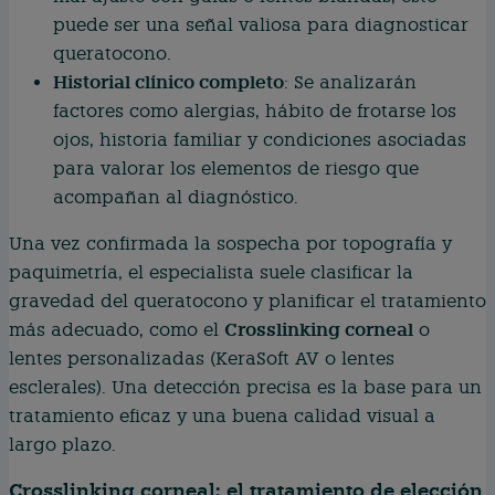
puede ser una señal valiosa para diagnosticar
queratocono.
Historial clínico completo
: Se analizarán
factores como alergias, hábito de frotarse los
ojos, historia familiar y condiciones asociadas
para valorar los elementos de riesgo que
acompañan al diagnóstico.
Una vez confirmada la sospecha por topografía y
paquimetría, el especialista suele clasificar la
gravedad del queratocono y planificar el tratamiento
Crosslinking corneal
más adecuado, como el
o
lentes personalizadas (KeraSoft AV o lentes
esclerales). Una detección precisa es la base para un
tratamiento eficaz y una buena calidad visual a
largo plazo.
Crosslinking corneal: el tratamiento de elección