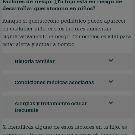
Factores de riesgo: ¿Tu hijo está en riesgo de
desarrollar queratocono en niños?
Aunque el queratocono pediátrico puede aparecer
en cualquier niño, ciertos factores aumentan
significativamente el riesgo. Conocerlos es vital para
estar alerta y actuar a tiempo:
Historia familiar
Condiciones médicas asociadas
:
Alergias y frotamiento ocular
frecuente
Si identificas alguno de estos factores en tu hijo, es
recomendable programar revisiones oftalmológicas