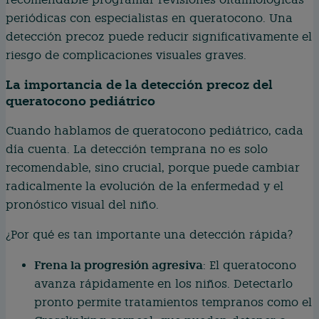
periódicas con especialistas en queratocono. Una
detección precoz puede reducir significativamente el
riesgo de complicaciones visuales graves.
La importancia de la detección precoz del
queratocono pediátrico
Cuando hablamos de queratocono pediátrico, cada
día cuenta. La detección temprana no es solo
recomendable, sino crucial, porque puede cambiar
radicalmente la evolución de la enfermedad y el
pronóstico visual del niño.
¿Por qué es tan importante una detección rápida?
Frena la progresión agresiva
: El queratocono
avanza rápidamente en los niños. Detectarlo
pronto permite tratamientos tempranos como el