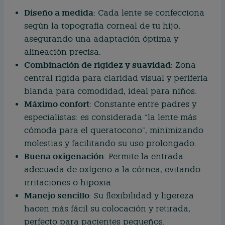
Diseño a medida
: Cada lente se confecciona
según la topografía corneal de tu hijo,
asegurando una adaptación óptima y
alineación precisa.
Combinación de rigidez y suavidad
: Zona
central rígida para claridad visual y periferia
blanda para comodidad, ideal para niños.
Máximo confort
: Constante entre padres y
especialistas: es considerada “la lente más
cómoda para el queratocono”, minimizando
molestias y facilitando su uso prolongado.
Buena oxigenación
: Permite la entrada
adecuada de oxígeno a la córnea, evitando
irritaciones o hipoxia.
Manejo sencillo
: Su flexibilidad y ligereza
hacen más fácil su colocación y retirada,
perfecto para pacientes pequeños.