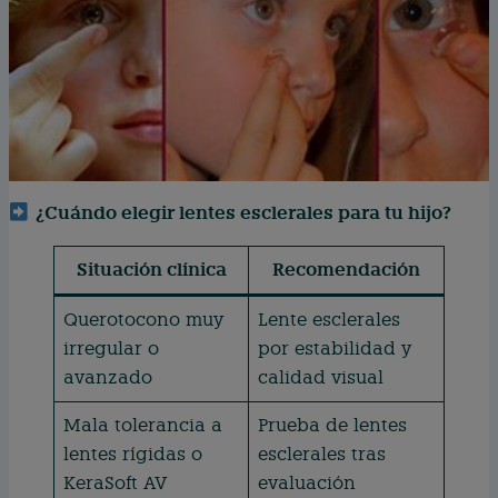
¿Cuándo elegir lentes esclerales para tu hijo?
Situación clínica
Recomendación
Querotocono muy
Lente esclerales
irregular o
por estabilidad y
avanzado
calidad visual
Mala tolerancia a
Prueba de lentes
lentes rígidas o
esclerales tras
KeraSoft AV
evaluación