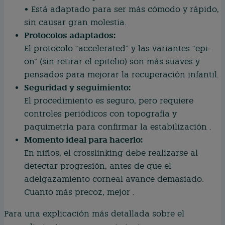
• Está adaptado para ser más cómodo y rápido,
sin causar gran molestia.
Protocolos adaptados:
El protocolo “accelerated” y las variantes “epi-
on” (sin retirar el epitelio) son más suaves y
pensados para mejorar la recuperación infantil.
Seguridad y seguimiento:
El procedimiento es seguro, pero requiere
controles periódicos con topografía y
paquimetría para confirmar la estabilización .
Momento ideal para hacerlo:
En niños, el crosslinking debe realizarse al
detectar progresión, antes de que el
adelgazamiento corneal avance demasiado.
Cuanto más precoz, mejor .
Para una explicación más detallada sobre el