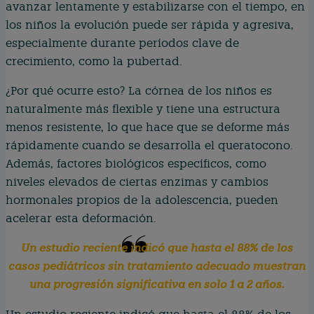
avanzar lentamente y estabilizarse con el tiempo, en
los niños la evolución puede ser rápida y agresiva,
especialmente durante períodos clave de
crecimiento, como la pubertad.
¿Por qué ocurre esto? La córnea de los niños es
naturalmente más flexible y tiene una estructura
menos resistente, lo que hace que se deforme más
rápidamente cuando se desarrolla el queratocono.
Además, factores biológicos específicos, como
niveles elevados de ciertas enzimas y cambios
hormonales propios de la adolescencia, pueden
acelerar esta deformación.
Un estudio reciente indicó que hasta el 88% de los
casos pediátricos sin tratamiento adecuado muestran
una progresión significativa en solo 1 a 2 años.