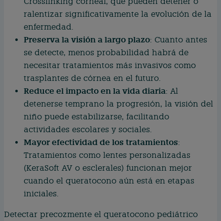
Crosslinking corneal, que pueden detener o
ralentizar significativamente la evolución de la
enfermedad.
Preserva la visión a largo plazo
: Cuanto antes
se detecte, menos probabilidad habrá de
necesitar tratamientos más invasivos como
trasplantes de córnea en el futuro.
Reduce el impacto en la vida diaria
: Al
detenerse temprano la progresión, la visión del
niño puede estabilizarse, facilitando
actividades escolares y sociales.
Mayor efectividad de los tratamientos
:
Tratamientos como lentes personalizadas
(KeraSoft AV o esclerales) funcionan mejor
cuando el queratocono aún está en etapas
iniciales.
Detectar precozmente el queratocono pediátrico