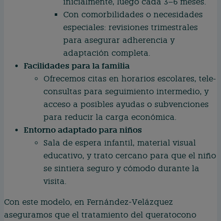
inicialmente, luego cada 3–6 meses.
Con comorbilidades o necesidades
especiales: revisiones trimestrales
para asegurar adherencia y
adaptación completa.
Facilidades para la familia
Ofrecemos citas en horarios escolares, tele-
consultas para seguimiento intermedio, y
acceso a posibles ayudas o subvenciones
para reducir la carga económica.
Entorno adaptado para niños
Sala de espera infantil, material visual
educativo, y trato cercano para que el niño
se sintiera seguro y cómodo durante la
visita.
Con este modelo, en Fernández‑Velázquez
aseguramos que el tratamiento del queratocono