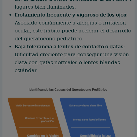
lugares bien iluminados.
Frotamiento frecuente y vigoroso de los ojos
:
Asociado comúnmente a alergias o irritación
ocular, este hábito puede acelerar el desarrollo
del queratocono pediátrico.
Baja tolerancia a lentes de contacto o gafas
:
Dificultad creciente para conseguir una visión
clara con gafas normales o lentes blandas
estándar.