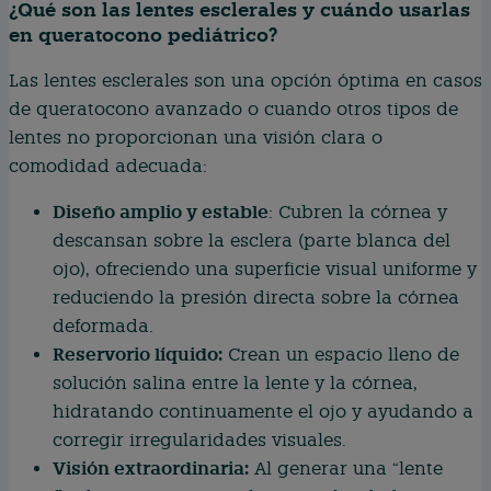
¿Qué son las lentes esclerales y cuándo usarlas
en queratocono pediátrico?
Las lentes esclerales son una opción óptima en casos
de queratocono avanzado o cuando otros tipos de
lentes no proporcionan una visión clara o
comodidad adecuada:
Diseño amplio y estable
: Cubren la córnea y
descansan sobre la esclera (parte blanca del
ojo), ofreciendo una superficie visual uniforme y
reduciendo la presión directa sobre la córnea
deformada.
Reservorio líquido:
Crean un espacio lleno de
solución salina entre la lente y la córnea,
hidratando continuamente el ojo y ayudando a
corregir irregularidades visuales.
Visión extraordinaria:
Al generar una “lente