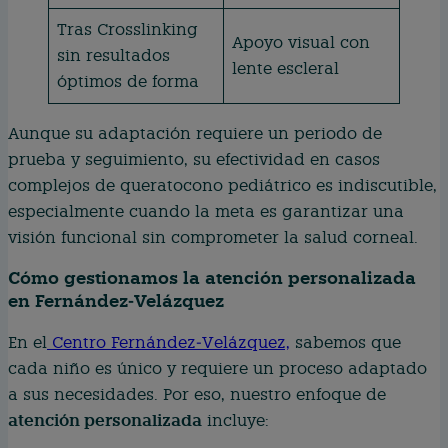
Tras Crosslinking
Apoyo visual con
sin resultados
lente escleral
óptimos de forma
Aunque su adaptación requiere un periodo de
prueba y seguimiento, su efectividad en casos
complejos de queratocono pediátrico es indiscutible,
especialmente cuando la meta es garantizar una
visión funcional sin comprometer la salud corneal.
Cómo gestionamos la atención personalizada
en Fernández‑Velázquez
En el
Centro Fernández‑Velázquez,
sabemos que
cada niño es único y requiere un proceso adaptado
a sus necesidades. Por eso, nuestro enfoque de
atención personalizada
incluye: