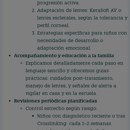
progresión activa.
Adaptación de lentes: KeraSoft AV o
lentes esclerales, según la tolerancia y
perfil corneal.
Estrategias específicas para niños con
necesidades de desarrollo o
adaptación emocional.
Acompañamiento y educación a la familia
Explicamos detalladamente cada paso en
lenguaje sencillo y ofrecemos guías
prácticas: cuidados post‑tratamiento,
manejo de lentes, y señales de alerta a
vigilar en casa y en la escuela.
Revisiones periódicas planificadas
Control estrecho según riesgo:
Niños con diagnóstico reciente o tras
Crosslinking: cada 1–2 semanas