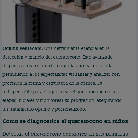
Oculus Pentacam:
Una herramienta esencial en la
detección y manejo del queratocono. Este avanzado
dispositivo realiza una tomografía corneal detallada,
permitiendo a los especialistas visualizar y analizar con
precisión la forma y estructura de la córnea. Es
indispensable para diagnosticar el queratocono en sus
etapas iniciales y monitorear su progresión, asegurando
un tratamiento óptimo y personalizado.
Cómo se diagnostica el queratocono en niños
Detectar el
queratocono pediátrico
en sus primeras