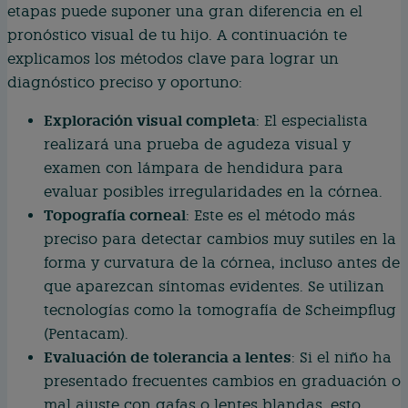
etapas puede suponer una gran diferencia en el
pronóstico visual de tu hijo. A continuación te
explicamos los métodos clave para lograr un
diagnóstico preciso y oportuno:
Exploración visual completa
: El especialista
realizará una prueba de agudeza visual y
examen con lámpara de hendidura para
evaluar posibles irregularidades en la córnea.
Topografía corneal
: Este es el método más
preciso para detectar cambios muy sutiles en la
forma y curvatura de la córnea, incluso antes de
que aparezcan síntomas evidentes. Se utilizan
tecnologías como la tomografía de Scheimpflug
(Pentacam).
Evaluación de tolerancia a lentes
: Si el niño ha
presentado frecuentes cambios en graduación o
mal ajuste con gafas o lentes blandas, esto