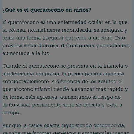
¿Qué es el queratocono en niños?
El queratocono es una enfermedad ocular en la que
la córnea, normalmente redondeada, se adelgaza y
toma una forma irregular parecida a un cono. Esto
provoca visión borrosa, distorsionada y sensibilidad
aumentada a la luz.
Cuando el queratocono se presenta en la infancia o
adolescencia temprana, la preocupación aumenta
considerablemente. A diferencia de los adultos, el
queratocono infantil tiende a avanzar más rápido y
de forma más agresiva, aumentando el riesgo de
daño visual permanente si no se detecta y trata a
tiempo.
Aunque la causa exacta sigue siendo desconocida,
se sabe que factores genéticos y ambientales juegan