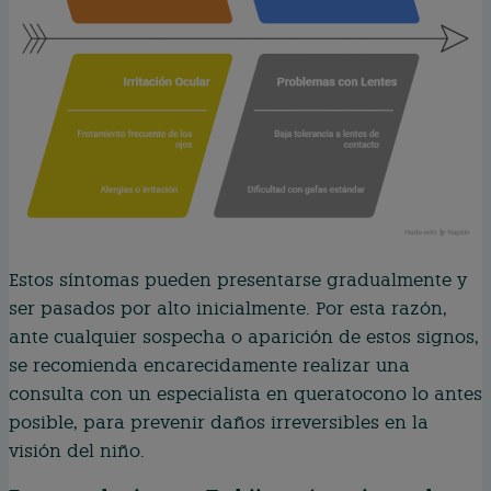
Estos síntomas pueden presentarse gradualmente y
ser pasados por alto inicialmente. Por esta razón,
ante cualquier sospecha o aparición de estos signos,
se recomienda encarecidamente realizar una
consulta con un especialista en queratocono lo antes
posible, para prevenir daños irreversibles en la
visión del niño.