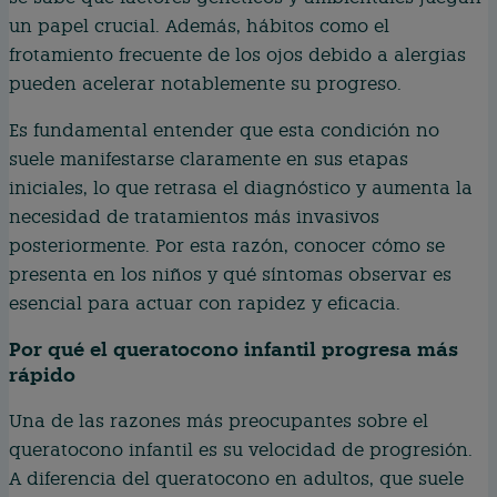
un papel crucial. Además, hábitos como el
frotamiento frecuente de los ojos debido a alergias
pueden acelerar notablemente su progreso.
Es fundamental entender que esta condición no
suele manifestarse claramente en sus etapas
iniciales, lo que retrasa el diagnóstico y aumenta la
necesidad de tratamientos más invasivos
posteriormente. Por esta razón, conocer cómo se
presenta en los niños y qué síntomas observar es
esencial para actuar con rapidez y eficacia.
Por qué el queratocono infantil progresa más
rápido
Una de las razones más preocupantes sobre el
queratocono infantil es su velocidad de progresión.
A diferencia del queratocono en adultos, que suele