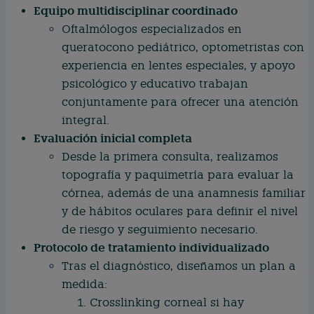
Equipo multidisciplinar coordinado
Oftalmólogos especializados en
queratocono pediátrico, optometristas con
experiencia en lentes especiales, y apoyo
psicológico y educativo trabajan
conjuntamente para ofrecer una atención
integral.
Evaluación inicial completa
Desde la primera consulta, realizamos
topografía y paquimetría para evaluar la
córnea, además de una anamnesis familiar
y de hábitos oculares para definir el nivel
de riesgo y seguimiento necesario.
Protocolo de tratamiento individualizado
Tras el diagnóstico, diseñamos un plan a
medida:
Crosslinking corneal si hay