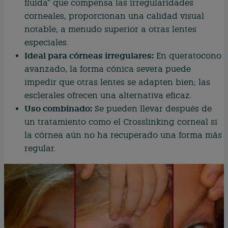
fluida” que compensa las irregularidades
corneales, proporcionan una calidad visual
notable, a menudo superior a otras lentes
especiales.
Ideal para córneas irregulares:
En queratocono
avanzado, la forma cónica severa puede
impedir que otras lentes se adapten bien; las
esclerales ofrecen una alternativa eficaz.
Uso combinado:
Se pueden llevar después de
un tratamiento como el Crosslinking corneal si
la córnea aún no ha recuperado una forma más
regular.