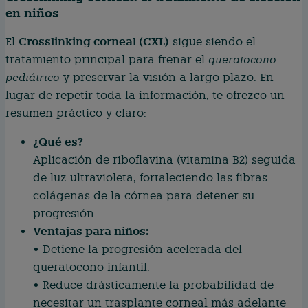
en niños
Crosslinking corneal (CXL)
El
sigue siendo el
tratamiento principal para frenar el
queratocono
pediátrico
y preservar la visión a largo plazo. En
lugar de repetir toda la información, te ofrezco un
resumen práctico y claro:
¿Qué es?
Aplicación de riboflavina (vitamina B2) seguida
de luz ultravioleta, fortaleciendo las fibras
colágenas de la córnea para detener su
progresión .
Ventajas para niños:
• Detiene la progresión acelerada del
queratocono infantil.
• Reduce drásticamente la probabilidad de
necesitar un trasplante corneal más adelante