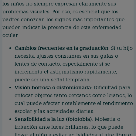
los niños no siempre expresan claramente sus
problemas visuales. Por eso, es esencial que los
padres conozcan los signos más importantes que
pueden indicar la presencia de esta enfermedad
ocular:
Cambios frecuentes en la graduación
: Si tu hijo
necesita ajustes constantes en sus gafas o
lentes de contacto, especialmente si se
incrementa el astigmatismo rápidamente,
puede ser una señal temprana.
Visión borrosa o distorsionada
: Dificultad para
enfocar objetos tanto cercanos como lejanos, lo
cual puede afectar notablemente el rendimiento
escolar y las actividades diarias.
Sensibilidad a la luz (fotofobia)
: Molestia o
irritación ante luces brillantes, lo que puede
llevar al niño a evitar actividades al aire libre o