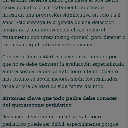
Un estudio reciente indicó que hasta el 88% de los
casos pediátricos sin tratamiento adecuado
muestran una progresión significativa en solo 1 a 2
años. Esto subraya la urgencia de una detección
temprana y una intervención eficaz, como el
tratamiento con Crosslinking corneal, para detener o
ralentizar significativamente su avance.
Conocer esta realidad es clave para entender por
qué no se debe demorar la evaluación especializada
ante la sospecha del queratocono infantil. Cuanto
más pronto se actúe, mejores serán los resultados
visuales y la calidad de vida futura del niño.
Síntomas clave que todo padre debe conocer
del queratocono pediátrico
Reconocer tempranamente el queratocono
pediátrico puede ser difícil, especialmente porque