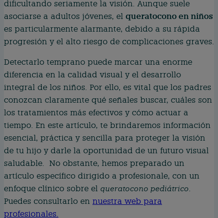
dificultando seriamente la visión. Aunque suele
queratocono en niños
asociarse a adultos jóvenes, el
es particularmente alarmante, debido a su rápida
progresión y el alto riesgo de complicaciones graves.
Detectarlo temprano puede marcar una enorme
diferencia en la calidad visual y el desarrollo
integral de los niños. Por ello, es vital que los padres
conozcan claramente qué señales buscar, cuáles son
los tratamientos más efectivos y cómo actuar a
tiempo. En este artículo, te brindaremos información
esencial, práctica y sencilla para proteger la visión
de tu hijo y darle la oportunidad de un futuro visual
saludable. No obstante, hemos preparado un
artículo específico dirigido a profesionale, con un
enfoque clínico sobre el
queratocono pediátrico
.
Puedes consultarlo en
nuestra web para
profesionales.