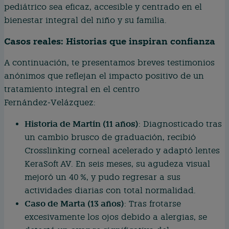
pediátrico sea eficaz, accesible y centrado en el
bienestar integral del niño y su familia.
Casos reales: Historias que inspiran confianza
A continuación, te presentamos breves testimonios
anónimos que reflejan el impacto positivo de un
tratamiento integral en el centro
Fernández‑Velázquez:
Historia de Martín (11 años)
: Diagnosticado tras
un cambio brusco de graduación, recibió
Crosslinking corneal acelerado y adaptó lentes
KeraSoft AV. En seis meses, su agudeza visual
mejoró un 40 %, y pudo regresar a sus
actividades diarias con total normalidad.
Caso de Marta (13 años)
: Tras frotarse
excesivamente los ojos debido a alergias, se