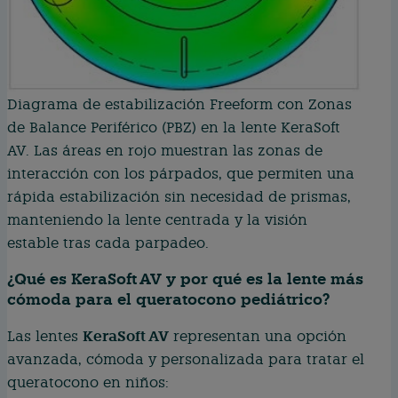
Diagrama de estabilización Freeform con Zonas
de Balance Periférico (PBZ) en la lente KeraSoft
AV. Las áreas en rojo muestran las zonas de
interacción con los párpados, que permiten una
rápida estabilización sin necesidad de prismas,
manteniendo la lente centrada y la visión
estable tras cada parpadeo.
¿Qué es KeraSoft AV y por qué es la lente más
cómoda para el queratocono pediátrico?
KeraSoft AV
Las lentes
representan una opción
avanzada, cómoda y personalizada para tratar el
queratocono en niños: