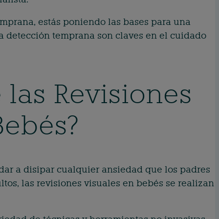
temprana, estás poniendo las bases para una
 la detección temprana son claves en el cuidado
 las Revisiones
Bebés?
dar a disipar cualquier ansiedad que los padres
tos, las revisiones visuales en bebés se realizan