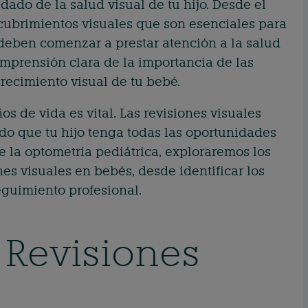
dado de la salud visual de tu hijo. Desde el
ubrimientos visuales que son esenciales para
eben comenzar a prestar atención a la salud
omprensión clara de la importancia de las
recimiento visual de tu bebé.
s de vida es vital. Las revisiones visuales
o que tu hijo tenga todas las oportunidades
e la optometría pediátrica, exploraremos los
es visuales en bebés, desde identificar los
eguimiento profesional.
Revisiones