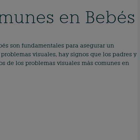
omunes en Bebés
ebés son fundamentales para asegurar un
problemas visuales, hay signos que los padres y
nos de los problemas visuales más comunes en