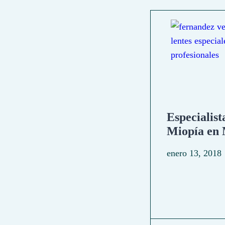
Especialist
Miopía en
enero 13, 2018