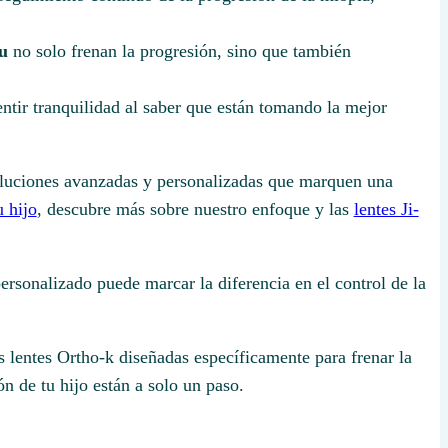
u
no solo frenan la progresión, sino que también
ntir tranquilidad al saber que están tomando la mejor
oluciones avanzadas y personalizadas que marquen una
u hijo
, descubre más sobre nuestro enfoque y las
lentes Ji-
ersonalizado puede marcar la diferencia en el control de la
 lentes Ortho-k diseñadas específicamente para frenar la
ón de tu hijo están a solo un paso.