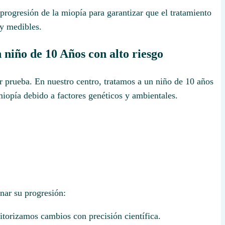
progresión de la miopía para garantizar que el tratamiento
 y medibles.
 niño de 10 Años con alto riesgo
or prueba. En nuestro centro, tratamos a un niño de 10 años
iopía debido a factores genéticos y ambientales.
nar su progresión:
itorizamos cambios con precisión científica.