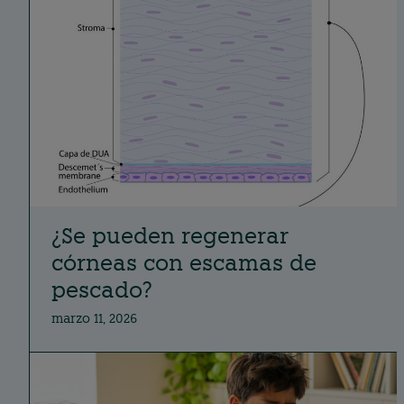
¿Se pueden regenerar
córneas con escamas de
pescado?
marzo 11, 2026