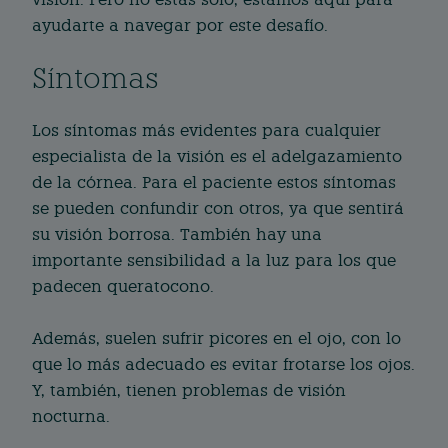
ayudarte a navegar por este desafío.
Síntomas
Los síntomas más evidentes para cualquier
especialista de la visión es el adelgazamiento
de la córnea. Para el paciente estos síntomas
se pueden confundir con otros, ya que sentirá
su visión borrosa. También hay una
importante sensibilidad a la luz para los que
padecen queratocono.
Además, suelen sufrir picores en el ojo, con lo
que lo más adecuado es evitar frotarse los ojos.
Y, también, tienen problemas de visión
nocturna.