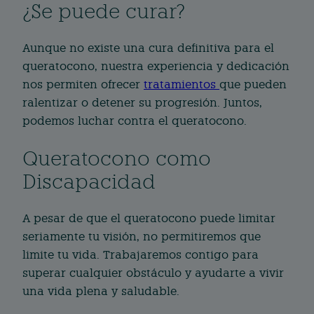
¿Se puede curar?
Aunque no existe una cura definitiva para el
queratocono, nuestra experiencia y dedicación
nos permiten ofrecer
tratamientos
que pueden
ralentizar o detener su progresión. Juntos,
podemos luchar contra el queratocono.
Queratocono como
Discapacidad
A pesar de que el queratocono puede limitar
seriamente tu visión, no permitiremos que
limite tu vida. Trabajaremos contigo para
superar cualquier obstáculo y ayudarte a vivir
una vida plena y saludable.