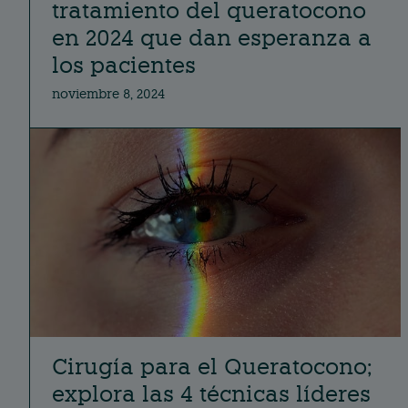
tratamiento del queratocono
en 2024 que dan esperanza a
los pacientes
noviembre 8, 2024
Cirugía para el Queratocono;
explora las 4 técnicas líderes