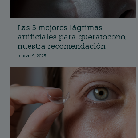
Las 5 mejores lágrimas
artificiales para queratocono,
nuestra recomendación
marzo 9, 2025