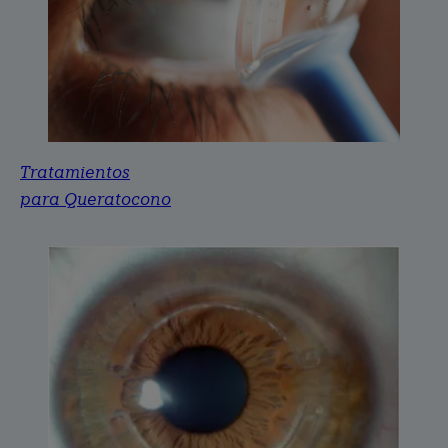
Tratamientos
para Queratocono