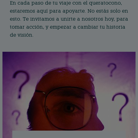
En cada paso de tu viaje con el queratocono,
estaremos aquí para apoyarte. No estás solo en
esto. Te invitamos a unirte a nosotros hoy, para
tomar acción, y empezar a cambiar tu historia
de visión.