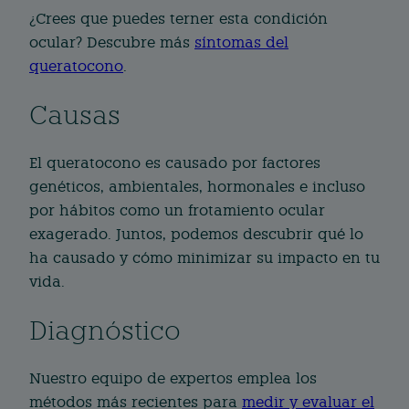
¿Crees que puedes terner esta condición
ocular? Descubre más
síntomas del
queratocono
.
Causas
El queratocono es causado por factores
genéticos, ambientales, hormonales e incluso
por hábitos como un frotamiento ocular
exagerado. Juntos, podemos descubrir qué lo
ha causado y cómo minimizar su impacto en tu
vida.
Diagnóstico
Nuestro equipo de expertos emplea los
métodos más recientes para
medir y evaluar el