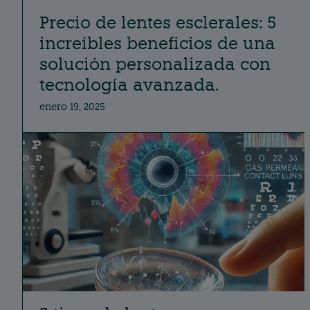
Precio de lentes esclerales: 5
increíbles beneficios de una
solución personalizada con
tecnología avanzada.
enero 19, 2025