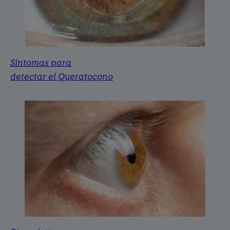
Síntomas para
detectar el Queratocono