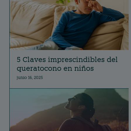
5 Claves imprescindibles del
queratocono en niños
junio 16, 2025