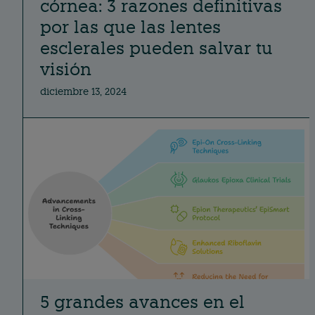
córnea: 3 razones definitivas
por las que las lentes
esclerales pueden salvar tu
visión
diciembre 13, 2024
5 grandes avances en el