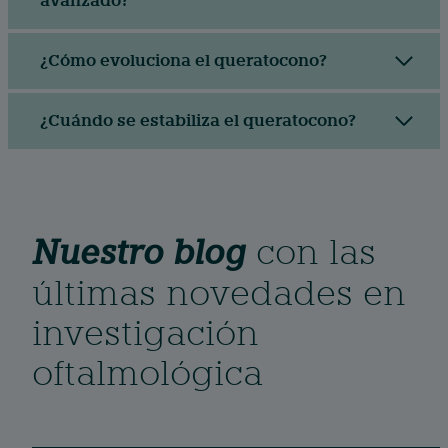
avanzado?
¿Cómo evoluciona el queratocono?
¿Cuándo se estabiliza el queratocono?
Nuestro blog
con las
últimas novedades en
investigación
oftalmológica