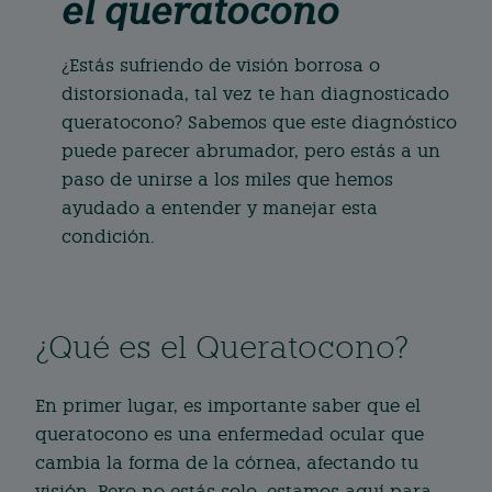
el queratocono
¿Estás sufriendo de visión borrosa o
distorsionada, tal vez te han diagnosticado
queratocono? Sabemos que este diagnóstico
puede parecer abrumador, pero estás a un
paso de unirse a los miles que hemos
ayudado a entender y manejar esta
condición.
¿Qué es el Queratocono?
En primer lugar, es importante saber que el
queratocono es una enfermedad ocular que
cambia la forma de la córnea, afectando tu
visión. Pero no estás solo, estamos aquí para