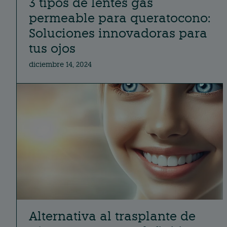
3 tipos de lentes gas
permeable para queratocono:
Soluciones innovadoras para
tus ojos
diciembre 14, 2024
Alternativa al trasplante de