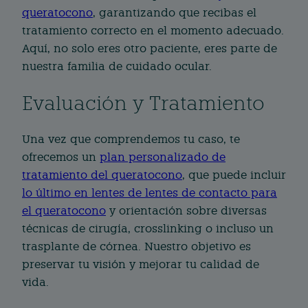
queratocono
, garantizando que recibas el
tratamiento correcto en el momento adecuado.
Aquí, no solo eres otro paciente, eres parte de
nuestra familia de cuidado ocular.
Evaluación y Tratamiento
Una vez que comprendemos tu caso, te
ofrecemos un
plan personalizado de
tratamiento del queratocono
, que puede incluir
lo último en lentes de lentes de contacto para
el queratocono
y orientación sobre diversas
técnicas de cirugía, crosslinking o incluso un
trasplante de córnea. Nuestro objetivo es
preservar tu visión y mejorar tu calidad de
vida.