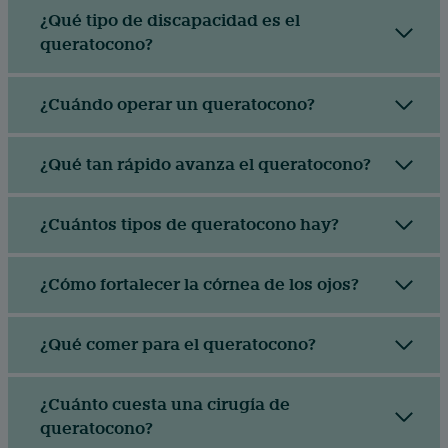
¿Qué tipo de discapacidad es el
queratocono?
¿Cuándo operar un queratocono?
¿Qué tan rápido avanza el queratocono?
¿Cuántos tipos de queratocono hay?
¿Cómo fortalecer la córnea de los ojos?
¿Qué comer para el queratocono?
¿Cuánto cuesta una cirugía de
queratocono?