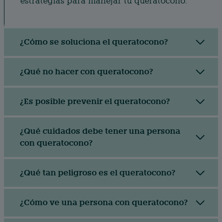
estrategias para manejar tu queratocono.
¿Cómo se soluciona el queratocono?
¿Qué no hacer con queratocono?
¿Es posible prevenir el queratocono?
¿Qué cuidados debe tener una persona
con queratocono?
¿Qué tan peligroso es el queratocono?
¿Cómo ve una persona con queratocono?