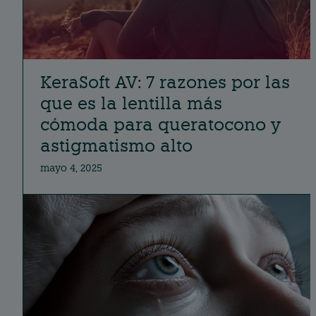
KeraSoft AV: 7 razones por las
que es la lentilla más
cómoda para queratocono y
astigmatismo alto
mayo 4, 2025