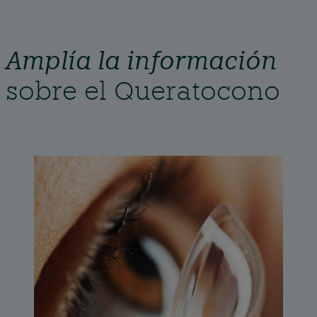
Amplía la información
sobre el Queratocono