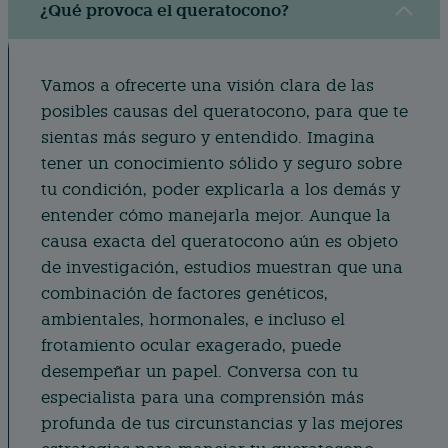
¿Qué provoca el queratocono?
Vamos a ofrecerte una visión clara de las
posibles causas del queratocono, para que te
sientas más seguro y entendido. Imagina
tener un conocimiento sólido y seguro sobre
tu condición, poder explicarla a los demás y
entender cómo manejarla mejor. Aunque la
causa exacta del queratocono aún es objeto
de investigación, estudios muestran que una
combinación de factores genéticos,
ambientales, hormonales, e incluso el
frotamiento ocular exagerado, puede
desempeñar un papel. Conversa con tu
especialista para una comprensión más
profunda de tus circunstancias y las mejores