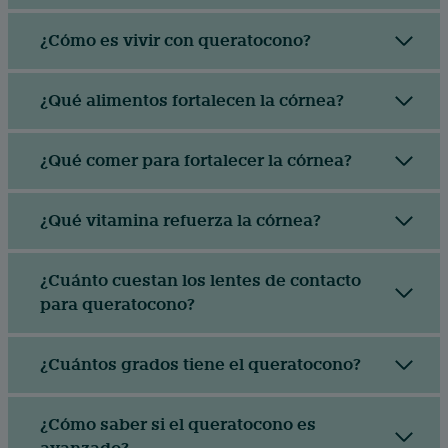
¿Cómo es vivir con queratocono?
¿Qué alimentos fortalecen la córnea?
¿Qué comer para fortalecer la córnea?
¿Qué vitamina refuerza la córnea?
¿Cuánto cuestan los lentes de contacto
para queratocono?
¿Cuántos grados tiene el queratocono?
¿Cómo saber si el queratocono es