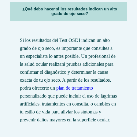
¿Qué debo hacer si los resultados indican un alto
grado de ojo seco?
Si los resultados del Test OSDI indican un alto
grado de ojo seco, es importante que consultes a
un especialista lo antes posible. Un profesional de
la salud ocular realizará pruebas adicionales para
confirmar el diagnóstico y determinar la causa
exacta de tu ojo seco. A partir de los resultados,
podrá ofrecerte un
plan de tratamiento
personalizado que puede incluir el uso de lágrimas
artificiales, tratamientos en consulta, o cambios en
tu estilo de vida para aliviar los síntomas y
prevenir daños mayores en la superficie ocular.