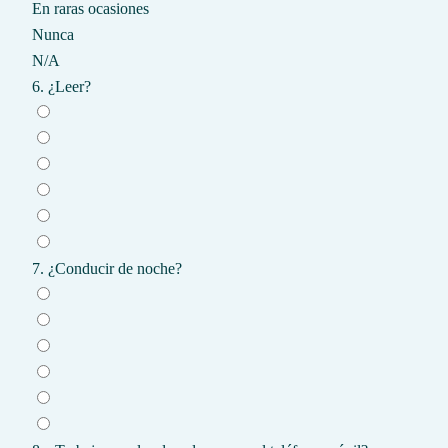
En raras ocasiones
Nunca
N/A
6. ¿Leer?
7. ¿Conducir de noche?