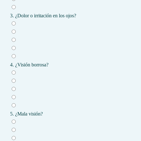
3. ¿Dolor o irritación en los ojos?
4. ¿Visión borrosa?
5. ¿Mala visión?