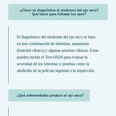
¿Cómo se diagnóstica el síndrome del ojo seco?
Qué hacer para hidratar los ojos?
El diagnóstico del síndrome del ojo seco se basa
en una combinación de síntomas, anamnesis
(historial clínico) y algunas pruebas clínicas. Estas
pueden incluir el Test OSDI para evaluar la
severidad de los síntomas y pruebas como la
medición de la película lagrimal o la inspección.
¿Qué enfermedades produce el ojo seco?