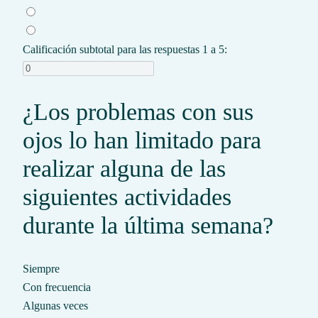
Calificación subtotal para las respuestas 1 a 5:
¿Los problemas con sus
ojos lo han limitado para
realizar alguna de las
siguientes actividades
durante la última semana?
Siempre
Con frecuencia
Algunas veces