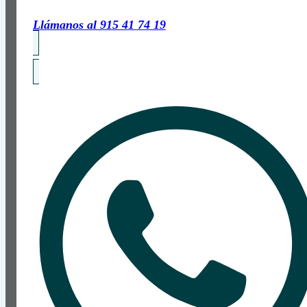
Llámanos al 915 41 74 19