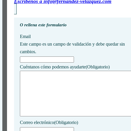
Escríbenos a info@fernandez-velazquez.com
O rellena este formulario
Email
Este campo es un campo de validación y debe quedar sin
cambios.
Cuéntanos cómo podemos ayudarte
(Obligatorio)
Correo electrónico
(Obligatorio)