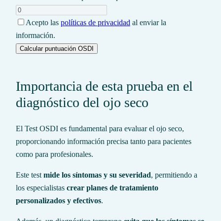
Acepto las
políticas de privacidad
al enviar la
información.
Calcular puntuación OSDI
Importancia de esta prueba en el
diagnóstico del ojo seco
El Test OSDI es fundamental para evaluar el ojo seco,
proporcionando información precisa tanto para pacientes
como para profesionales.
Este test
mide los síntomas y su severidad
, permitiendo a
los especialistas
crear planes de tratamiento
personalizados y efectivos
.