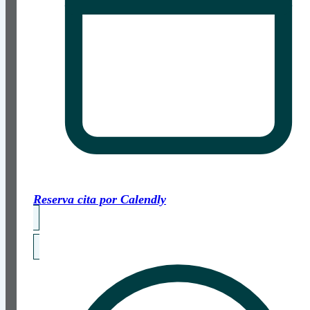
Reserva cita por Calendly