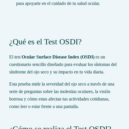
para apoyarte en el cuidado de tu salud ocular.
¿Qué es el Test OSDI?
El test
Ocular Surface Disease Index (OSDI)
es un
cuestionario sencillo diseñado para evaluar los síntomas del
síndrome del ojo seco y su impacto en tu vida diaria.
Esta prueba mide la severidad del ojo seco a través de una
serie de preguntas sobre las molestias oculares, la visión
borrosa y cómo estas afectan tus actividades cotidianas,
como leer o estar frente a una pantalla.
¿Cómo se realiza el Test OSDI?