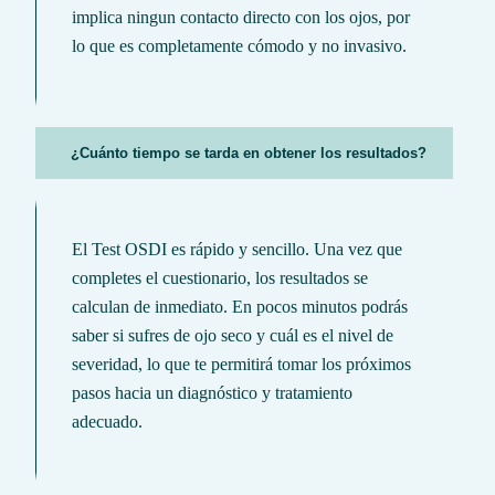
implica ningun contacto directo con los ojos, por
lo que es completamente cómodo y no invasivo.
¿Cuánto tiempo se tarda en obtener los resultados?
El Test OSDI es rápido y sencillo. Una vez que
completes el cuestionario, los resultados se
calculan de inmediato. En pocos minutos podrás
saber si sufres de ojo seco y cuál es el nivel de
severidad, lo que te permitirá tomar los próximos
pasos hacia un diagnóstico y tratamiento
adecuado.