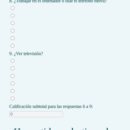
8. ¿Trabajar en el ordenador o usar el teléfono móvil?
9. ¿Ver televisión?
Calificación subtotal para las respuestas 6 a 9: