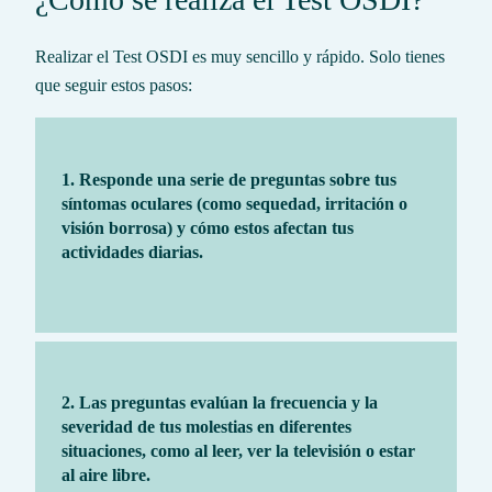
Realizar el Test OSDI es muy sencillo y rápido. Solo tienes
que seguir estos pasos:
1. Responde una serie de preguntas sobre tus
síntomas oculares (como sequedad, irritación o
visión borrosa) y cómo estos afectan tus
actividades diarias.
2. Las preguntas evalúan la frecuencia y la
severidad de tus molestias en diferentes
situaciones, como al leer, ver la televisión o estar
al aire libre.