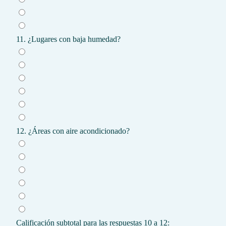
11. ¿Lugares con baja humedad?
12. ¿Áreas con aire acondicionado?
Calificación subtotal para las respuestas 10 a 12: