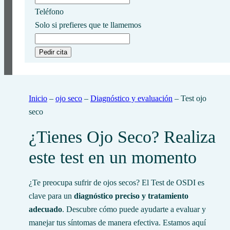
Teléfono
Solo si prefieres que te llamemos
Inicio
–
ojo seco
–
Diagnóstico y evaluación
–
Test ojo
seco
¿Tienes Ojo Seco? Realiza
este test en un momento
¿Te preocupa sufrir de ojos secos? El Test de OSDI es
clave para un
diagnóstico preciso y tratamiento
adecuado
. Descubre cómo puede ayudarte a evaluar y
manejar tus síntomas de manera efectiva. Estamos aquí