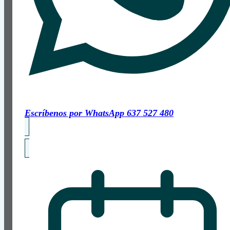
Escríbenos por WhatsApp
637 527 480