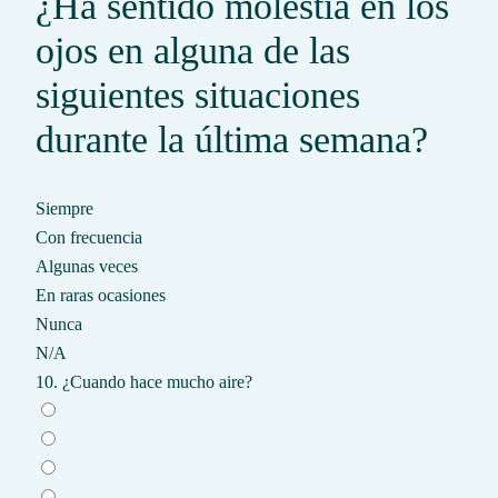
¿Ha sentido molestia en los
ojos en alguna de las
siguientes situaciones
durante la última semana?
Siempre
Con frecuencia
Algunas veces
En raras ocasiones
Nunca
N/A
10. ¿Cuando hace mucho aire?