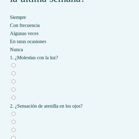
Siempre
Con frecuencia
Algunas veces
En raras ocasiones
Nunca
1. ¿Molestias con la luz?
2. ¿Sensación de arenilla en los ojos?