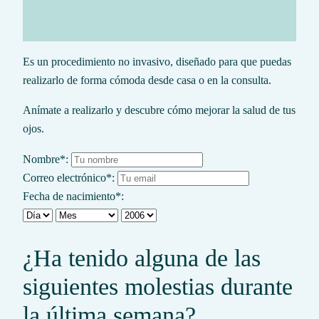
Es un procedimiento no invasivo, diseñado para que puedas
realizarlo de forma cómoda desde casa o en la consulta.
Anímate a realizarlo y descubre cómo mejorar la salud de tus
ojos.
Nombre
*
:
Correo electrónico
*
:
Fecha de nacimiento
*
:
¿Ha tenido alguna de las
siguientes molestias durante
la última semana?