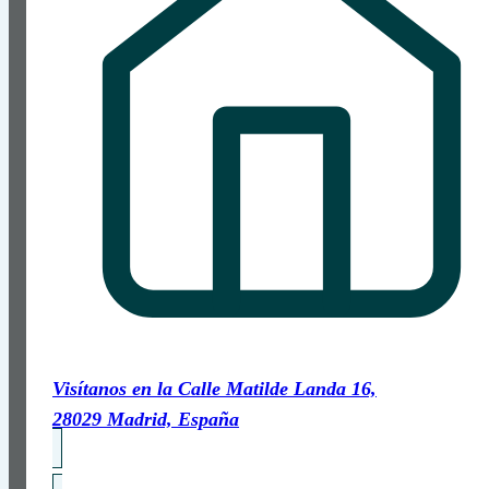
Visítanos en la Calle Matilde Landa 16,
28029 Madrid, España