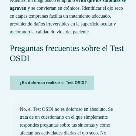
Además, un diagnóstico temprano
evita que los síntomas se
agraven
y se conviertan en crónicos. Identificar el ojo seco
en etapas tempranas facilita un tratamiento adecuado,
previniendo daños irreversibles en la superficie ocular y
mejorando la calidad de vida del paciente.
Preguntas frecuentes sobre el Test
OSDI
¿Es doloroso realizar el Test OSDI?
No, el Test OSDI no es doloroso en absoluto. Se
trata de un cuestionario en el que simplemente
respondes preguntas sobre tus síntomas y cómo
afectan tus actividades diarias el ojo seco. No