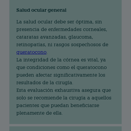
Salud ocular general
La salud ocular debe ser óptima, sin
presencia de enfermedades corneales,
cataratas avanzadas, glaucoma,
retinopatías, ni rasgos sospechosos de
queratocono
.
La integridad de la córnea es vital, ya
que condiciones como el queratocono
pueden afectar significativamente los
resultados de la cirugía.
Esta evaluación exhaustiva asegura que
solo se recomiende la cirugía a aquellos
pacientes que puedan beneficiarse
plenamente de ella.