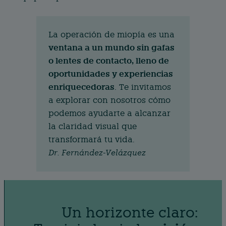
La operación de miopía es una
ventana a un mundo sin gafas
o lentes de contacto, lleno de
oportunidades y experiencias
enriquecedoras
. Te invitamos
a explorar con nosotros cómo
podemos ayudarte a alcanzar
la claridad visual que
transformará tu vida.
Dr. Fernández-Velázquez
Un horizonte claro: