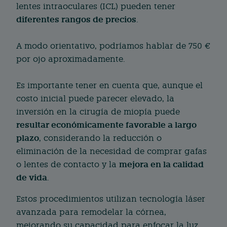
lentes intraoculares (ICL) pueden tener
diferentes rangos de precios
.
A modo orientativo, podríamos hablar de 750 €
por ojo aproximadamente.
Es importante tener en cuenta que, aunque el
costo inicial puede parecer elevado, la
inversión en la cirugía de miopía puede
resultar económicamente favorable a largo
plazo
, considerando la reducción o
eliminación de la necesidad de comprar gafas
mejora en la calidad
o lentes de contacto y la
de vida
.
Estos procedimientos utilizan tecnología láser
avanzada para remodelar la córnea,
mejorando su capacidad para enfocar la luz