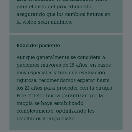
para el éxito del procedimiento,
asegurando que los cambios futuros en
la visión sean mínimos.
Edad del paciente
Aunque generalmente se considera a
pacientes mayores de 18 años, en casos
muy especiales y tras una evaluación
rigurosa, recomendamos esperar hasta
los 22 años para proceder con la cirugía.
Este criterio busca garantizar que la
miopía se haya estabilizado
completamente, optimizando los
resultados a largo plazo.