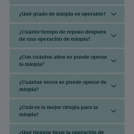
¿Qué grado de miopía es operable?
¿Cuánto tiempo de reposo después
de una operación de miopía?
¿Con cuántos años se puede operar
la miopía?
¿Cuántas veces se puede operar de
miopía?
¿Cuál es la mejor cirugía para la
miopía?
¿Qué riesgos tiene la operación de