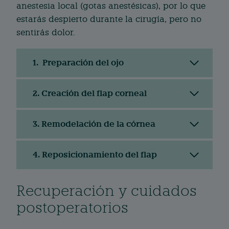
anestesia local (gotas anestésicas), por lo que
estarás despierto durante la cirugía, pero no
sentirás dolor.
1.
Preparación del ojo
2.
Creación del flap corneal
3.
Remodelación de la córnea
4.
Reposicionamiento del flap
Recuperación y cuidados
postoperatorios