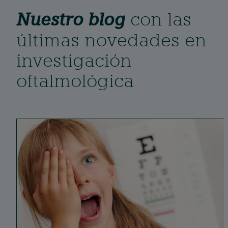
Nuestro blog
con las
últimas novedades en
investigación
oftalmológica