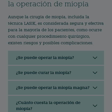
la operación de miopía
Aunque la cirugía de miopía, incluida la
técnica LASIK, es considerada segura y efectiva
para la mayoría de los pacientes, como ocurre
con cualquier procedimiento quirúrgico,
existen riesgos y posibles complicaciones.
¿Se puede operar la miopía?
¿Se puede curar la miopía?
¿Se puede operar la miopía magna?
¿Cuánto cuesta la operación de
miopía?