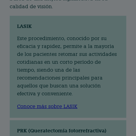
calidad de visión.
LASIK
Este procedimiento, conocido por su
eficacia y rapidez, permite a la mayoría
de los pacientes retomar sus actividades
cotidianas en un corto período de
tiempo, siendo una de las
recomendaciones principales para
aquellos que buscan una solución
efectiva y conveniente.
Conoce más sobre LASIK
PRK (Queratectomía fotorrefractiva)