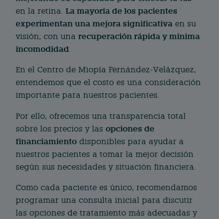
La mayoría de los pacientes
en la retina.
experimentan una mejora significativa
en su
recuperación rápida y mínima
visión, con una
incomodidad
.
En el Centro de Miopía Fernández-Velázquez,
entendemos que el costo es una consideración
importante para nuestros pacientes.
Por ello, ofrecemos una transparencia total
opciones de
sobre los precios y las
financiamiento
disponibles para ayudar a
nuestros pacientes a tomar la mejor decisión
según sus necesidades y situación financiera.
Como cada paciente es único, recomendamos
programar una consulta inicial para discutir
las opciones de tratamiento más adecuadas y