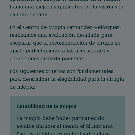
hacia una mejora significativa de la visión y la
calidad de vida.
En el Centro de Miopía Fernández-Velázquez,
realizamos una evaluación detallada para
asegurar que la recomendación de cirugía se
ajuste perfectamente a las necesidades y
condiciones de cada paciente.
Los siguientes criterios son fundamentales
para determinar la elegibilidad para la cirugía
de miopía:
Estabilidad de la miopía
La miopía debe haber permanecido
estable durante al menos el último año.
Esta estabilidad es un indicador clave