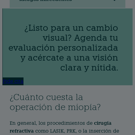
¿Listo para un cambio
visual? Agenda tu
evaluación personalizada
y acércate a una visión
clara y nítida.
Pide cita
¿Cuánto cuesta la
operación de miopía?
cirugía
En general, los procedimientos de
refractiva
como LASIK, PRK, o la inserción de