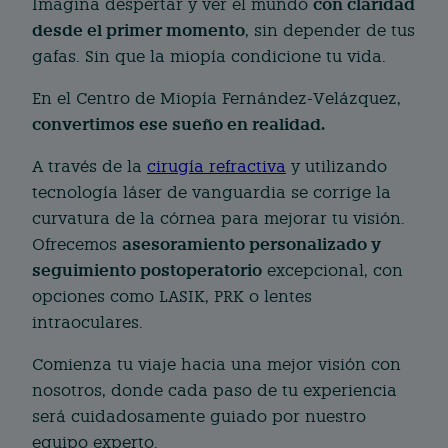
con claridad
Imagina despertar y ver el mundo
desde el primer momento
, sin depender de tus
gafas. Sin que la miopía condicione tu vida.
En el Centro de Miopía Fernández-Velázquez,
convertimos ese sueño en realidad.
A través de la
cirugía refractiva
y utilizando
tecnología láser de vanguardia se corrige la
curvatura de la córnea para mejorar tu visión.
asesoramiento personalizado y
Ofrecemos
seguimiento postoperatorio
excepcional, con
opciones como LASIK, PRK o lentes
intraoculares.
Comienza tu viaje hacia una mejor visión con
nosotros, donde cada paso de tu experiencia
será cuidadosamente guiado por nuestro
equipo experto.