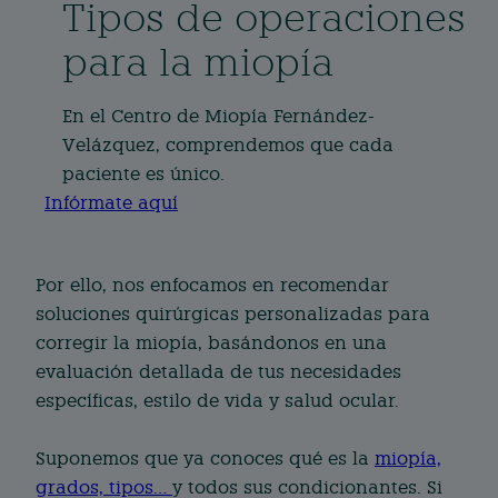
Tipos de operaciones
para la miopía
En el Centro de Miopía Fernández-
Velázquez, comprendemos que cada
paciente es único.
Infórmate aquí
Por ello, nos enfocamos en recomendar
soluciones quirúrgicas personalizadas para
corregir la miopía, basándonos en una
evaluación detallada de tus necesidades
específicas, estilo de vida y salud ocular.
Suponemos que ya conoces qué es la
miopía,
grados, tipos…
y todos sus condicionantes. Si