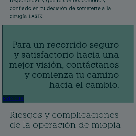
respondidas y que te sientas cómodo y
confiado en tu decisión de someterte a la
cirugía LASIK.
Para un recorrido seguro
y satisfactorio hacia una
mejor visión, contáctanos
y comienza tu camino
hacia el cambio.
Pide cita
Riesgos y complicaciones
de la operación de miopía