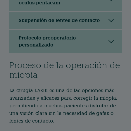
oculus pentacam
Suspensión de lentes de contacto
Protocolo preoperatorio
personalizado
Proceso de la operación de
miopía
La cirugía LASIK es una de las opciones más
avanzadas y eficaces para corregir la miopía,
permitiendo a muchos pacientes disfrutar de
una visión clara sin la necesidad de gafas o
lentes de contacto.