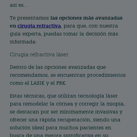
así es…
las opciones más avanzadas
Te presentamos
en
cirugía refractiva
, para que, con nuestra
guía experta, puedas tomar la decisión más
informada:
Cirugía refractiva láser
Dentro de las opciones avanzadas que
recomendamos, se encuentran procedimientos
como el LASIK y el PRK.
Estas técnicas, que utilizan tecnología láser
para remodelar la córnea y corregir la miopía,
se destacan por ser mínimamente invasivas y
ofrecer una rápida recuperación, siendo una
solución ideal para muchos pacientes en
busca de una mejora significativa en su