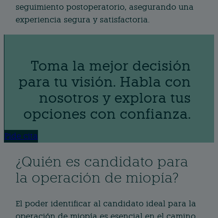
seguimiento postoperatorio, asegurando una
experiencia segura y satisfactoria.
Toma la mejor decisión
para tu visión. Habla con
nosotros y explora tus
opciones con confianza.
Pide cita
¿Quién es candidato para
la operación de miopía?
El poder identificar al candidato ideal para la
operación de miopía es esencial en el camino