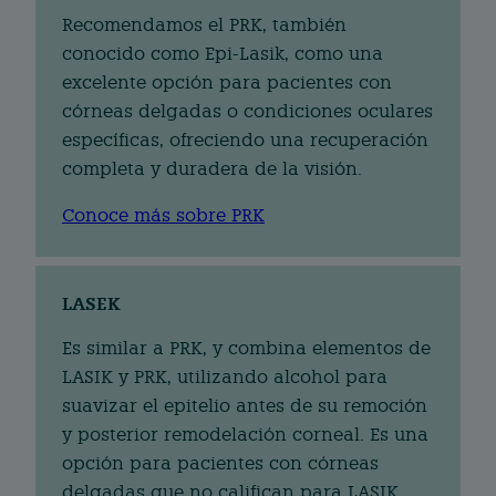
Recomendamos el PRK, también
conocido como Epi-Lasik, como una
excelente opción para pacientes con
córneas delgadas o condiciones oculares
específicas, ofreciendo una recuperación
completa y duradera de la visión.
Conoce más sobre PRK
LASEK
Es similar a PRK, y combina elementos de
LASIK y PRK, utilizando alcohol para
suavizar el epitelio antes de su remoción
y posterior remodelación corneal. Es una
opción para pacientes con córneas
delgadas que no califican para LASIK,