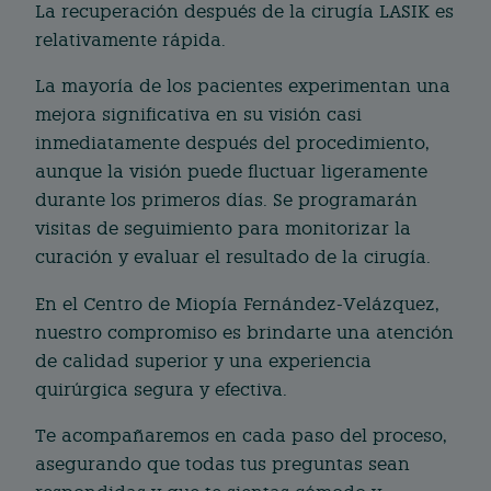
La recuperación después de la cirugía LASIK es
relativamente rápida.
La mayoría de los pacientes experimentan una
mejora significativa en su visión casi
inmediatamente después del procedimiento,
aunque la visión puede fluctuar ligeramente
durante los primeros días. Se programarán
visitas de seguimiento para monitorizar la
curación y evaluar el resultado de la cirugía.
En el Centro de Miopía Fernández-Velázquez,
nuestro compromiso es brindarte una atención
de calidad superior y una experiencia
quirúrgica segura y efectiva.
Te acompañaremos en cada paso del proceso,
asegurando que todas tus preguntas sean