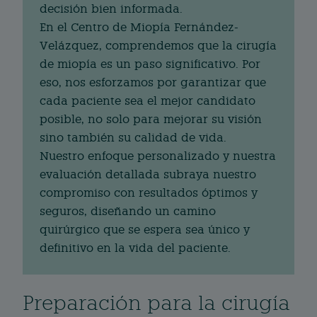
decisión bien informada.
En el Centro de Miopía Fernández-
Velázquez, comprendemos que la cirugía
de miopía es un paso significativo. Por
eso, nos esforzamos por garantizar que
cada paciente sea el mejor candidato
posible, no solo para mejorar su visión
sino también su calidad de vida.
Nuestro enfoque personalizado y nuestra
evaluación detallada subraya nuestro
compromiso con resultados óptimos y
seguros, diseñando un camino
quirúrgico que se espera sea único y
definitivo en la vida del paciente.
Preparación para la cirugía