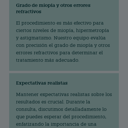
Grado de miopía y otros errores
refractivos
El procedimiento es más efectivo para
ciertos niveles de miopía, hipermetropía
y astigmatismo. Nuestro equipo evalúa
con precisión el grado de miopía y otros
errores refractivos para determinar el
tratamiento más adecuado.
Expectativas realistas
Mantener expectativas realistas sobre los
resultados es crucial. Durante la
consulta, discutimos detalladamente lo
que puedes esperar del procedimiento,
enfatizando la importancia de una