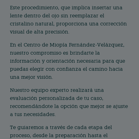
Este procedimiento, que implica insertar una
lente dentro del ojo sin reemplazar el
cristalino natural, proporciona una corrección
visual de alta precisión.
En el Centro de Miopía Fernández-Velázquez,
nuestro compromiso es brindarte la
información y orientación necesaria para que
puedas elegir con confianza el camino hacia
una mejor visión.
Nuestro equipo experto realizará una
evaluación personalizada de tu caso,
recomendándote la opción que mejor se ajuste
a tus necesidades.
Te guiaremos a través de cada etapa del
proceso, desde la preparación hasta el