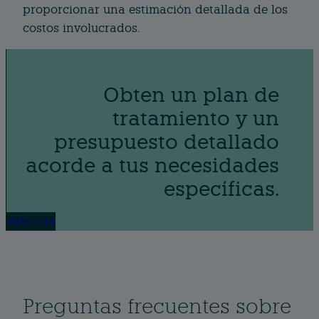
proporcionar una estimación detallada de los
costos involucrados.
Obten un plan de
tratamiento y un
presupuesto detallado
acorde a tus necesidades
específicas.
Pide cita
Preguntas frecuentes sobre