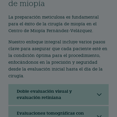
de miopía
La preparación meticulosa es fundamental
para el éxito de la cirugía de miopía en el
Centro de Miopía Fernández-Velázquez.
Nuestro enfoque integral incluye varios pasos
clave para asegurar que cada paciente esté en
la condición óptima para el procedimiento,
enfocándonos en la precisión y seguridad
desde la evaluación inicial hasta el día de la
cirugía.
Doble evaluación visual y
evaluación retiniana
Evaluaciones tomográficas con