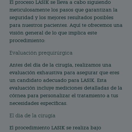
El proceso LASIK se lleva a cabo siguiendo
meticulosamente los pasos que garantizan la
seguridad y los mejores resultados posibles
para nuestros pacientes. Aquí te ofrecemos una
visión general de lo que implica este
procedimiento:
Evaluación prequirúrgica
Antes del día de la cirugía, realizamos una
evaluación exhaustiva para asegurar que eres
un candidato adecuado para LASIK. Esta
evaluación incluye mediciones detalladas de la
córnea para personalizar el tratamiento a tus
necesidades específicas.
El día de la cirugía
El procedimiento LASIK se realiza bajo