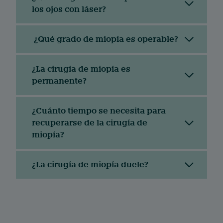
los ojos con láser?
¿Qué grado de miopía es operable?
¿La cirugía de miopía es
permanente?
¿Cuánto tiempo se necesita para
recuperarse de la cirugía de
miopía?
¿La cirugía de miopía duele?