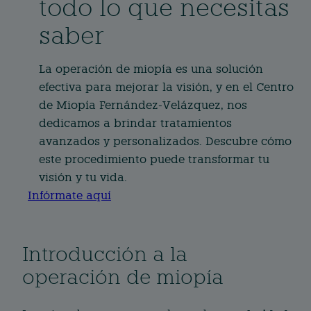
todo lo que necesitas
saber
La operación de miopía es una solución
efectiva para mejorar la visión, y en el Centro
de Miopía Fernández-Velázquez, nos
dedicamos a brindar tratamientos
avanzados y personalizados. Descubre cómo
este procedimiento puede transformar tu
visión y tu vida.
Infórmate aquí
Introducción a la
operación de miopía