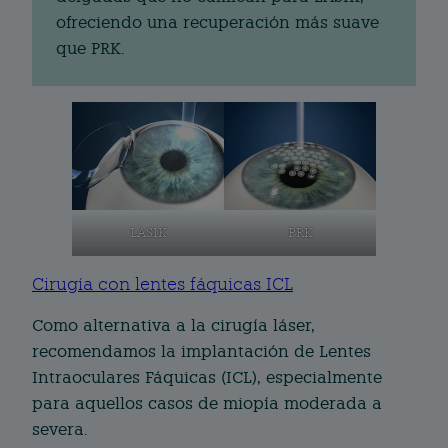
ofreciendo una recuperación más suave
que PRK.
PRK
LASIK
Cirugía con lentes fáquicas ICL
Como alternativa a la cirugía láser,
recomendamos la implantación de Lentes
Intraoculares Fáquicas (ICL), especialmente
para aquellos casos de miopía moderada a
severa.