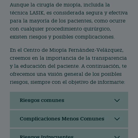
Aunque la cirugía de miopía, incluida la
técnica LASIK, es considerada segura y efectiva
para la mayoría de los pacientes, como ocurre
con cualquier procedimiento quirúrgico,
existen riesgos y posibles complicaciones.
En el Centro de Miopía Fernández-Velázquez,
creemos en la importancia de la transparencia
y la educación del paciente. A continuación, te
ofrecemos una visión general de los posibles
riesgos, siempre con el objetivo de informarte:
Riesgos comunes
Complicaciones Menos Comunes
Riesgos Infrecuentes