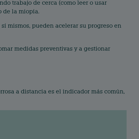
ndo trabajo de cerca (como leer o usar
o de la miopía.
sí mismos, pueden acelerar su progreso en
omar medidas preventivas y a gestionar
orrosa a distancia es el indicador más común,