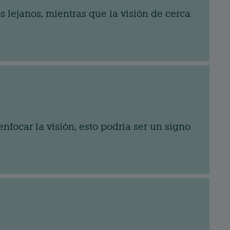
s lejanos, mientras que la visión de cerca
nfocar la visión, esto podría ser un signo