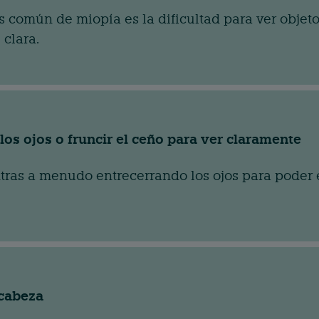
 común de miopía es la dificultad para ver objeto
clara.
los ojos o fruncir el ceño para ver claramente
tras a menudo entrecerrando los ojos para poder e
 cabeza