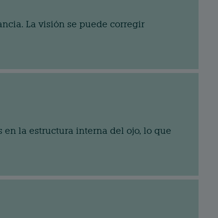
ancia. La visión se puede corregir
n la estructura interna del ojo, lo que