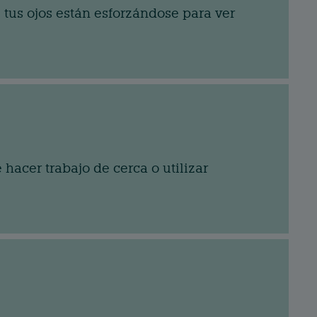
tus ojos están esforzándose para ver
 hacer trabajo de cerca o utilizar