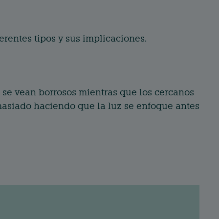
erentes tipos y sus implicaciones.
s se vean borrosos mientras que los cercanos
masiado haciendo que la luz se enfoque antes