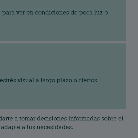
s para ver en condiciones de poca luz o
trés visual a largo plazo o ciertos
arte a tomar decisiones informadas sobre el
 adapte a tus necesidades.