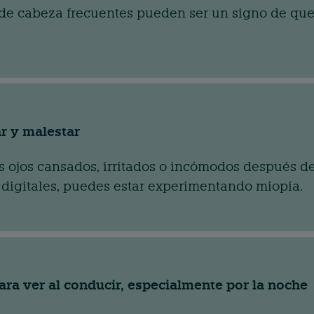
 de cabeza frecuentes pueden ser un signo de que 
ar y malestar
us ojos cansados, irritados o incómodos después de
 digitales, puedes estar experimentando miopía.
para ver al conducir, especialmente por la noche