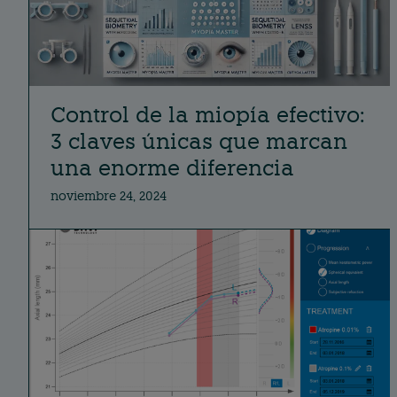
Control de la miopía efectivo:
3 claves únicas que marcan
una enorme diferencia
noviembre 24, 2024