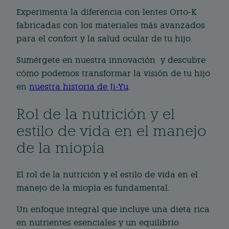
Experimenta la diferencia con lentes Orto-K
fabricadas con los materiales más avanzados
para el confort y la salud ocular de tu hijo.
Sumérgete en nuestra innovación y descubre
cómo podemos transformar la visión de tu hijo
en
nuestra historia de Ji-Yu
.
Rol de la nutrición y el
estilo de vida en el manejo
de la miopía
El rol de la nutrición y el estilo de vida en el
manejo de la miopía es fundamental.
Un enfoque integral que incluye una dieta rica
en nutrientes esenciales y un equilibrio