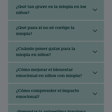
¿Qué tan grave es la miopía en los
niños?
¿Qué pasa si no sé corrige la
miopía?
¿Cuándo poner gafas para la
miopía en niños?
¿Cómo mejorar el bienestar
emocional en niños con miopía?
¿Cómo comprender el impacto
emocional?
¿Fomentar la autoestima funciona