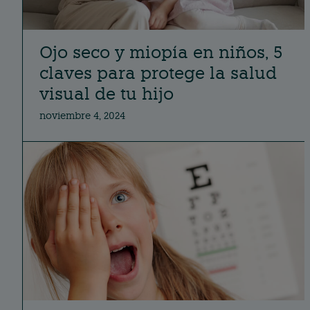
Ojo seco y miopía en niños, 5
claves para protege la salud
visual de tu hijo
noviembre 4, 2024