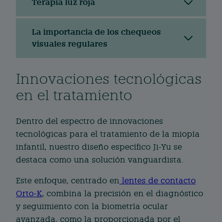
Terapia luz roja
La importancia de los chequeos
visuales regulares
Innovaciones tecnológicas
en el tratamiento
Dentro del espectro de innovaciones
tecnológicas para el tratamiento de la miopía
infantil, nuestro diseño específico Ji-Yu se
destaca como una solución vanguardista.
Este enfoque, centrado en
lentes de contacto
Orto-K
, combina la precisión en el diagnóstico
y seguimiento con la biometría ocular
avanzada, como la proporcionada por el