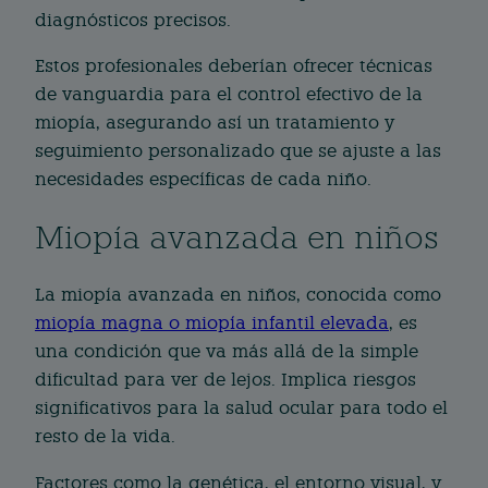
diagnósticos precisos.
Estos profesionales deberían ofrecer técnicas
de vanguardia para el control efectivo de la
miopía, asegurando así un tratamiento y
seguimiento personalizado que se ajuste a las
necesidades específicas de cada niño.
Miopía avanzada en niños
La miopía avanzada en niños, conocida como
miopía magna o miopía infantil elevada
, es
una condición que va más allá de la simple
dificultad para ver de lejos. Implica riesgos
significativos para la salud ocular para todo el
resto de la vida.
Factores como la genética, el entorno visual, y