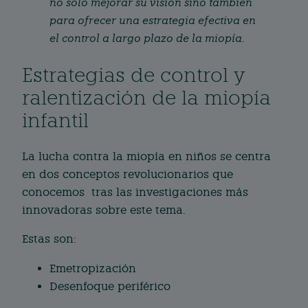
no solo mejorar su visión sino también
para ofrecer una estrategia efectiva en
el control a largo plazo de la miopía.
Estrategias de control y
ralentización de la miopía
infantil
La lucha contra la miopía en niños se centra
en dos conceptos revolucionarios que
conocemos tras las investigaciones más
innovadoras sobre este tema.
Estas son:
Emetropización
Desenfoque periférico