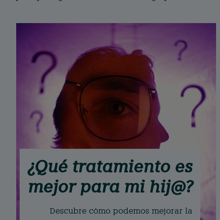
¿Qué tratamiento es
mejor para mi hij@?
Descubre cómo podemos mejorar la