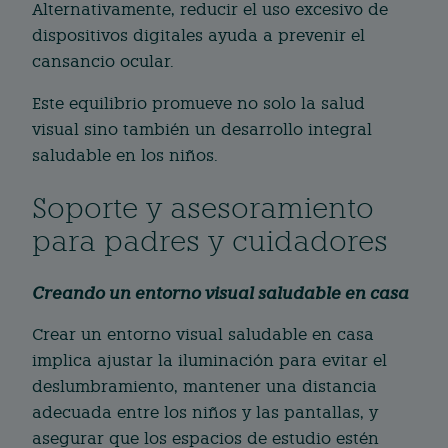
Alternativamente, reducir el uso excesivo de
dispositivos digitales ayuda a prevenir el
cansancio ocular.
Este equilibrio promueve no solo la salud
visual sino también un desarrollo integral
saludable en los niños.
Soporte y asesoramiento
para padres y cuidadores
Creando un entorno visual saludable en casa
Crear un entorno visual saludable en casa
implica ajustar la iluminación para evitar el
deslumbramiento, mantener una distancia
adecuada entre los niños y las pantallas, y
asegurar que los espacios de estudio estén