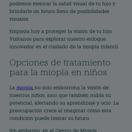
podemos mejorar la salud visual de tu hijo y
brindarle un futuro lleno de posibilidades
visuales.
Empieza hoy a proteger la visión de tu hijo.
Visítanos para explorar nuestro enfoque
innovador en el cuidado de la miopía infantil.
Opciones de tratamiento
para la miopía en niños
La
miopía
no solo emborrona la visión de
nuestros niños, sino que también nubla su
potencial, afectando su aprendizaje y ocio. La
preocupación crece al imaginar cómo esta
condición puede limitar su futuro.
Sin embargo, en el Centro de Miopía