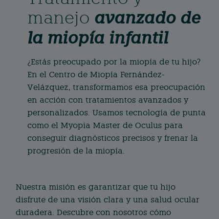
manejo
avanzado de
la miopía infantil
¿Estás preocupado por la miopía de tu hijo?
En el Centro de Miopía Fernández-
Velázquez, transformamos esa preocupación
en acción con tratamientos avanzados y
personalizados. Usamos tecnología de punta
como el Myopia Master de Oculus para
conseguir diagnósticos precisos y frenar la
progresión de la miopía.
Nuestra misión es garantizar que tu hijo
disfrute de una visión clara y una salud ocular
duradera. Descubre con nosotros cómo