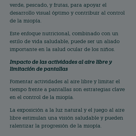
verde, pescado, y frutas, para apoyar el
desarrollo visual óptimo y contribuir al control
de la miopía.
Este enfoque nutricional, combinado con un
estilo de vida saludable, puede ser un aliado
importante en la salud ocular de los niños.
Impacto de las actividades al aire libre y
limitación de pantallas
Fomentar actividades al aire libre y limitar el
tiempo frente a pantallas son estrategias clave
en el control de la miopía.
La exposición a la luz natural y el juego al aire
libre estimulan una visión saludable y pueden
ralentizar la progresión de la miopía.