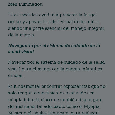
bien iluminados.
Estas medidas ayudan a prevenir la fatiga
ocular y apoyan la salud visual de los niños,
siendo una parte esencial del manejo integral
de la miopía.
Navegando por el sistema de cuidado de la
salud visual
Navegar por el sistema de cuidado de la salud
visual para el manejo de la miopía infantil es
crucial.
Es fundamental encontrar especialistas que no
solo tengan conocimientos avanzados en
miopía infantil, sino que también dispongan
del instrumental adecuado, como el Myopia
Master o el Oculus Pentacam, para realizar