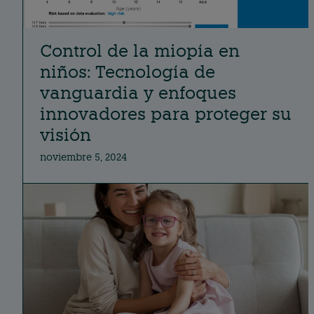
Control de la miopía en
niños: Tecnología de
vanguardia y enfoques
innovadores para proteger su
visión
noviembre 5, 2024