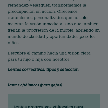
Fernández-Velázquez, transformamos la
preocupación en acción. Ofrecemos
tratamientos personalizados que no solo
mejoran la visión inmediata, sino que también
frenan la progresión de la miopía, abriendo un
mundo de claridad y oportunidades para los
niños.
Descubre el camino hacia una visión clara
para tu hijo o hija con nosotros.
Lentes correctivos: tipos y selección
Lentes oftálmicos
(para gafas)
Lentes progresivos ybifocales para