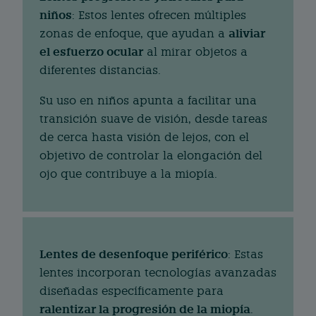
niños
: Estos lentes ofrecen múltiples
aliviar
zonas de enfoque, que ayudan a
el esfuerzo ocular
al mirar objetos a
diferentes distancias.
Su uso en niños apunta a facilitar una
transición suave de visión, desde tareas
de cerca hasta visión de lejos, con el
objetivo de controlar la elongación del
ojo que contribuye a la miopía.
Lentes de desenfoque periférico
: Estas
lentes incorporan tecnologías avanzadas
diseñadas específicamente para
ralentizar la progresión de la miopía
.