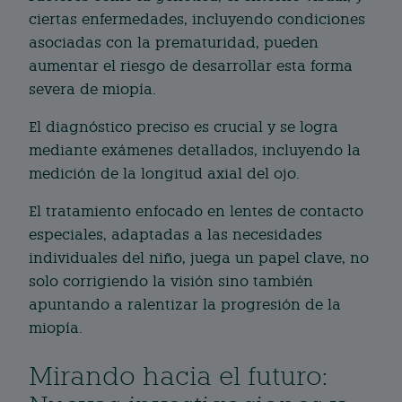
ciertas enfermedades, incluyendo condiciones
asociadas con la prematuridad, pueden
aumentar el riesgo de desarrollar esta forma
severa de miopía.
El diagnóstico preciso es crucial y se logra
mediante exámenes detallados, incluyendo la
medición de la longitud axial del ojo.
El tratamiento enfocado en lentes de contacto
especiales, adaptadas a las necesidades
individuales del niño, juega un papel clave, no
solo corrigiendo la visión sino también
apuntando a ralentizar la progresión de la
miopía.
Mirando hacia el futuro: