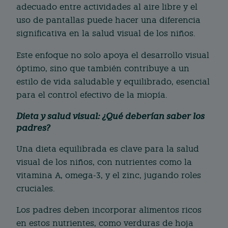
adecuado entre actividades al aire libre y el
uso de pantallas puede hacer una diferencia
significativa en la salud visual de los niños.
Este enfoque no solo apoya el desarrollo visual
óptimo, sino que también contribuye a un
estilo de vida saludable y equilibrado, esencial
para el control efectivo de la miopía.
Dieta y salud visual: ¿Qué deberían saber los
padres?
Una dieta equilibrada es clave para la salud
visual de los niños, con nutrientes como la
vitamina A, omega-3, y el zinc, jugando roles
cruciales.
Los padres deben incorporar alimentos ricos
en estos nutrientes, como verduras de hoja