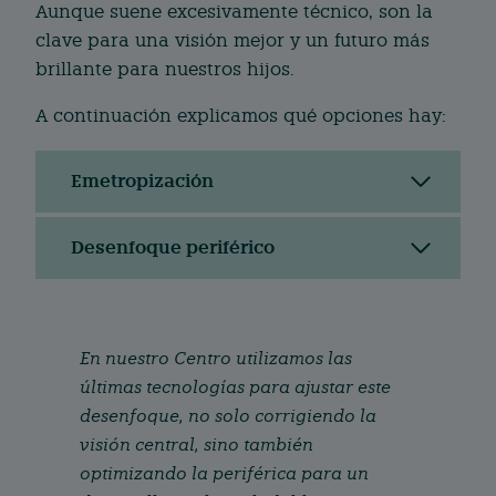
Aunque suene excesivamente técnico, son la
clave para una visión mejor y un futuro más
brillante para nuestros hijos.
A continuación explicamos qué opciones hay:
Emetropización
Desenfoque periférico
En nuestro Centro utilizamos las
últimas tecnologías para ajustar este
desenfoque, no solo corrigiendo la
visión central, sino también
optimizando la periférica para un