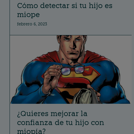
Cómo detectar si tu hijo es
miope
febrero 6, 2023
¿Quieres mejorar la
confianza de tu hijo con
miopía?