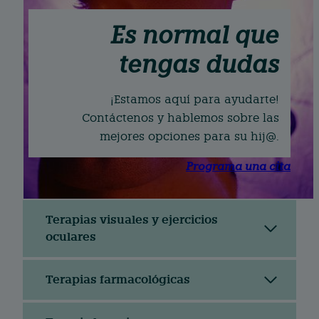
Es normal que
tengas dudas
¡Estamos aquí para ayudarte!
Contáctenos y hablemos sobre las
mejores opciones para su hij@.
Programa una cita
Terapias visuales y ejercicios
oculares
Terapias farmacológicas