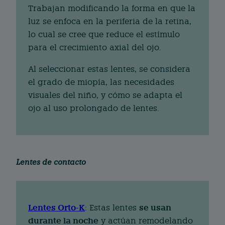
Trabajan modificando la forma en que la
luz se enfoca en la periferia de la retina,
lo cual se cree que reduce el estímulo
para el crecimiento axial del ojo.
Al seleccionar estas lentes, se considera
el grado de miopía, las necesidades
visuales del niño, y cómo se adapta el
ojo al uso prolongado de lentes.
Lentes de contacto
Lentes Orto-K
se usan
: Estas lentes
durante la noche
y actúan remodelando