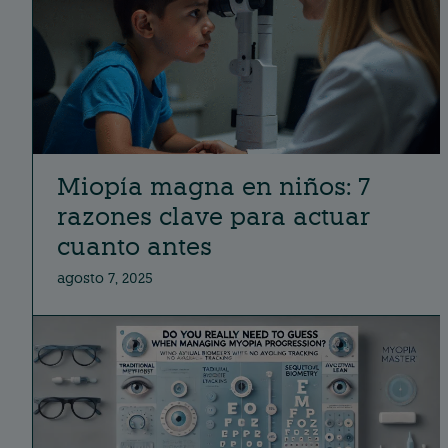
Miopía magna en niños: 7
razones clave para actuar
cuanto antes
agosto 7, 2025