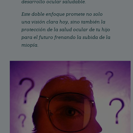
desarrollo ocular saludable.
Este doble enfoque promete no solo
una visión clara hoy, sino también la
protección de la salud ocular de tu hijo
para el futuro frenando la subida de la
miopía.