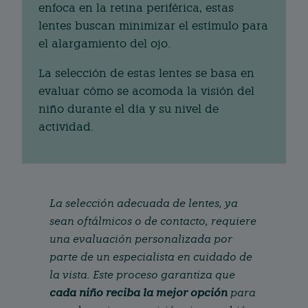
enfoca en la retina periférica, estas
lentes buscan minimizar el estímulo para
el alargamiento del ojo.
La selección de estas lentes se basa en
evaluar cómo se acomoda la visión del
niño durante el día y su nivel de
actividad.
La selección adecuada de lentes, ya
sean oftálmicos o de contacto, requiere
una evaluación personalizada por
parte de un especialista en cuidado de
la vista. Este proceso garantiza que
cada niño reciba la mejor opción
para