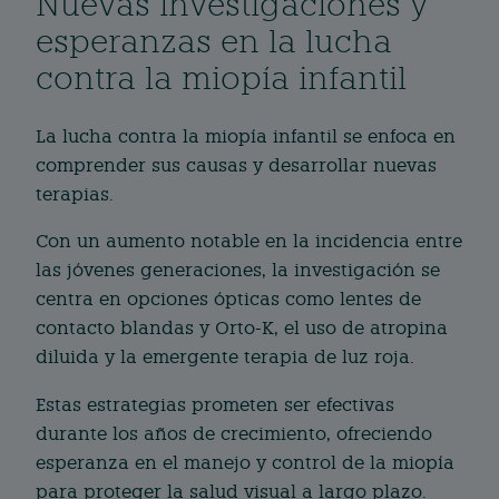
Nuevas investigaciones y
esperanzas en la lucha
contra la miopía infantil
La lucha contra la miopía infantil se enfoca en
comprender sus causas y desarrollar nuevas
terapias.
Con un aumento notable en la incidencia entre
las jóvenes generaciones, la investigación se
centra en opciones ópticas como lentes de
contacto blandas y Orto-K, el uso de atropina
diluida y la emergente terapia de luz roja.
Estas estrategias prometen ser efectivas
durante los años de crecimiento, ofreciendo
esperanza en el manejo y control de la miopía
para proteger la salud visual a largo plazo.