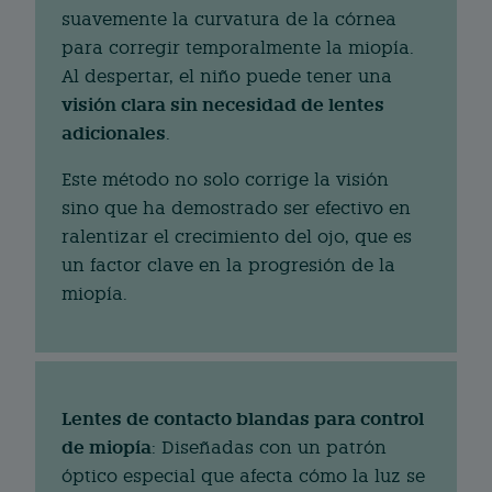
suavemente la curvatura de la córnea
para corregir temporalmente la miopía.
Al despertar, el niño puede tener una
visión clara sin necesidad de lentes
adicionales
.
Este método no solo corrige la visión
sino que ha demostrado ser efectivo en
ralentizar el crecimiento del ojo, que es
un factor clave en la progresión de la
miopía.
Lentes de contacto blandas para control
de miopía
: Diseñadas con un patrón
óptico especial que afecta cómo la luz se