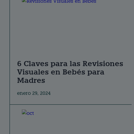
6 Claves para las Revisiones
Visuales en Bebés para
Madres
enero 29, 2024