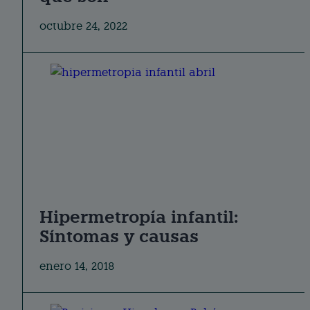
octubre 24, 2022
Hipermetropía infantil:
Síntomas y causas
enero 14, 2018