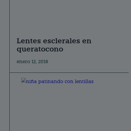
Lentes esclerales en
queratocono
enero 12, 2018