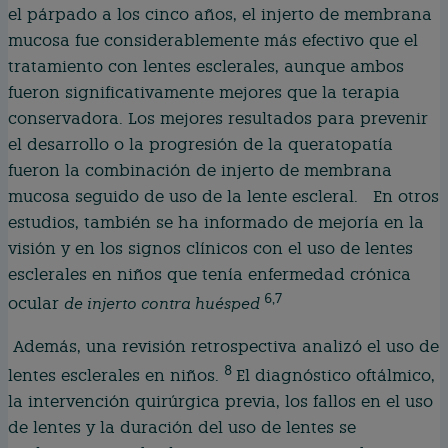
el párpado a los cinco años, el injerto de membrana
mucosa fue considerablemente más efectivo que el
tratamiento con lentes esclerales, aunque ambos
fueron significativamente mejores que la terapia
conservadora. Los mejores resultados para prevenir
el desarrollo o la progresión de la queratopatía
fueron la combinación de injerto de membrana
mucosa seguido de uso de la lente escleral. En otros
estudios, también se ha informado de mejoría en la
visión y en los signos clínicos con el uso de lentes
esclerales en niños que tenía enfermedad crónica
6,7
ocular
de injerto contra huésped
Además, una revisión retrospectiva analizó el uso de
8
lentes esclerales en niños.
El diagnóstico oftálmico,
la intervención quirúrgica previa, los fallos en el uso
de lentes y la duración del uso de lentes se