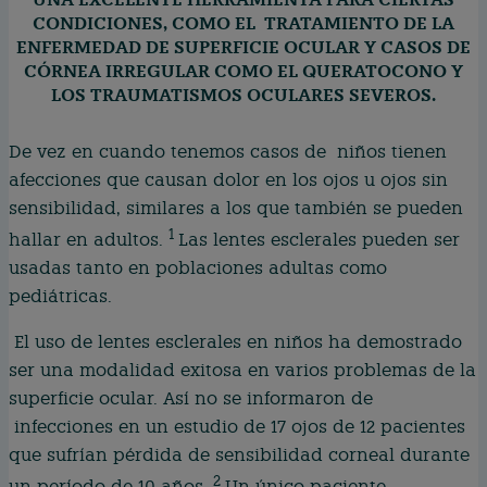
CONDICIONES, COMO EL TRATAMIENTO DE LA
ENFERMEDAD DE SUPERFICIE OCULAR Y CASOS DE
CÓRNEA IRREGULAR COMO EL QUERATOCONO Y
LOS TRAUMATISMOS OCULARES SEVEROS.
De vez en cuando tenemos casos de niños tienen
afecciones que causan dolor en los ojos u ojos sin
sensibilidad, similares a los que también se pueden
1
hallar en adultos.
Las lentes esclerales pueden ser
usadas tanto en poblaciones adultas como
pediátricas.
El uso de lentes esclerales en niños ha demostrado
ser una modalidad exitosa en varios problemas de la
superficie ocular. Así no se informaron de
infecciones en un estudio de 17 ojos de 12 pacientes
que sufrían pérdida de sensibilidad corneal durante
2