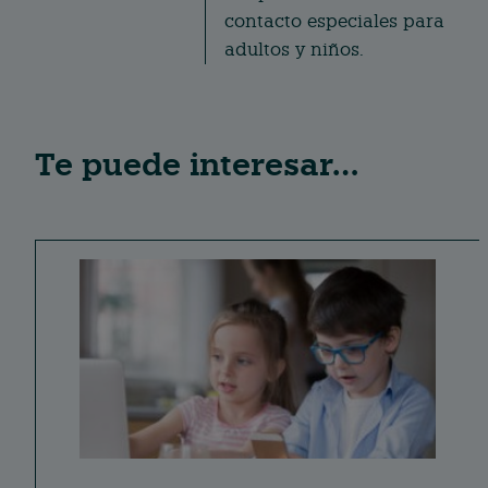
contacto especiales para
adultos y niños.
Te puede interesar…