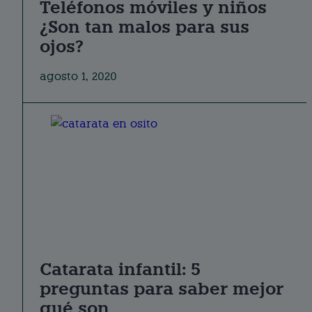
Teléfonos móviles y niños
¿Son tan malos para sus
ojos?
agosto 1, 2020
Catarata infantil: 5
preguntas para saber mejor
qué son