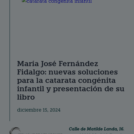
María José Fernández
Fidalgo: nuevas soluciones
para la catarata congénita
infantil y presentación de su
libro
diciembre 15, 2024
Calle de Matilde Landa, 16.