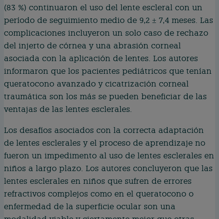
(83 %) continuaron el uso del lente escleral con un
período de seguimiento medio de 9,2 ± 7,4 meses. Las
complicaciones incluyeron un solo caso de rechazo
del injerto de córnea y una abrasión corneal
asociada con la aplicación de lentes. Los autores
informaron que los pacientes pediátricos que tenían
queratocono avanzado y cicatrización corneal
traumática son los más se pueden beneficiar de las
ventajas de las lentes esclerales.
Los desafíos asociados con la correcta adaptación
de lentes esclerales y el proceso de aprendizaje no
fueron un impedimento al uso de lentes esclerales en
niños a largo plazo. Los autores concluyeron que las
lentes esclerales en niños que sufren de errores
refractivos complejos como en el queratocono o
enfermedad de la superficie ocular son una