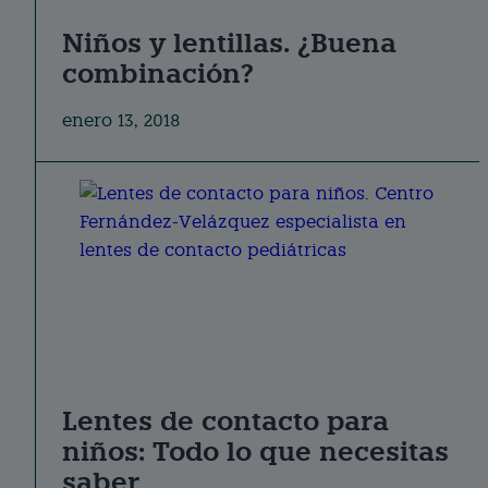
Niños y lentillas. ¿Buena
combinación?
enero 13, 2018
Lentes de contacto para
niños: Todo lo que necesitas
saber