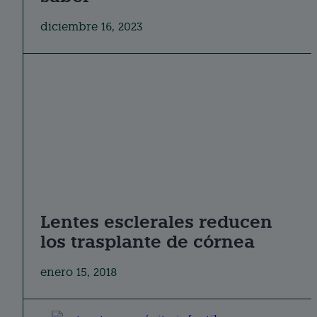
diciembre 16, 2023
Lentes esclerales reducen
los trasplante de córnea
enero 15, 2018