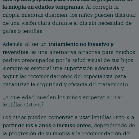
la miopía en edades tempranas
. Al corregir la
miopía mientras duermen, los niños pueden disfrutar
de una visión clara durante el día sin necesidad de
gafas o lentillas.
tratamiento no invasivo y
Además, al ser un
reversible
, es una alternativa atractiva para muchos
padres preocupados por la salud visual de sus hijos.
Siempre es esencial una supervisión adecuada y
seguir las recomendaciones del especialista para
garantizar la seguridad y eficacia del tratamiento.
¿A qué edad pueden los niños empezar a usar
lentillas Orto-K?
a
Los niños pueden comenzar a usar lentillas Orto-K
partir de los 6 años o incluso antes
, dependiendo de
la progresión de su miopía y la recomendación del