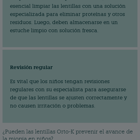
esencial limpiar las lentillas con una solución
especializada para eliminar proteínas y otros
residuos. Luego, deben almacenarse en un
estuche limpio con solución fresca.
Revisión regular
Es vital que los niños tengan revisiones
regulares con su especialista para asegurarse
de que las lentillas se ajusten correctamente y
no causen irritación o problemas.
¿Pueden las lentillas Orto-K prevenir el avance de
la miopía en niños?