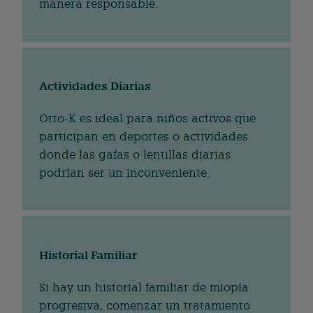
manera responsable.
Actividades Diarias
Orto-K es ideal para niños activos que
participan en deportes o actividades
donde las gafas o lentillas diarias
podrían ser un inconveniente.
Historial Familiar
Si hay un historial familiar de miopía
progresiva, comenzar un tratamiento