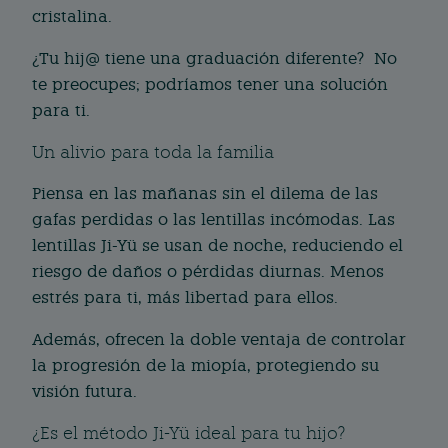
cristalina.
¿Tu hij@ tiene una graduación diferente? No
te preocupes; podríamos tener una solución
para ti.
Un alivio para toda la familia
Piensa en las mañanas sin el dilema de las
gafas perdidas o las lentillas incómodas. Las
lentillas Ji-Yü se usan de noche, reduciendo el
riesgo de daños o pérdidas diurnas. Menos
estrés para ti, más libertad para ellos.
Además, ofrecen la doble ventaja de controlar
la progresión de la miopía, protegiendo su
visión futura.
¿Es el método Ji-Yü ideal para tu hijo?