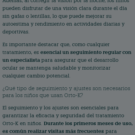
Además, al corregir la visión por la noche, los niños
pueden disfrutar de una visión clara durante el día
sin gafas o lentillas, lo que puede mejorar su
autoestima y rendimiento en actividades diarias y
deportivas.
Es importante destacar que, como cualquier
esencial un seguimiento regular con
tratamiento, es
un especialista
para asegurar que el desarrollo
ocular se mantenga saludable y monitorizar
cualquier cambio potencial.
¿Qué tipo de seguimiento y ajustes son necesarios
para los niños que usan Orto-K?
El seguimiento y los ajustes son esenciales para
garantizar la eficacia y seguridad del tratamiento
Durante los primeros meses de uso,
Orto-K en niños.
es común realizar visitas más frecuentes
para