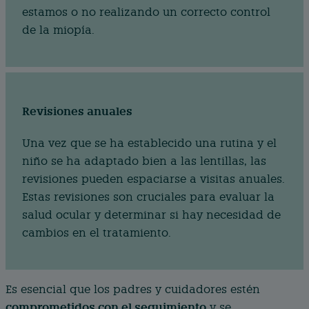
estamos o no realizando un correcto control
de la miopía.
Revisiones anuales
Una vez que se ha establecido una rutina y el
niño se ha adaptado bien a las lentillas, las
revisiones pueden espaciarse a visitas anuales.
Estas revisiones son cruciales para evaluar la
salud ocular y determinar si hay necesidad de
cambios en el tratamiento.
Es esencial que los padres y cuidadores estén
comprometidos con el seguimiento
y se