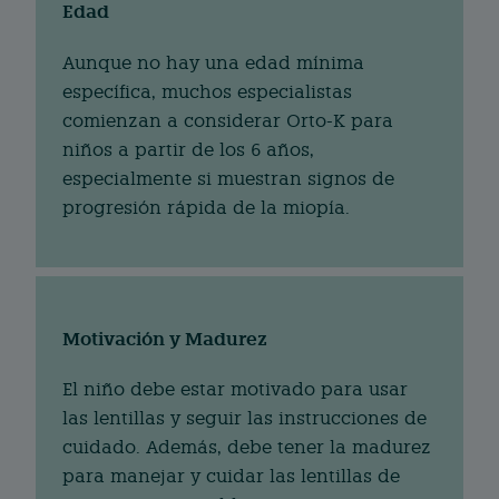
Edad
Aunque no hay una edad mínima
específica, muchos especialistas
comienzan a considerar Orto-K para
niños a partir de los 6 años,
especialmente si muestran signos de
progresión rápida de la miopía.
Motivación y Madurez
El niño debe estar motivado para usar
las lentillas y seguir las instrucciones de
cuidado. Además, debe tener la madurez
para manejar y cuidar las lentillas de