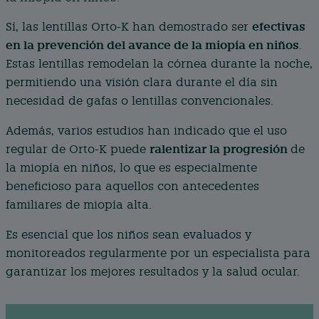
efectivas
Sí, las lentillas Orto-K han demostrado ser
en la prevención del avance de la miopía en niños
.
Estas lentillas remodelan la córnea durante la noche,
permitiendo una visión clara durante el día sin
necesidad de gafas o lentillas convencionales.
Además, varios estudios han indicado que el uso
ralentizar la progresión
regular de Orto-K puede
de
la miopía en niños, lo que es especialmente
beneficioso para aquellos con antecedentes
familiares de miopía alta.
Es esencial que los niños sean evaluados y
monitoreados regularmente por un especialista para
garantizar los mejores resultados y la salud ocular.