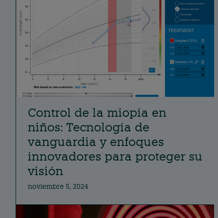
Control de la miopía en
niños: Tecnología de
vanguardia y enfoques
innovadores para proteger su
visión
noviembre 5, 2024