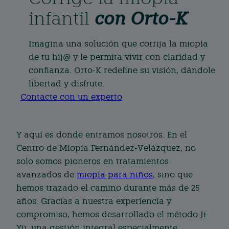
infantil
con Orto-K
Imagina una solución que corrija la miopía
de tu hij@ y le permita vivir con claridad y
confianza. Orto-K redefine su visión, dándole
libertad y disfrute.
Contacte con un experto
Y aquí es donde entramos nosotros. En el
Centro de Miopía Fernández-Velázquez, no
solo somos pioneros en tratamientos
avanzados de
miopía para niños
, sino que
hemos trazado el camino durante más de 25
años. Gracias a nuestra experiencia y
compromiso, hemos desarrollado el método Ji-
Yü, una gestión integral especialmente