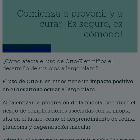
Comienza a prevenir y a
curar ¡Es seguro, es
cómodo!
Solicita tu consulta
¿Cómo afecta el uso de Orto-K en niños el
desarrollo de sus ojos a largo plazo?
impacto positivo
El uso de Orto-K en niños tiene un
en el desarrollo ocular
a largo plazo.
Al ralentizar la progresión de la miopía, se reduce el
riesgo de complicaciones asociadas con la miopía
alta en el futuro, como el desprendimiento de retina,
glaucoma y degeneración macular.