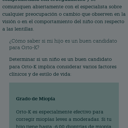
comuniquen abiertamente con el especialista sobre
cualquier preocupación o cambio que observen en la
visión o en el comportamiento del niño con respecto
a las lentillas.
¿Cómo saber si mi hijo es un buen candidato
para Orto-K?
Determinar si un niño es un buen candidato
para Orto-K implica considerar varios factores
clínicos y de estilo de vida:
Grado de Miopía
Orto-K es especialmente efectivo para
corregir miopías leves a moderadas. Si tu
hijo tiene hasta -6.00 dioptrías de miopía