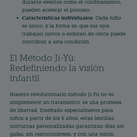
durante eventos como el confinamiento,
pueden acelerar el proceso.
Características individuales
: Cada niño
es único, y la forma en que sus ojos
trabajan juntos o enfocan de cerca puede
contribuir a esta condición.
El Método Ji-Yü:
Redefiniendo la visión
infantil
Nuestro revolucionario método Ji-Yü no es
simplemente un tratamiento: es una promesa
de libertad. Diseñado especialmente para
niños a partir de los 6 años, estas lentillas
nocturnas personalizadas garantizan días sin
gafas, sin restriccionwes, y con una visión