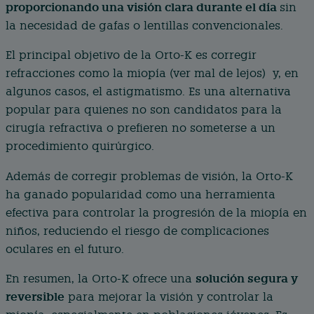
proporcionando una visión clara durante el día
sin
la necesidad de gafas o lentillas convencionales.
El principal objetivo de la Orto-K es corregir
refracciones como la miopía (ver mal de lejos) y, en
algunos casos, el astigmatismo. Es una alternativa
popular para quienes no son candidatos para la
cirugía refractiva o prefieren no someterse a un
procedimiento quirúrgico.
Además de corregir problemas de visión, la Orto-K
ha ganado popularidad como una herramienta
efectiva para controlar la progresión de la miopía en
niños, reduciendo el riesgo de complicaciones
oculares en el futuro.
solución segura y
En resumen, la Orto-K ofrece una
reversible
para mejorar la visión y controlar la