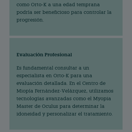
como Orto-K a una edad temprana
podría ser beneficioso para controlar la
progresión.
Evaluación Profesional
Es fundamental consultar a un
especialista en Orto-K para una
evaluación detallada. En el Centro de
Miopía Fernández-Velázquez, utilizamos
tecnologías avanzadas como el Myopia
Master de Oculus para determinar la
idoneidad y personalizar el tratamiento.