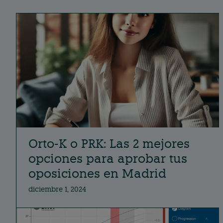
Orto-K o PRK: Las 2 mejores
opciones para aprobar tus
oposiciones en Madrid
diciembre 1, 2024