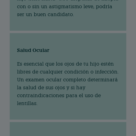
con o sin un astigmatismo leve, podría
ser un buen candidato.
Salud Ocular
Es esencial que los ojos de tu hijo estén
libres de cualquier condición o infección.
Un examen ocular completo determinará
la salud de sus ojos y si hay
contraindicaciones para el uso de
lentillas.