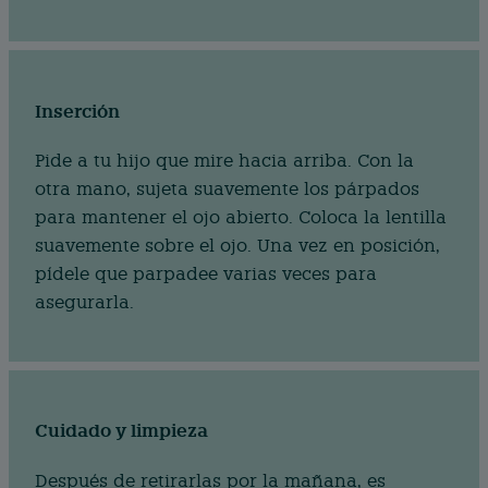
Inserción
Pide a tu hijo que mire hacia arriba. Con la
otra mano, sujeta suavemente los párpados
para mantener el ojo abierto. Coloca la lentilla
suavemente sobre el ojo. Una vez en posición,
pídele que parpadee varias veces para
asegurarla.
Cuidado y limpieza
Después de retirarlas por la mañana, es