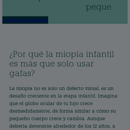
peque
Consulta inmediata
¿Por qué la miopía infantil
es más que solo usar
gafas?
La miopía no es solo un defecto visual, es un
desafío creciente en la etapa infantil. Imagina
que el globo ocular de tu hijo crece
desmedidamente, de forma similar a cómo su
pequeño cuerpo crece y cambia. Aunque
debería detenerse alrededor de los 12 años, a