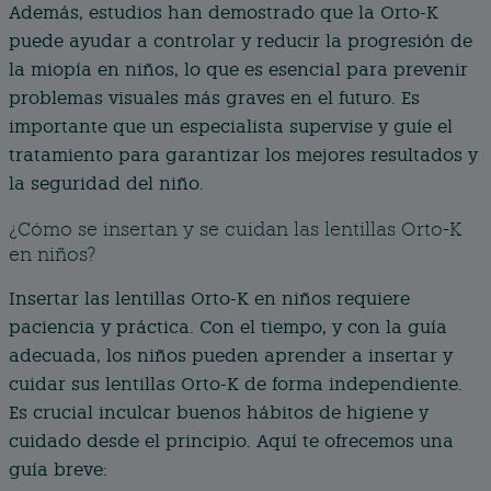
Además, estudios han demostrado que la Orto-K
puede ayudar a controlar y reducir la progresión de
la miopía en niños, lo que es esencial para prevenir
problemas visuales más graves en el futuro. Es
importante que un especialista supervise y guíe el
tratamiento para garantizar los mejores resultados y
la seguridad del niño.
¿Cómo se insertan y se cuidan las lentillas Orto-K
en niños?
Insertar las lentillas Orto-K en niños requiere
paciencia y práctica. Con el tiempo, y con la guía
adecuada, los niños pueden aprender a insertar y
cuidar sus lentillas Orto-K de forma independiente.
Es crucial inculcar buenos hábitos de higiene y
cuidado desde el principio. Aquí te ofrecemos una
guía breve: