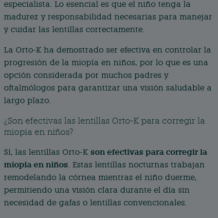
especialista. Lo esencial es que el niño tenga la
madurez y responsabilidad necesarias para manejar
y cuidar las lentillas correctamente.
La Orto-K ha demostrado ser efectiva en controlar la
progresión de la miopía en niños, por lo que es una
opción considerada por muchos padres y
oftalmólogos para garantizar una visión saludable a
largo plazo.
¿Son efectivas las lentillas Orto-K para corregir la
miopía en niños?
son efectivas para corregir la
Sí, las lentillas Orto-K
miopía en niños
. Estas lentillas nocturnas trabajan
remodelando la córnea mientras el niño duerme,
permitiendo una visión clara durante el día sin
necesidad de gafas o lentillas convencionales.