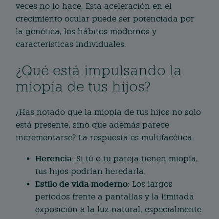
veces no lo hace. Esta aceleración en el
crecimiento ocular puede ser potenciada por
la genética, los hábitos modernos y
características individuales.
¿Qué está impulsando la
miopía de tus hijos?
¿Has notado que la miopía de tus hijos no solo
está presente, sino que además parece
incrementarse? La respuesta es multifacética:
Herencia
: Si tú o tu pareja tienen miopía,
tus hijos podrían heredarla.
Estilo de vida moderno
: Los largos
períodos frente a pantallas y la limitada
exposición a la luz natural, especialmente