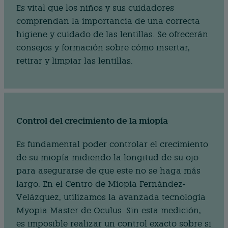
Es vital que los niños y sus cuidadores
comprendan la importancia de una correcta
higiene y cuidado de las lentillas. Se ofrecerán
consejos y formación sobre cómo insertar,
retirar y limpiar las lentillas.
Control del crecimiento de la miopía
Es fundamental poder controlar el crecimiento
de su miopía midiendo la longitud de su ojo
para asegurarse de que este no se haga más
largo. En el Centro de Miopía Fernández-
Velázquez, utilizamos la avanzada tecnología
Myopia Master de Oculus. Sin esta medición,
es imposible realizar un control exacto sobre si