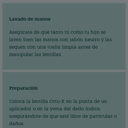
Lavado de manos
Asegúrate de que tanto tú como tu hijo se
laven bien las manos con jabón neutro y las
sequen con una toalla limpia antes de
manipular las lentillas.
Preparación
Coloca la lentilla Orto-K en la punta de un
aplicador o en la yema del dedo índice,
asegurándote de que esté libre de partículas o
daños.