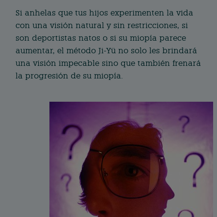
Si anhelas que tus hijos experimenten la vida
con una visión natural y sin restricciones, si
son deportistas natos o si su miopía parece
aumentar, el método Ji-Yü no solo les brindará
una visión impecable sino que también frenará
la progresión de su miopía.