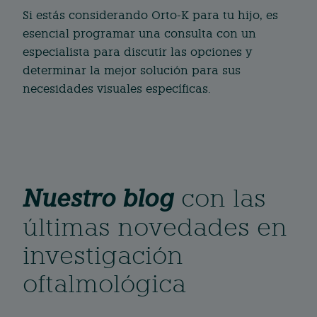
Si estás considerando Orto-K para tu hijo, es
esencial programar una consulta con un
especialista para discutir las opciones y
determinar la mejor solución para sus
necesidades visuales específicas.
Nuestro blog
con las
últimas novedades en
investigación
oftalmológica