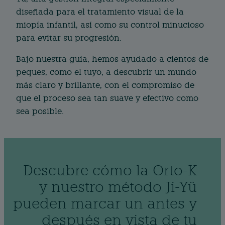
diseñada para el tratamiento visual de la
miopía infantil, así como su control minucioso
para evitar su progresión.
Bajo nuestra guía, hemos ayudado a cientos de
peques, como el tuyo, a descubrir un mundo
más claro y brillante, con el compromiso de
que el proceso sea tan suave y efectivo como
sea posible.
Descubre cómo la Orto-K
y nuestro método Ji-Yü
pueden marcar un antes y
después en vista de tu