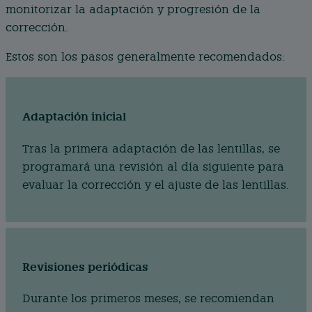
monitorizar la adaptación y progresión de la
corrección.
Estos son los pasos generalmente recomendados:
Adaptación inicial
Tras la primera adaptación de las lentillas, se
programará una revisión al día siguiente para
evaluar la corrección y el ajuste de las lentillas.
Revisiones periódicas
Durante los primeros meses, se recomiendan