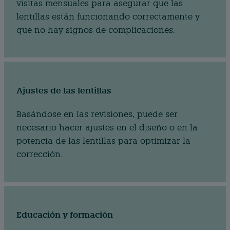
visitas mensuales para asegurar que las
lentillas están funcionando correctamente y
que no hay signos de complicaciones.
Ajustes de las lentillas
Basándose en las revisiones, puede ser
necesario hacer ajustes en el diseño o en la
potencia de las lentillas para optimizar la
corrección.
Educación y formación