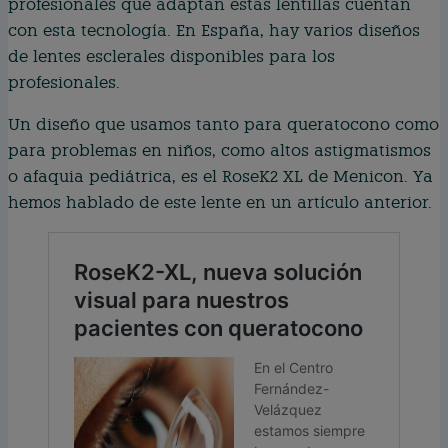
profesionales que adaptan estas lentillas cuentan
con esta tecnología. En España, hay varios diseños
de lentes esclerales disponibles para los
profesionales.
Un diseño que usamos tanto para queratocono como
para problemas en niños, como altos astigmatismos
o afaquia pediátrica, es el RoseK2 XL de Menicon. Ya
hemos hablado de este lente en un artículo anterior.