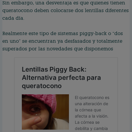
Sin embargo, una desventaja es que quienes tienen
queratocono deben colocarse dos lentillas diferentes
cada día.
Realmente este tipo de sistemas piggy-back o “dos
en uno” se encuentran ya desfasados y totalmente
superados por las novedades que disponemos