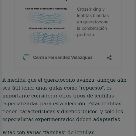
A medida que el queratocono avanza, aunque aún
sea útil tener unas gafas como “repuesto”, es
importante considerar otros tipos de lentillas
especializadas para esta afección. Estas lentillas
tienen características y diseños únicos, y solo los
especialistas experimentados deben adaptarlas.
Estas son varias “familias” de lentillas: