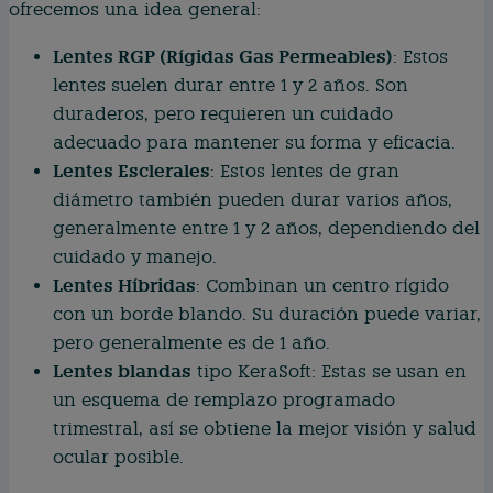
ofrecemos una idea general:
Lentes RGP (Rígidas Gas Permeables)
: Estos
lentes suelen durar entre 1 y 2 años. Son
duraderos, pero requieren un cuidado
adecuado para mantener su forma y eficacia.
Lentes Esclerales
: Estos lentes de gran
diámetro también pueden durar varios años,
generalmente entre 1 y 2 años, dependiendo del
cuidado y manejo.
Lentes Híbridas
: Combinan un centro rígido
con un borde blando. Su duración puede variar,
pero generalmente es de 1 año.
Lentes blandas
tipo KeraSoft: Estas se usan en
un esquema de remplazo programado
trimestral, así se obtiene la mejor visión y salud
ocular posible.