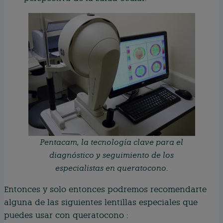
Pentacam, la tecnología clave para el
diagnóstico y seguimiento de los
especialistas en queratocono
.
Entonces y solo entonces podremos recomendarte
alguna de las siguientes lentillas especiales que
puedes usar con queratocono :