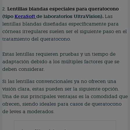
Lentillas blandas especiales para queratocono
2.
(tipo
KeraSoft
de laboratorios UltraVision).
Las
lentillas blandas diseñadas específicamente para
córneas irregulares suelen ser el siguiente paso en el
tratamiento del queratocono.
Estas lentillas requieren pruebas y un tiempo de
adaptación debido a los múltiples factores que se
deben considerar.
Si las lentillas convencionales ya no ofrecen una
visión clara, estas pueden ser la siguiente opción.
Una de sus principales ventajas es la comodidad que
ofrecen, siendo ideales para casos de queratocono
de leves a moderados.