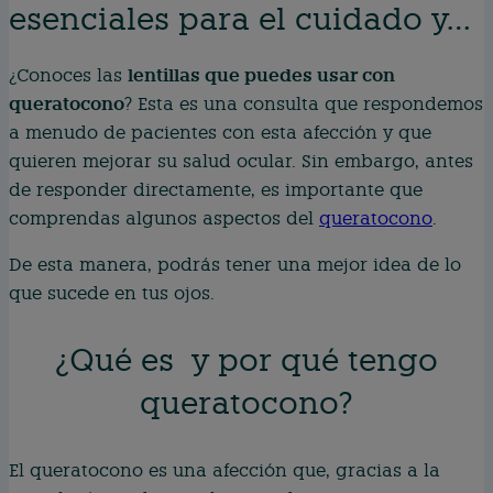
esenciales para el cuidado y…
lentillas que puedes usar con
¿Conoces las
queratocono
? Esta es una consulta que respondemos
a menudo de pacientes con esta afección y que
quieren mejorar su salud ocular. Sin embargo, antes
de responder directamente, es importante que
comprendas algunos aspectos del
queratocono
.
De esta manera, podrás tener una mejor idea de lo
que sucede en tus ojos.
¿Qué es y por qué tengo
queratocono?
El queratocono es una afección que, gracias a la