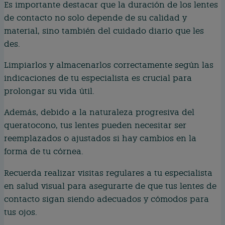
Es importante destacar que la duración de los lentes
de contacto no solo depende de su calidad y
material, sino también del cuidado diario que les
des.
Limpiarlos y almacenarlos correctamente según las
indicaciones de tu especialista es crucial para
prolongar su vida útil.
Además, debido a la naturaleza progresiva del
queratocono, tus lentes pueden necesitar ser
reemplazados o ajustados si hay cambios en la
forma de tu córnea.
Recuerda realizar visitas regulares a tu especialista
en salud visual para asegurarte de que tus lentes de
contacto sigan siendo adecuados y cómodos para
tus ojos.