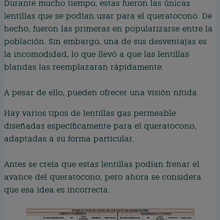
Durante mucho tiempo, estas fueron las únicas
lentillas que se podían usar para el queratocono. De
hecho, fueron las primeras en popularizarse entre la
población. Sin embargo, una de sus desventajas es
la incomodidad, lo que llevó a que las lentillas
blandas las reemplazaran rápidamente.
A pesar de ello, pueden ofrecer una visión nítida.
Hay varios tipos de lentillas gas permeable
diseñadas específicamente para el queratocono,
adaptadas a su forma particular.
Antes se creía que estas lentillas podían frenar el
avance del queratocono, pero ahora se considera
que esa idea es incorrecta.