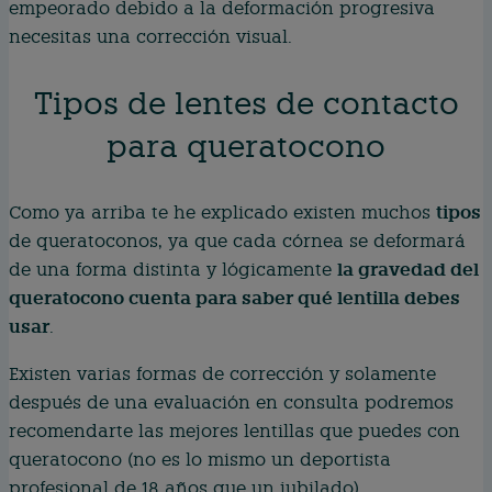
empeorado debido a la deformación progresiva
necesitas una corrección visual.
Tipos de lentes de contacto
para queratocono
tipos
Como ya arriba te he explicado existen muchos
de queratoconos, ya que cada córnea se deformará
la gravedad del
de una forma distinta y lógicamente
queratocono cuenta para saber qué lentilla debes
usar
.
Existen varias formas de corrección y solamente
después de una evaluación en consulta podremos
recomendarte las mejores lentillas que puedes con
queratocono (no es lo mismo un deportista
profesional de 18 años que un jubilado).