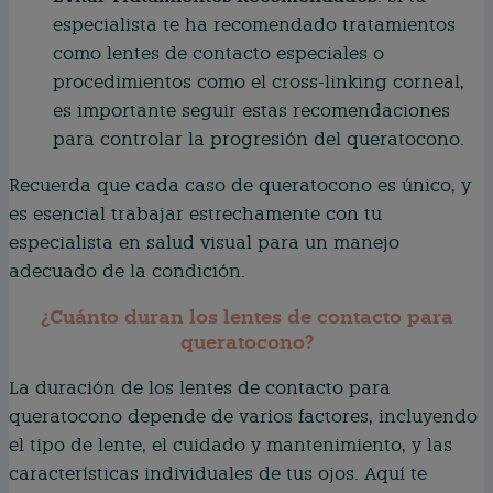
especialista te ha recomendado tratamientos
como lentes de contacto especiales o
procedimientos como el cross-linking corneal,
es importante seguir estas recomendaciones
para controlar la progresión del queratocono.
Recuerda que cada caso de queratocono es único, y
es esencial trabajar estrechamente con tu
especialista en salud visual para un manejo
adecuado de la condición.
¿Cuánto duran los lentes de contacto para
queratocono?
La duración de los lentes de contacto para
queratocono depende de varios factores, incluyendo
el tipo de lente, el cuidado y mantenimiento, y las
características individuales de tus ojos. Aquí te