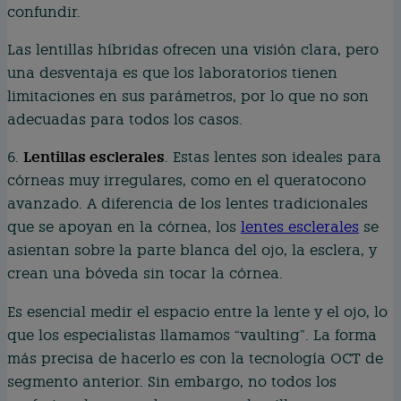
confundir.
Las lentillas híbridas ofrecen una visión clara, pero
una desventaja es que los laboratorios tienen
limitaciones en sus parámetros, por lo que no son
adecuadas para todos los casos.
Lentillas esclerales
6.
. Estas lentes son ideales para
córneas muy irregulares, como en el queratocono
avanzado. A diferencia de los lentes tradicionales
que se apoyan en la córnea, los
lentes esclerales
se
asientan sobre la parte blanca del ojo, la esclera, y
crean una bóveda sin tocar la córnea.
Es esencial medir el espacio entre la lente y el ojo, lo
que los especialistas llamamos “vaulting”. La forma
más precisa de hacerlo es con la tecnología OCT de
segmento anterior. Sin embargo, no todos los