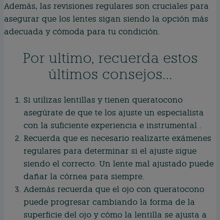
Además, las revisiones regulares son cruciales para
asegurar que los lentes sigan siendo la opción más
adecuada y cómoda para tu condición.
Por ultimo, recuerda estos
últimos consejos…
Si utilizas lentillas y tienen queratocono
asegúrate de que te los ajuste un especialista
con la suficiente experiencia e instrumental .
Recuerda que es necesario realizarte exámenes
regulares para determinar si el ajuste sigue
siendo el correcto. Un lente mal ajustado puede
dañar la córnea para siempre.
Además recuerda que el ojo con queratocono
puede progresar cambiando la forma de la
superficie del ojo y cómo la lentilla se ajusta a