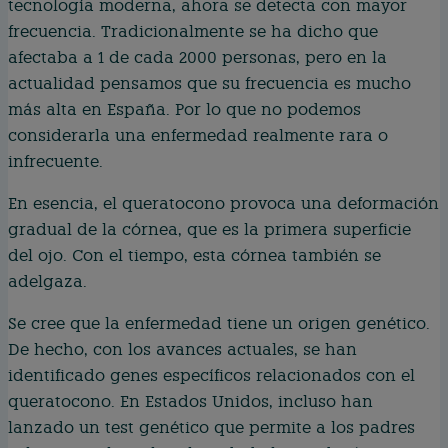
tecnología moderna, ahora se detecta con mayor
frecuencia. Tradicionalmente se ha dicho que
afectaba a 1 de cada 2000 personas, pero en la
actualidad pensamos que su frecuencia es mucho
más alta en España. Por lo que no podemos
considerarla una enfermedad realmente rara o
infrecuente.
En esencia, el queratocono provoca una deformación
gradual de la córnea, que es la primera superficie
del ojo. Con el tiempo, esta córnea también se
adelgaza.
Se cree que la enfermedad tiene un origen genético.
De hecho, con los avances actuales, se han
identificado genes específicos relacionados con el
queratocono. En Estados Unidos, incluso han
lanzado un test genético que permite a los padres