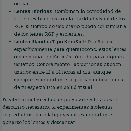
ocular.
Lentes Híbridas
: Combinan la comodidad de
los lentes blandos con la claridad visual de los
RGP. El tiempo de uso diario puede ser similar al
de los lentes RGP y esclerales.
Lentes Blandos Tipo KeraSoft
: Diseñados
específicamente para queratocono, estos lentes
ofrecen una opción más cómoda para algunos
usuarios. Generalmente, las personas pueden
usarlos entre 12 a 14 horas al día, aunque
siempre es importante seguir las indicaciones
de tu especialista en salud visual.
Es vital escuchar a tu cuerpo y darle a tus ojos el
descanso necesario. Si experimentas molestias,
sequedad ocular o fatiga visual, es importante
quitarse los lentes y descansar.