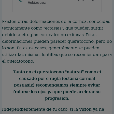
Existen otras deformaciones de la córnea, conocidas
técnicamente como “ectasias”, que pueden surgir
debido a cirugías corneales no exitosas. Estas
deformaciones pueden parecer queratocono, pero no
lo son. En estos casos, generalmente se pueden
utilizar las mismas lentillas que se recomiendan para
el queratocono.
Tanto en el queratocono “natural” como el
causado por cirugía (ectasia corneal
postlasik) recomendamos siempre evitar
frotarse los ojos ya que puede acelerar su
progresión.
Independientemente de tu caso, si la visión ya ha