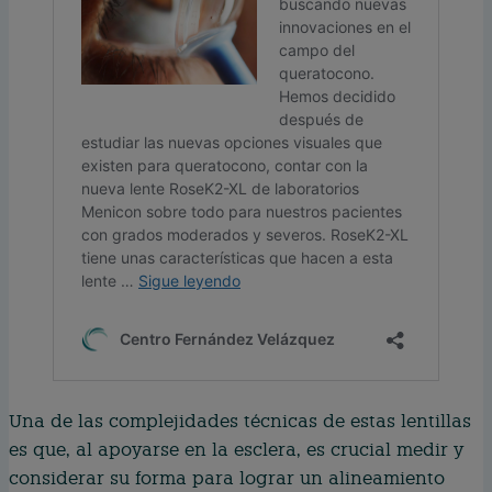
Una de las complejidades técnicas de estas lentillas
es que, al apoyarse en la esclera, es crucial medir y
considerar su forma para lograr un alineamiento