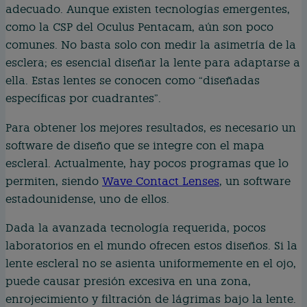
adecuado. Aunque existen tecnologías emergentes,
como la CSP del Oculus Pentacam, aún son poco
comunes. No basta solo con medir la asimetría de la
esclera; es esencial diseñar la lente para adaptarse a
ella. Estas lentes se conocen como “diseñadas
específicas por cuadrantes”.
Para obtener los mejores resultados, es necesario un
software de diseño que se integre con el mapa
escleral. Actualmente, hay pocos programas que lo
permiten, siendo
Wave Contact Lenses
, un software
estadounidense, uno de ellos.
Dada la avanzada tecnología requerida, pocos
laboratorios en el mundo ofrecen estos diseños. Si la
lente escleral no se asienta uniformemente en el ojo,
puede causar presión excesiva en una zona,
enrojecimiento y filtración de lágrimas bajo la lente.