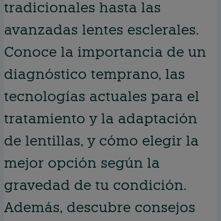
tradicionales hasta las
avanzadas lentes esclerales.
Conoce la importancia de un
diagnóstico temprano, las
tecnologías actuales para el
tratamiento y la adaptación
de lentillas, y cómo elegir la
mejor opción según la
gravedad de tu condición.
Además, descubre consejos