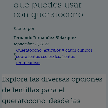
que puedes usar
con queratocono
Escrito por
Fernando Fernandez-Velazquez
septiembre 15, 2022
Queratocono
, 
Artículos y casos clínicos
E
sobre lentes esclerales
, 
Lentes
n
terapeuticas
Explora las diversas opciones
de lentillas para el
queratocono, desde las