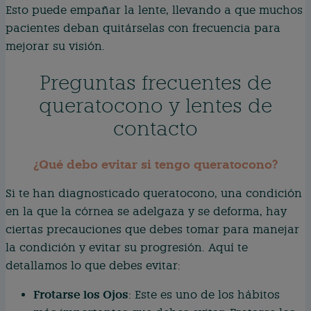
Esto puede empañar la lente, llevando a que muchos
pacientes deban quitárselas con frecuencia para
mejorar su visión.
Preguntas frecuentes de
queratocono y lentes de
contacto
¿Qué debo evitar si tengo queratocono?
Si te han diagnosticado queratocono, una condición
en la que la córnea se adelgaza y se deforma, hay
ciertas precauciones que debes tomar para manejar
la condición y evitar su progresión. Aquí te
detallamos lo que debes evitar:
Frotarse los Ojos
: Este es uno de los hábitos