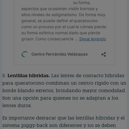
Lentillas híbridas.
5.
Las lentes de contacto híbridas
para queratocono combinan un centro rígido con un
borde blando exterior, brindando mayor comodidad.
Son una opción para quienes no se adaptan a los
lentes duros.
Es importante destacar que las lentillas híbridas y el
sistema piggy-back son diferentes y no se deben