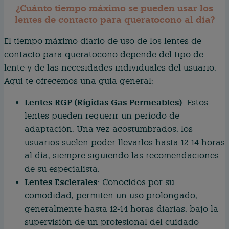
¿Cuánto tiempo máximo se pueden usar los
lentes de contacto para queratocono al día?
El tiempo máximo diario de uso de los lentes de
contacto para queratocono depende del tipo de
lente y de las necesidades individuales del usuario.
Aquí te ofrecemos una guía general:
Lentes RGP (Rígidas Gas Permeables)
: Estos
lentes pueden requerir un período de
adaptación. Una vez acostumbrados, los
usuarios suelen poder llevarlos hasta 12-14 horas
al día, siempre siguiendo las recomendaciones
de su especialista.
Lentes Esclerales
: Conocidos por su
comodidad, permiten un uso prolongado,
generalmente hasta 12-14 horas diarias, bajo la
supervisión de un profesional del cuidado