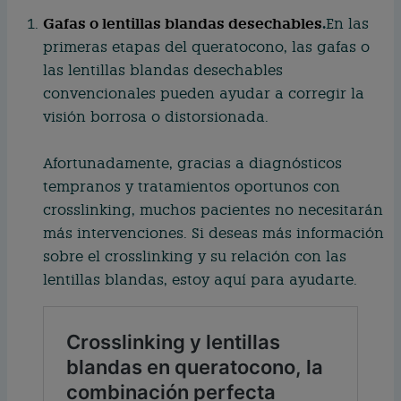
Gafas o lentillas blandas desechables
.
En las
primeras etapas del queratocono, las gafas o
las lentillas blandas desechables
convencionales pueden ayudar a corregir la
visión borrosa o distorsionada.
Afortunadamente, gracias a diagnósticos
tempranos y tratamientos oportunos con
crosslinking, muchos pacientes no necesitarán
más intervenciones. Si deseas más información
sobre el crosslinking y su relación con las
lentillas blandas, estoy aquí para ayudarte.