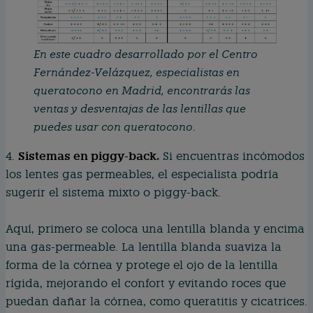
En este cuadro desarrollado por el Centro
Fernández-Velázquez, especialistas en
queratocono en Madrid, encontrarás las
ventas y desventajas de las lentillas que
puedes usar con queratocono
.
Sistemas en piggy-back
.
4.
Si encuentras incómodos
los lentes gas permeables, el especialista podría
sugerir el sistema mixto o piggy-back.
Aquí, primero se coloca una lentilla blanda y encima
una gas-permeable. La lentilla blanda suaviza la
forma de la córnea y protege el ojo de la lentilla
rígida, mejorando el confort y evitando roces que
puedan dañar la córnea, como queratitis y cicatrices.