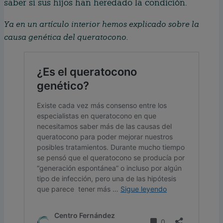
saber si sus hijos han heredado la condición.
Ya en un artículo interior hemos explicado sobre la
causa genética del queratocono.