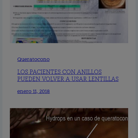
Queratocono
LOS PACIENTES CON ANILLOS
PUEDEN VOLVER A USAR LENTILLAS
enero 11, 2018