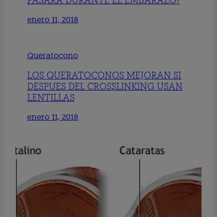
PASARÁ DURANTE EL EMBARAZO?
enero 11, 2018
Queratocono
LOS QUERATOCONOS MEJORAN SI
DESPUES DEL CROSSLINKING USAN
LENTILLAS
enero 11, 2018