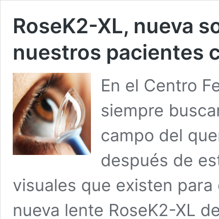
RoseK2-XL, nueva so
nuestros pacientes 
En el Centro 
siempre busca
campo del que
después de est
visuales que existen para
nueva lente RoseK2-XL de