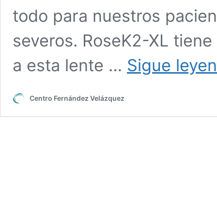
todo para nuestros pacie
severos. RoseK2-XL tiene 
a esta lente …
Sigue leye
Centro Fernández Velázquez