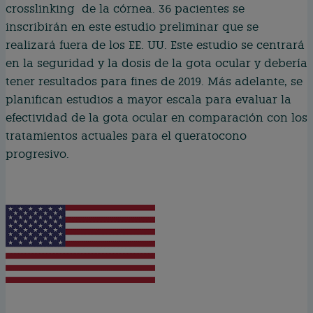
crosslinking de la córnea. 36 pacientes se
inscribirán en este estudio preliminar que se
realizará fuera de los EE. UU. Este estudio se centrará
en la seguridad y la dosis de la gota ocular y debería
tener resultados para fines de 2019. Más adelante, se
planifican estudios a mayor escala para evaluar la
efectividad de la gota ocular en comparación con los
tratamientos actuales para el queratocono
progresivo.