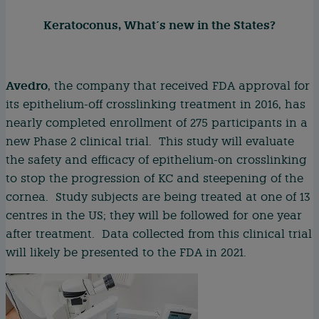
Keratoconus, What´s new in the States?
Avedro
, the company that received FDA approval for
its epithelium-off crosslinking treatment in 2016, has
nearly completed enrollment of 275 participants in a
new Phase 2 clinical trial. This study will evaluate
the safety and efficacy of epithelium-on crosslinking
to stop the progression of KC and steepening of the
cornea. Study subjects are being treated at one of 13
centres in the US; they will be followed for one year
after treatment. Data collected from this clinical trial
will likely be presented to the FDA in 2021.