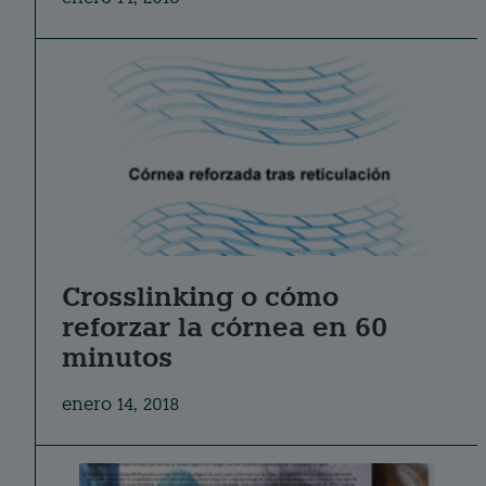
Crosslinking o cómo
reforzar la córnea en 60
minutos
enero 14, 2018