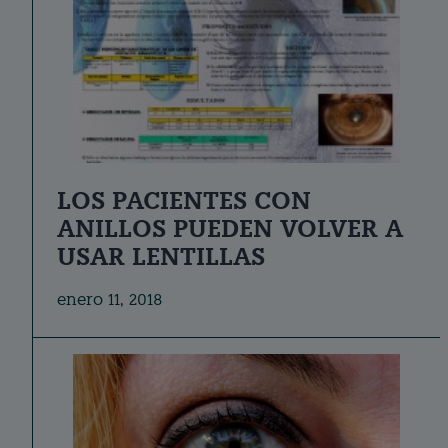
LOS PACIENTES CON
ANILLOS PUEDEN VOLVER A
USAR LENTILLAS
enero 11, 2018