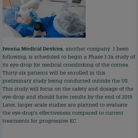
Iveena Medical Devices
, another company I been
following, is scheduled to begin a Phase 1-2a study of
its eye-drop for medical crosslinking of the cornea.
Thirty-six patients will be enrolled in this
preliminary study being conducted outside the US.
This study will focus on the safety and dosage of the
eye-drop and should have results by the end of 2019.
Later, larger-scale studies are planned to evaluate
the eye-drop’s effectiveness compared to current
treatments for progressive KC.