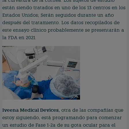
la curvatura de la córnea. Los sujetos de estudio
están siendo tratados en uno de los 13 centros en los
Estados Unidos; Serán seguidos durante un año
después del tratamiento. Los datos recopilados de
este ensayo clínico probablemente se presentarán a
la FDA en 2021.
Iveena Medical Devices
, otra de las compañías que
estoy siguiendo, está programando para comenzar
un estudio de Fase 1-2a de su gota ocular para el