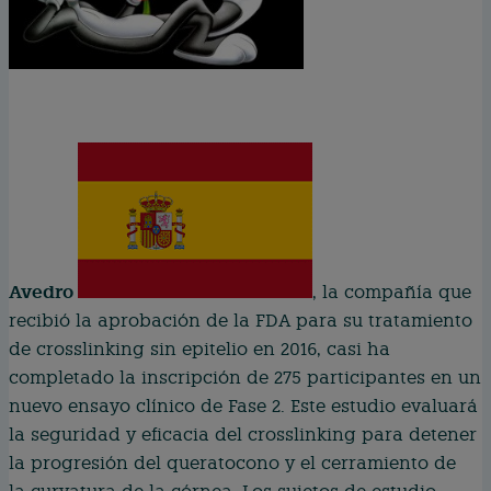
Avedro
, la compañía que
recibió la aprobación de la FDA para su tratamiento
de crosslinking sin epitelio en 2016, casi ha
completado la inscripción de 275 participantes en un
nuevo ensayo clínico de Fase 2. Este estudio evaluará
la seguridad y eficacia del crosslinking para detener
la progresión del queratocono y el cerramiento de