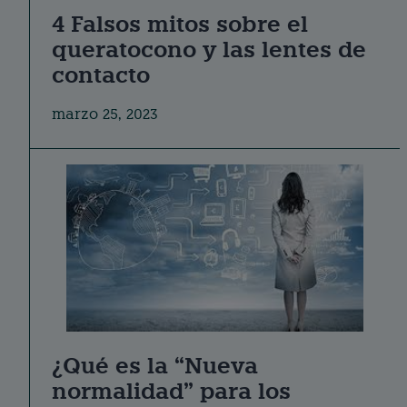
4 Falsos mitos sobre el
queratocono y las lentes de
contacto
marzo 25, 2023
¿Qué es la “Nueva
normalidad” para los