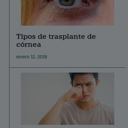
Tipos de trasplante de
córnea
enero 12, 2018