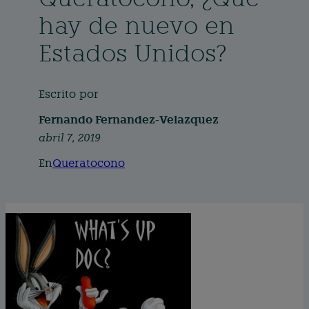
hay de nuevo en
Estados Unidos?
Escrito por
Fernando Fernandez-Velazquez
abril 7, 2019
En
Queratocono