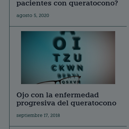
pacientes con queratocono?
agosto 5, 2020
Ojo con la enfermedad
progresiva del queratocono
septiembre 17, 2018