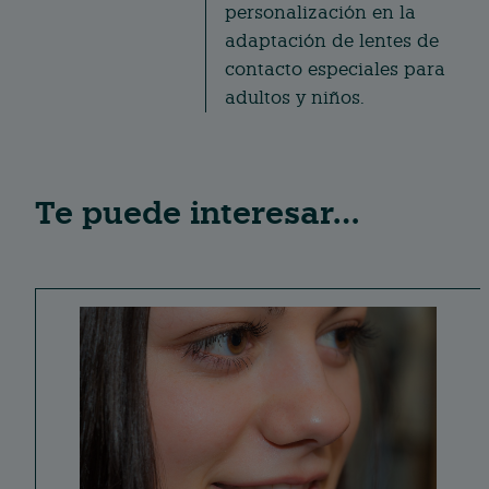
personalización en la
adaptación de lentes de
contacto especiales para
adultos y niños.
Te puede interesar…