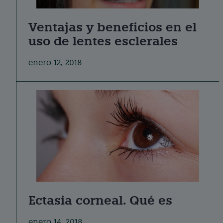
Ventajas y beneficios en el
uso de lentes esclerales
enero 12, 2018
Ectasia corneal. Qué es
enero 14, 2018