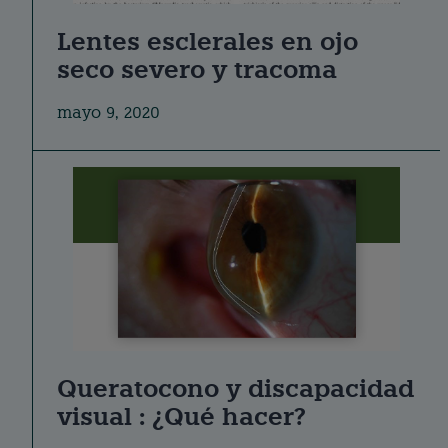
Lentes esclerales en ojo
seco severo y tracoma
mayo 9, 2020
Queratocono y discapacidad
visual : ¿Qué hacer?