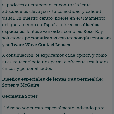
Si padeces queratocono, encontrar la lente
adecuada es clave para tu comodidad y calidad
visual. En nuestro centro, líderes en el tratamiento
diseños
del queratocono en España, ofrecemos
especiales
Rose-K
, lentes avanzadas como las
, y
personalizadas con tecnología Pentacam
soluciones
y software Wave Contact Lenses
.
A continuación, te explicamos cada opción y cómo
nuestra tecnología nos permite ofrecerte resultados
únicos y personalizados.
Diseños especiales de lentes gas permeable:
Soper y McGuire
Geometría Soper
El diseño Soper está especialmente indicado para