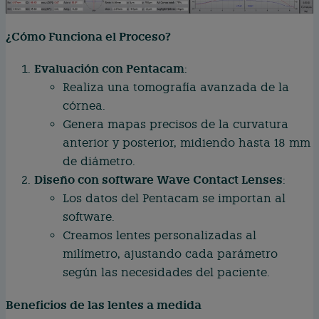
¿Cómo Funciona el Proceso?
Evaluación con Pentacam
:
Realiza una tomografía avanzada de la
córnea.
Genera mapas precisos de la curvatura
anterior y posterior, midiendo hasta 18 mm
de diámetro.
Diseño con software Wave Contact Lenses
:
Los datos del Pentacam se importan al
software.
Creamos lentes personalizadas al
milímetro, ajustando cada parámetro
según las necesidades del paciente.
Beneficios de las lentes a medida