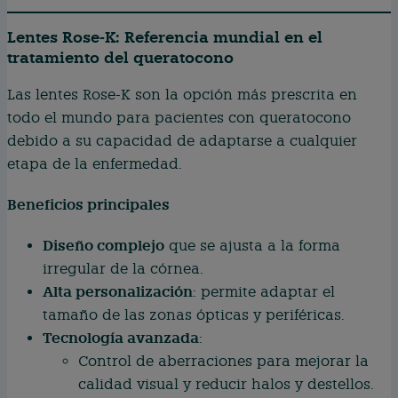
Lentes Rose-K: Referencia mundial en el
tratamiento del queratocono
Las lentes Rose-K son la opción más prescrita en
todo el mundo para pacientes con queratocono
debido a su capacidad de adaptarse a cualquier
etapa de la enfermedad.
Beneficios principales
Diseño complejo
que se ajusta a la forma
irregular de la córnea.
Alta personalización
: permite adaptar el
tamaño de las zonas ópticas y periféricas.
Tecnología avanzada
:
Control de aberraciones para mejorar la
calidad visual y reducir halos y destellos.