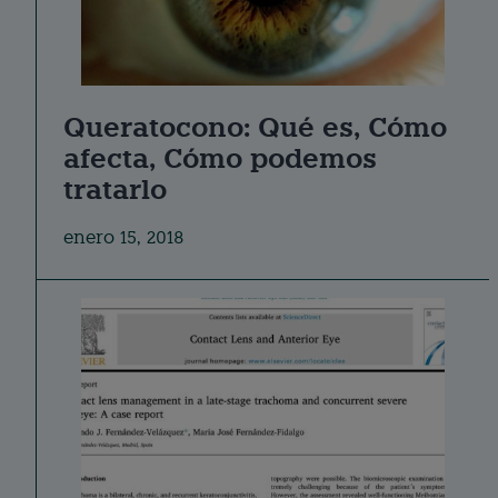
Queratocono: Qué es, Cómo
afecta, Cómo podemos
tratarlo
enero 15, 2018