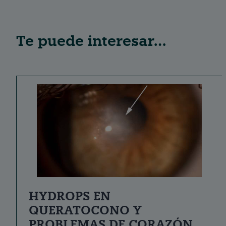
Te puede interesar…
HYDROPS EN
QUERATOCONO Y
PROBLEMAS DE CORAZÓN