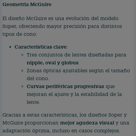
Geometría McGuire
El diseño McGuire es una evolución del modelo
Soper, ofreciendo mayor precisión para distintos
tipos de cono:
Características clave
:
Tres conjuntos de lentes diseñadas para
nipple, oval y globus
.
Zonas ópticas ajustables según el tamaño
del cono.
Curvas periféricas progresivas
que
mejoran el ajuste y la estabilidad de la
lente.
Gracias a estas características, los diseños Soper y
mejor agudeza visual
McGuire proporcionan
y una
adaptación óptima, incluso en casos complejos.