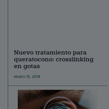
Nuevo tratamiento para
queratocono: crosslinking
en gotas
enero 15, 2018