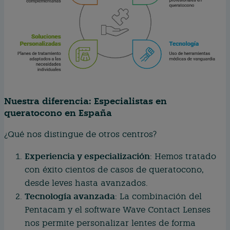
Nuestra diferencia: Especialistas en
queratocono en España
¿Qué nos distingue de otros centros?
Experiencia y especialización
: Hemos tratado
con éxito cientos de casos de queratocono,
desde leves hasta avanzados.
Tecnología avanzada
: La combinación del
Pentacam y el software Wave Contact Lenses
nos permite personalizar lentes de forma