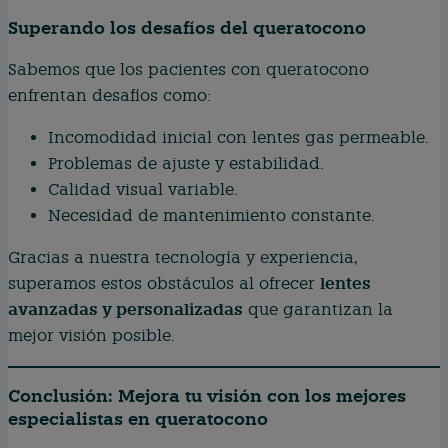
Superando los desafíos del queratocono
Sabemos que los pacientes con queratocono
enfrentan desafíos como:
Incomodidad inicial con lentes gas permeable.
Problemas de ajuste y estabilidad.
Calidad visual variable.
Necesidad de mantenimiento constante.
Gracias a nuestra tecnología y experiencia,
lentes
superamos estos obstáculos al ofrecer
avanzadas y personalizadas
que garantizan la
mejor visión posible.
Conclusión: Mejora tu visión con los mejores
especialistas en queratocono