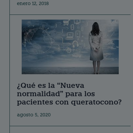
enero 12, 2018
¿Qué es la “Nueva
normalidad” para los
pacientes con queratocono?
agosto 5, 2020