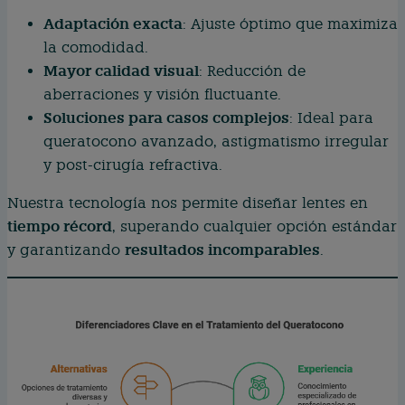
Adaptación exacta
: Ajuste óptimo que maximiza
la comodidad.
Mayor calidad visual
: Reducción de
aberraciones y visión fluctuante.
Soluciones para casos complejos
: Ideal para
queratocono avanzado, astigmatismo irregular
y post-cirugía refractiva.
Nuestra tecnología nos permite diseñar lentes en
tiempo récord
, superando cualquier opción estándar
resultados incomparables
y garantizando
.