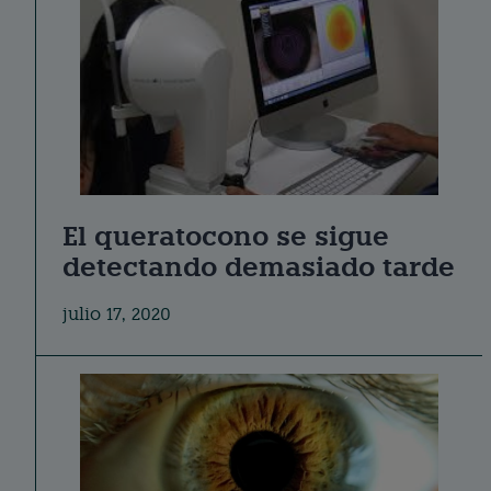
El queratocono se sigue
detectando demasiado tarde
julio 17, 2020