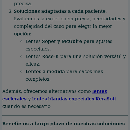
precisa.
Soluciones adaptadas a cada paciente
:
Evaluamos la experiencia previa, necesidades y
complejidad del caso para elegir la mejor
opción:
Soper
McGuire
Lentes
y
para ajustes
especiales.
Rose-K
Lentes
para una solución versátil y
eficaz.
Lentes a medida
para casos más
complejos.
lentes
Además, ofrecemos alternativas como
esclerales
lentes blandas especiales KeraSoft
y
cuando es necesario.
Beneficios a largo plazo de nuestras soluciones