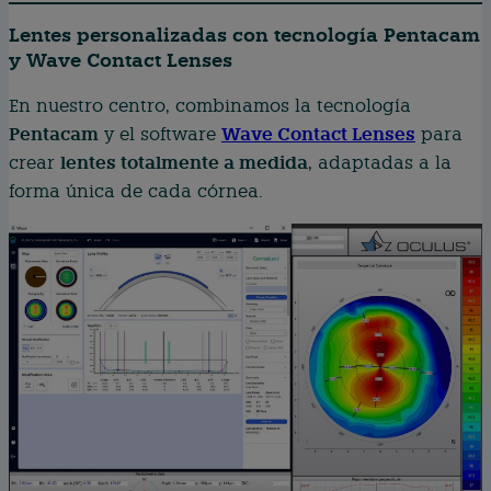
Lentes personalizadas con tecnología Pentacam
y Wave Contact Lenses
En nuestro centro, combinamos la tecnología
Pentacam
Wave Contact Lenses
y el software
para
lentes totalmente a medida
crear
, adaptadas a la
forma única de cada córnea.