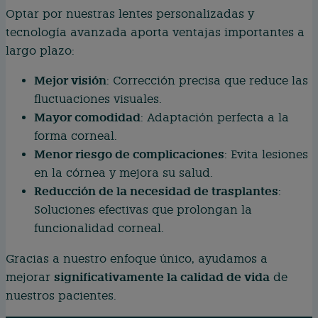
Optar por nuestras lentes personalizadas y
tecnología avanzada aporta ventajas importantes a
largo plazo:
Mejor visión
: Corrección precisa que reduce las
fluctuaciones visuales.
Mayor comodidad
: Adaptación perfecta a la
forma corneal.
Menor riesgo de complicaciones
: Evita lesiones
en la córnea y mejora su salud.
Reducción de la necesidad de trasplantes
:
Soluciones efectivas que prolongan la
funcionalidad corneal.
Gracias a nuestro enfoque único, ayudamos a
significativamente la calidad de vida
mejorar
de
nuestros pacientes.