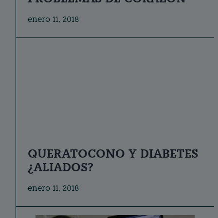
enero 11, 2018
QUERATOCONO Y DIABETES
¿ALIADOS?
enero 11, 2018