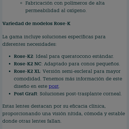
Fabricación con polímeros de alta
permeabilidad al oxígeno.
Variedad de modelos Rose-K
La gama incluye soluciones específicas para
diferentes necesidades:
Rose-K2
: Ideal para queratocono estándar.
Rose-K2 NC
: Adaptado para conos pequeños.
Rose-K2 XL
: Versión semi-escleral para mayor
comodidad. Tenemos más información de este
diseño en este
post
.
Post Graft
: Soluciones post-trasplante corneal.
Estas lentes destacan por su eficacia clínica,
proporcionando una visión nítida, cómoda y estable
donde otras lentes fallan.