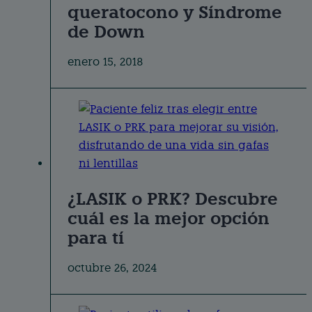
queratocono y Síndrome
de Down
enero 15, 2018
¿LASIK o PRK? Descubre
cuál es la mejor opción
para tí
octubre 26, 2024