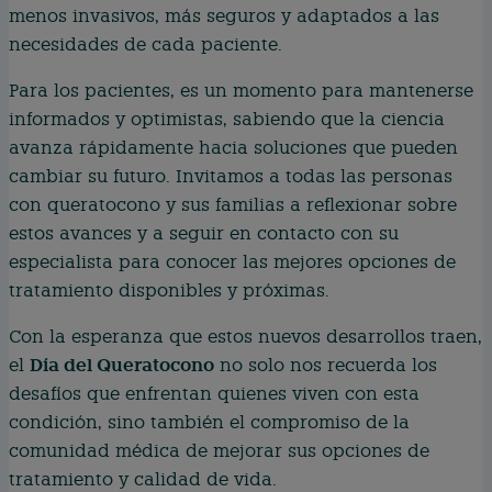
menos invasivos, más seguros y adaptados a las
necesidades de cada paciente.
Para los pacientes, es un momento para mantenerse
informados y optimistas, sabiendo que la ciencia
avanza rápidamente hacia soluciones que pueden
cambiar su futuro. Invitamos a todas las personas
con queratocono y sus familias a reflexionar sobre
estos avances y a seguir en contacto con su
especialista para conocer las mejores opciones de
tratamiento disponibles y próximas.
Con la esperanza que estos nuevos desarrollos traen,
Día del Queratocono
el
no solo nos recuerda los
desafíos que enfrentan quienes viven con esta
condición, sino también el compromiso de la
comunidad médica de mejorar sus opciones de
tratamiento y calidad de vida.