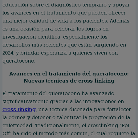
educación sobre el diagnóstico temprano y apoyar
los avances en el tratamiento que pueden ofrecer
una mejor calidad de vida a los pacientes. Además,
es una ocasión para celebrar los logros en
investigación científica, especialmente los
desarrollos más recientes que están surgiendo en
2024, y brindar esperanza a quienes viven con
queratocono.
Avances en el tratamiento del queratocono:
Nuevas técnicas de cross-linking
El tratamiento del queratocono ha avanzado
significativamente gracias a las innovaciones en
cross-linking
, una técnica diseñada para fortalecer
la córnea y detener o ralentizar la progresión de la
enfermedad. Tradicionalmente, el crosslinking “Epi-
Off” ha sido el método más común, el cual requiere la