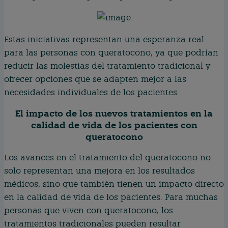
Estas iniciativas representan una esperanza real
para las personas con queratocono, ya que podrían
reducir las molestias del tratamiento tradicional y
ofrecer opciones que se adapten mejor a las
necesidades individuales de los pacientes.
El impacto de los nuevos tratamientos en la
calidad de vida de los pacientes con
queratocono
Los avances en el tratamiento del queratocono no
solo representan una mejora en los resultados
médicos, sino que también tienen un impacto directo
en la calidad de vida de los pacientes. Para muchas
personas que viven con queratocono, los
tratamientos tradicionales pueden resultar