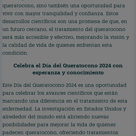
queratocono, sino también una oportunidad para
vivir con mayor tranquilidad y confianza. Estos
desarrollos científicos son una promesa de que, en
un futuro cercano, el tratamiento del queratocono
será más accesible y efectivo, mejorando la visión y
la calidad de vida de quienes enfrentan esta
condición.
Celebra el Día del Queratocono 2024 con
esperanza y conocimiento
Este Día del Queratocono 2024 es una oportunidad
para celebrar los avances científicos que están
marcando una diferencia en el tratamiento de esta
enfermedad. La investigación en Estados Unidos y
alrededor del mundo está abriendo nuevas
posibilidades para mejorar la vida de quienes
padecen queratocono, ofreciendo tratamientos