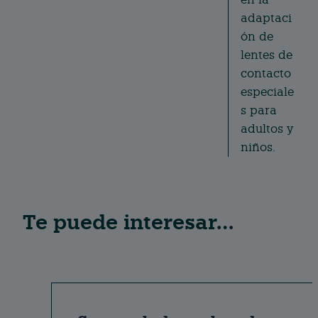
adaptaci
ón de
lentes de
contacto
especiale
s para
adultos y
niños.
Te puede interesar…