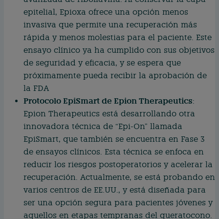
epitelial, Epioxa ofrece una opción menos
invasiva que permite una recuperación más
rápida y menos molestias para el paciente. Este
ensayo clínico ya ha cumplido con sus objetivos
de seguridad y eficacia, y se espera que
próximamente pueda recibir la aprobación de
la FDA
Protocolo EpiSmart de Epion Therapeutics
:
Epion Therapeutics está desarrollando otra
innovadora técnica de “Epi-On” llamada
EpiSmart, que también se encuentra en Fase 3
de ensayos clínicos. Esta técnica se enfoca en
reducir los riesgos postoperatorios y acelerar la
recuperación. Actualmente, se está probando en
varios centros de EE.UU., y está diseñada para
ser una opción segura para pacientes jóvenes y
aquellos en etapas tempranas del queratocono.