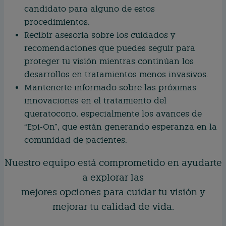
candidato para alguno de estos
procedimientos.
Recibir asesoría sobre los cuidados y
recomendaciones que puedes seguir para
proteger tu visión mientras continúan los
desarrollos en tratamientos menos invasivos.
Mantenerte informado sobre las próximas
innovaciones en el tratamiento del
queratocono, especialmente los avances de
“Epi-On”, que están generando esperanza en la
comunidad de pacientes.
Nuestro equipo está comprometido en ayudarte
a explorar las
mejores opciones para cuidar tu visión y
mejorar tu calidad de vida.