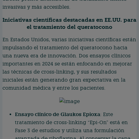
invasivas y más accesibles.
Iniciativas científicas destacadas en EE.UU. para
el tratamiento del queratocono
En Estados Unidos, varias iniciativas científicas están
impulsando el tratamiento del queratocono hacia
una nueva era de innovación. Dos ensayos clínicos
importantes en 2024 se están enfocando en mejorar
las técnicas de cross-linking, y sus resultados
iniciales están generando gran expectativa en la
comunidad médica y entre los pacientes.
Ensayo clínico de Glaukos Epioxa
: Este
tratamiento de cross-linking “Epi-On” está en
Fase 3 de estudios y utiliza una formulación
avanzada de riboflavina. Al conservar la capa