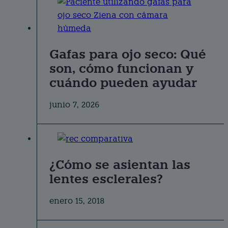
Gafas para ojo seco: Qué
son, cómo funcionan y
cuándo pueden ayudar
junio 7, 2026
¿Cómo se asientan las
lentes esclerales?
enero 15, 2018