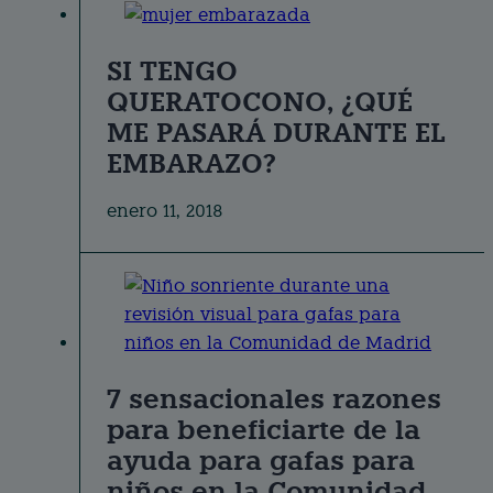
SI TENGO
QUERATOCONO, ¿QUÉ
ME PASARÁ DURANTE EL
EMBARAZO?
enero 11, 2018
7 sensacionales razones
para beneficiarte de la
ayuda para gafas para
niños en la Comunidad