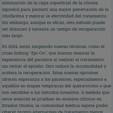
eliminación de la capa superficial de la córnea
(epitelio) para permitir una mayor penetración de la
riboflavina y mejorar la efectividad del tratamiento.
Sin embargo, aunque es eficaz, este método puede
ser doloroso y necesita un tiempo de recuperación
más largo.
En 2024, están surgiendo nuevas técnicas, como el
cross-linking “Epi-On”, que buscan mejorar la
experiencia del paciente al realizar el tratamiento
sin retirar el epitelio. Esto reduce la incomodidad y
acelera la recuperación. Estas nuevas opciones
ofrecen esperanza a los pacientes, especialmente a
aquellos en etapas tempranas del queratocono o que
son sensibles a los métodos invasivos. A medida que
estos avances se prueban en ensayos clínicos en
Estados Unidos, la comunidad médica espera poder
ofrecer pronto alternativas de tratamiento menos