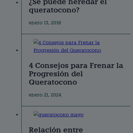
¿Se puede heredar el
queratocono?
enero 13, 2018
4 Consejos para Frenar la
Progresión del
Queratocono
enero 21, 2024
Relación entre