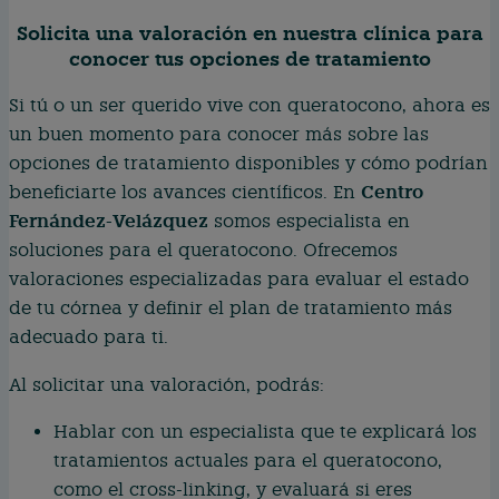
Solicita una valoración en nuestra clínica para
conocer tus opciones de tratamiento
Si tú o un ser querido vive con queratocono, ahora es
un buen momento para conocer más sobre las
opciones de tratamiento disponibles y cómo podrían
Centro
beneficiarte los avances científicos. En
Fernández-Velázquez
somos especialista en
soluciones para el queratocono. Ofrecemos
valoraciones especializadas para evaluar el estado
de tu córnea y definir el plan de tratamiento más
adecuado para ti.
Al solicitar una valoración, podrás:
Hablar con un especialista que te explicará los
tratamientos actuales para el queratocono,
como el cross-linking, y evaluará si eres