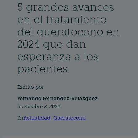
5 grandes avances
en el tratamiento
del queratocono en
2024 que dan
esperanza a los
pacientes
Escrito por
Fernando Fernandez-Velazquez
noviembre 8, 2024
En
Actualidad
, 
Queratocono