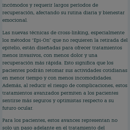
incómodos y requerir largos períodos de
recuperación, afectando su rutina diaria y bienestar
emocional.
Las nuevas técnicas de cross-linking, especialmente
los métodos “Epi-On” que no requieren la retirada del
epitelio, están diseñadas para ofrecer tratamientos
menos invasivos, con menos dolor y una
recuperación más rápida. Esto significa que los
pacientes podrán retomar sus actividades cotidianas
en menor tiempo y con menos incomodidades.
Además, al reducir el riesgo de complicaciones, estos
tratamientos avanzados permiten a los pacientes
sentirse más seguros y optimistas respecto a su
futuro ocular.
Para los pacientes, estos avances representan no
solo un paso adelante en el tratamiento del