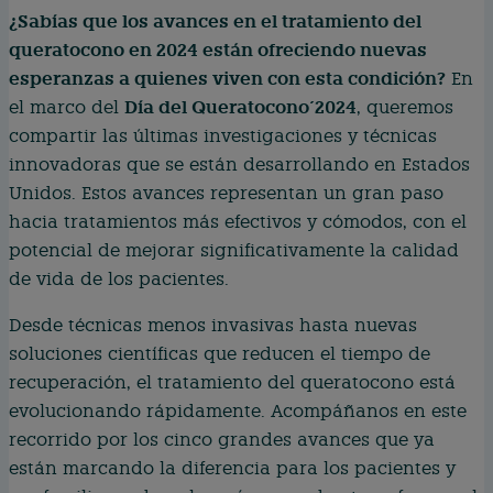
¿Sabías que los avances en el tratamiento del
queratocono en 2024 están ofreciendo nuevas
esperanzas a quienes viven con esta condición?
En
Día del Queratocono´2024
el marco del
, queremos
compartir las últimas investigaciones y técnicas
innovadoras que se están desarrollando en Estados
Unidos. Estos avances representan un gran paso
hacia tratamientos más efectivos y cómodos, con el
potencial de mejorar significativamente la calidad
de vida de los pacientes.
Desde técnicas menos invasivas hasta nuevas
soluciones científicas que reducen el tiempo de
recuperación, el tratamiento del queratocono está
evolucionando rápidamente. Acompáñanos en este
recorrido por los cinco grandes avances que ya
están marcando la diferencia para los pacientes y