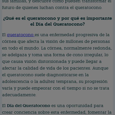
sus familias, y descubre cómo pueden transformar el
futuro de quienes luchan contra el queratocono.
¿Qué es el queratocono y por qué es importante
el Día del Queratocono?
El
queratocono
es una enfermedad progresiva de la
córnea que afecta la visión de millones de personas
en todo el mundo. La córnea, normalmente redonda,
se adelgaza y toma una forma de cono irregular, lo
que causa visión distorsionada y puede llegar a
afectar la calidad de vida de los pacientes. Aunque
el queratocono suele diagnosticarse en la
adolescencia o la adultez temprana, su progresión
varía y puede empeorar con el tiempo si no se trata
adecuadamente.
Día del Queratocono
El
es una oportunidad para
crear conciencia sobre esta enfermedad, fomentar la