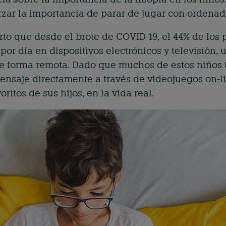
ar la importancia de parar de jugar con ordenador
o que desde el brote de COVID-19, el 44% de los 
por día en dispositivos electrónicos y televisión, 
 de forma remota. Dado que muchos de estos niños 
ensaje directamente a través de videojuegos on-li
oritos de sus hijos, en la vida real.