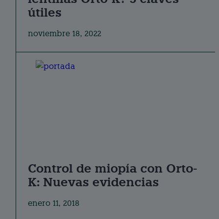
útiles
noviembre 18, 2022
Control de miopía con Orto-
K: Nuevas evidencias
enero 11, 2018