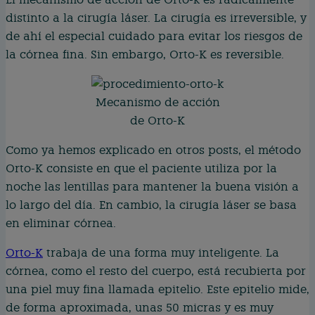
distinto a la cirugía láser. La cirugía es irreversible, y
de ahí el especial cuidado para evitar los riesgos de
la córnea fina. Sin embargo, Orto-K es reversible.
Mecanismo de acción
de Orto-K
Como ya hemos explicado en otros posts, el método
Orto-K consiste en que el paciente utiliza por la
noche las lentillas para mantener la buena visión a
lo largo del día. En cambio, la cirugía láser se basa
en eliminar córnea.
Orto-K
trabaja de una forma muy inteligente. La
córnea, como el resto del cuerpo, está recubierta por
una piel muy fina llamada epitelio. Este epitelio mide,
de forma aproximada, unas 50 micras y es muy