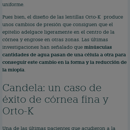
uniforme.
Pues bien, el diseño de las lentillas Orto-K produce
unos cambios de presión que consiguen que el
epitelio adelgace ligeramente en el centro de la
córnea y engrose en otras zonas. Las últimas
minúsculas
investigaciones han señalado que
cantidades de agua pasan de una célula a otra para
conseguir este cambio en la forma y la reducción de
la miopía
.
Candela: un caso de
éxito de córnea fina y
Orto-K
Una de las últimas pacientes que acudieron a la