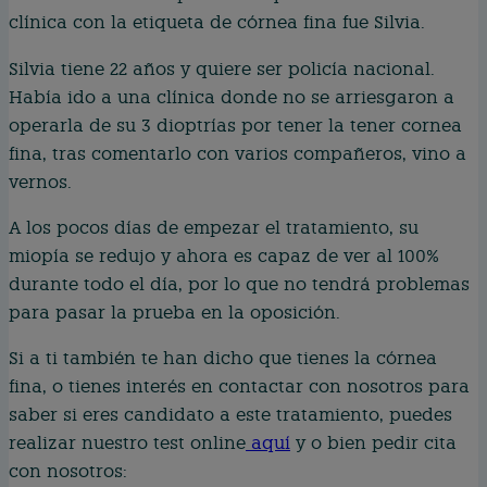
clínica con la etiqueta de córnea fina fue Silvia.
Silvia tiene 22 años y quiere ser policía nacional.
Había ido a una clínica donde no se arriesgaron a
operarla de su 3 dioptrías por tener la tener cornea
fina, tras comentarlo con varios compañeros, vino a
vernos.
A los pocos días de empezar el tratamiento, su
miopía se redujo y ahora es capaz de ver al 100%
durante todo el día, por lo que no tendrá problemas
para pasar la prueba en la oposición.
Si a ti también te han dicho que tienes la córnea
fina, o tienes interés en contactar con nosotros para
saber si eres candidato a este tratamiento, puedes
realizar nuestro test online
aquí
y o bien pedir cita
con nosotros: