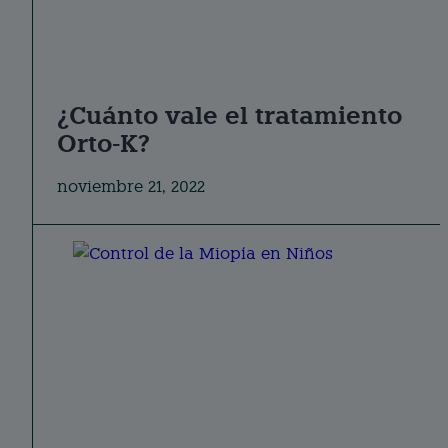
¿Cuánto vale el tratamiento
Orto-K?
noviembre 21, 2022