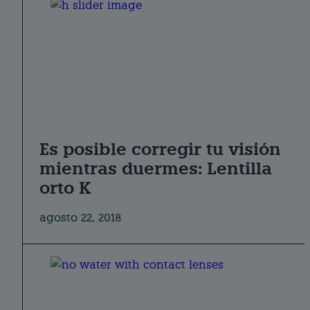
Es posible corregir tu visión
mientras duermes: Lentilla
orto K
agosto 22, 2018