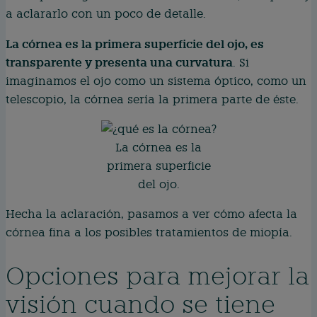
a aclararlo con un poco de detalle.
La córnea es la primera superficie del ojo, es
transparente y presenta una curvatura
. Si
imaginamos el ojo como un sistema óptico, como un
telescopio, la córnea sería la primera parte de éste.
La córnea es la
primera superficie
del ojo.
Hecha la aclaración, pasamos a ver cómo afecta la
córnea fina a los posibles tratamientos de miopía.
Opciones para mejorar la
visión cuando se tiene