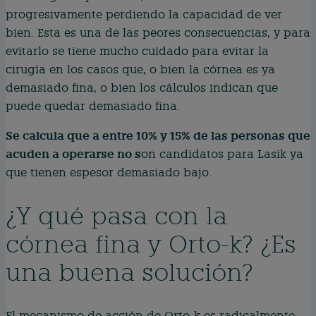
progresivamente perdiendo la capacidad de ver
bien. Esta es una de las peores consecuencias, y para
evitarlo se tiene mucho cuidado para evitar la
cirugía en los casos que, o bien la córnea es ya
demasiado fina, o bien los cálculos indican que
puede quedar demasiado fina.
Se calcula que a entre 10% y 15% de las personas que
acuden a operarse no s
on candidatos para Lasik ya
que tienen espesor demasiado bajo.
¿Y qué pasa con la
córnea fina y Orto-k? ¿Es
una buena solución?
El mecanismo de acción de Orto-k es radicalmente