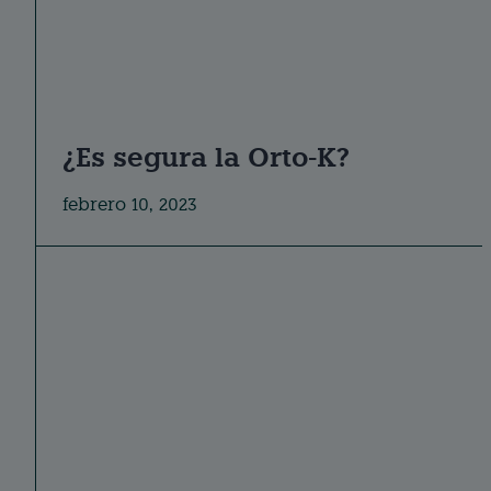
¿Es segura la Orto-K?
febrero 10, 2023