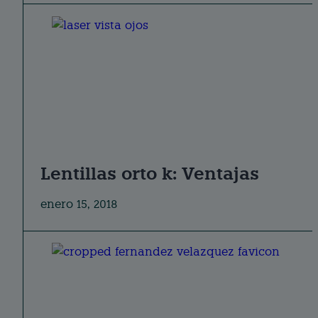
Lentillas orto k: Ventajas
enero 15, 2018