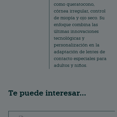
como queratocono,
córnea irregular, control
de miopía y ojo seco. Su
enfoque combina las
últimas innovaciones
tecnológicas y
personalización en la
adaptación de lentes de
contacto especiales para
adultos y niños.
Te puede interesar…