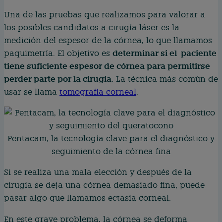
Una de las pruebas que realizamos para valorar a
los posibles candidatos a cirugía láser es la
medición del espesor de la córnea, lo que llamamos
determinar si el paciente
paquimetría. El objetivo es
tiene suficiente espesor de córnea para permitirse
perder parte por la cirugía
. La técnica más común de
usar se llama
tomografía corneal
.
Pentacam, la tecnología clave para el diagnóstico y
seguimiento de la córnea fina
Si se realiza una mala elección y después de la
cirugía se deja una córnea demasiado fina, puede
pasar algo que llamamos ectasia corneal.
En este grave problema, la córnea se deforma