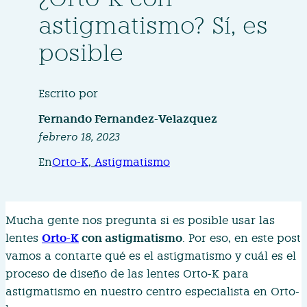
astigmatismo? Sí, es
posible
Escrito por
Fernando Fernandez-Velazquez
febrero 18, 2023
En
Orto-K
, 
Astigmatismo
Mucha gente nos pregunta si es posible usar las
Orto-K
con astigmatismo
lentes
. Por eso, en este post
vamos a contarte qué es el astigmatismo y cuál es el
proceso de diseño de las lentes Orto-K para
astigmatismo en nuestro centro especialista en Orto-