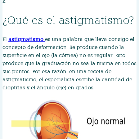
k.
¿Qué es el astigmatismo?
astigmatismo
El
es una palabra que lleva consigo el
concepto de deformación. Se produce cuando la
superficie en el ojo (la córnea) no es regular. Esto
produce que la graduación no sea la misma en todos
sus puntos. Por esa razón, en una receta de
astigmatismo, el especialista escribe la cantidad de
dioptrías y el ángulo (eje) en grados.