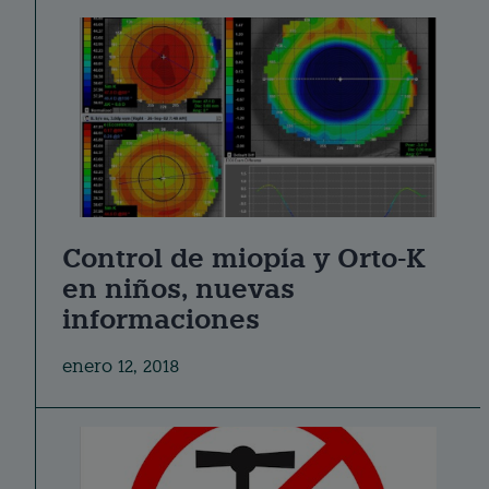
Control de miopía y Orto-K
en niños, nuevas
informaciones
enero 12, 2018