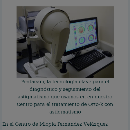
Pentacam, la tecnología clave para el
diagnóstico y seguimiento del
astigmatismo que usamos en en nuestro
Centro para el tratamiento de Orto-k con
astigmatismo
En el Centro de Miopía Fernández Velázquez