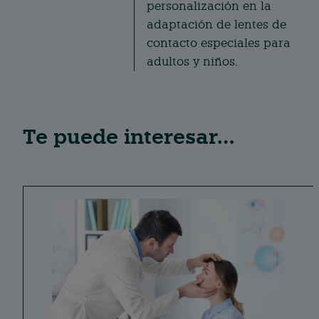
personalización en la
adaptación de lentes de
contacto especiales para
adultos y niños.
Te puede interesar…