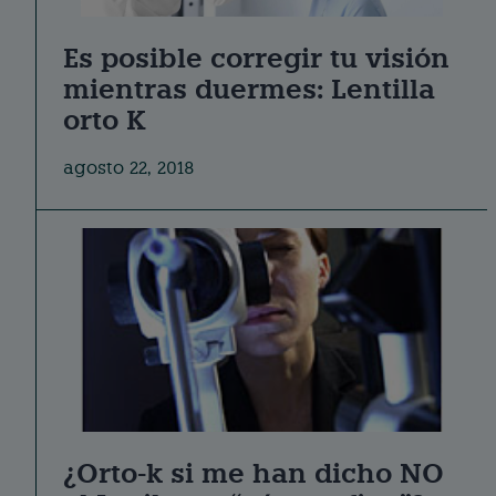
Es posible corregir tu visión
mientras duermes: Lentilla
orto K
agosto 22, 2018
¿Orto-k si me han dicho NO