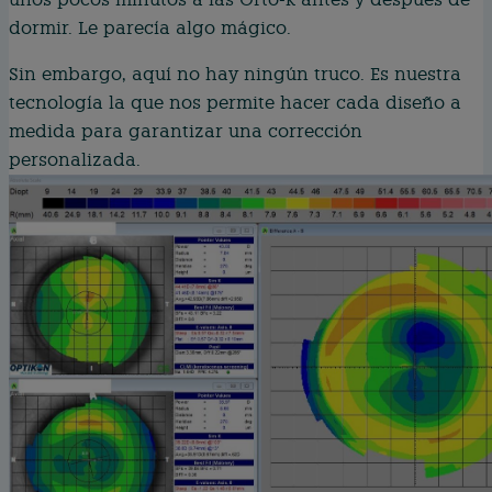
dormir. Le parecía algo mágico.
Sin embargo, aquí no hay ningún truco. Es nuestra
tecnología la que nos permite hacer cada diseño a
medida para garantizar una corrección
personalizada.