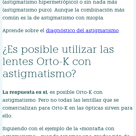
(astigmatismo hipermetrópico) o sin nada más
(astigmatismo puro). Aunque la combinación más
común es la de astigmatismo con miopía.
Aprende sobre el
diagnóstico del astigmatismo
.
¿Es posible utilizar las
lentes Orto-K con
astigmatismo?
La respuesta es sí
, es posible Orto-K con
astigmatismo. Pero no todas las lentillas que se
comercializan para Orto-K en las ópticas sirven para
ello.
Siguiendo con el ejemplo de la «montaña con