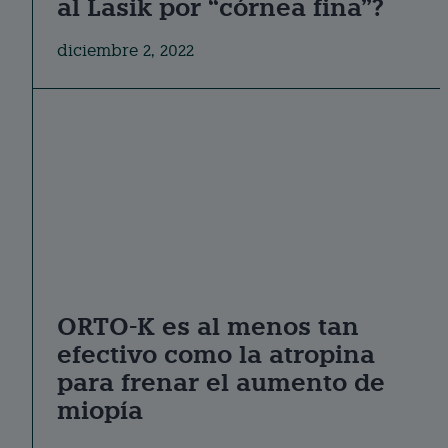
al Lasik por “córnea fina”?
diciembre 2, 2022
ORTO-K es al menos tan
efectivo como la atropina
para frenar el aumento de
miopía