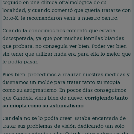
seguido en una clínica oftalmológica de su
localidad, y cuando comentó que quería tratarse con
Orto-K, le recomendaron venir a nuestro centro.
Cuando la conocimos nos comentó que estaba
desesperada, ya que por muchas lentillas blandas
que probara, no conseguía ver bien. Poder ver bien
sin tener que utilizar nada era para ella lo mejor que
le podía pasar.
Pues bien, procedimos a realizar nuestras medidas y
diseñamos un molde para tratar tanto su miopía
como su astigmatismo. En pocos días conseguimos
corrigiendo tanto
que Candela viera bien de nuevo,
su miopía como su astigmatismo
.
Candela no se lo podía creer. Estaba encantada de
tratar sus problemas de visión dedicando tan solo
unos pocos minutos a las Orto-k antes y después de