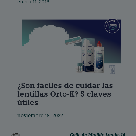
enero 11, 2018
¿Son fáciles de cuidar las
lentillas Orto-K? 5 claves
útiles
noviembre 18, 2022
Calle de Matilde Landa, 16.