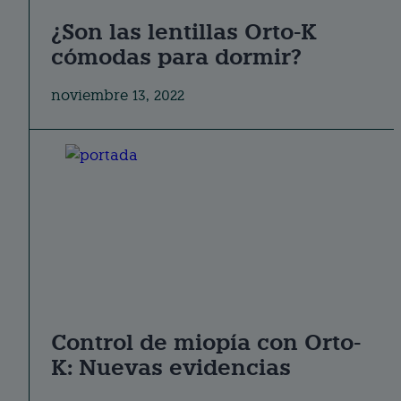
¿Son las lentillas Orto-K
cómodas para dormir?
noviembre 13, 2022
Control de miopía con Orto-
K: Nuevas evidencias