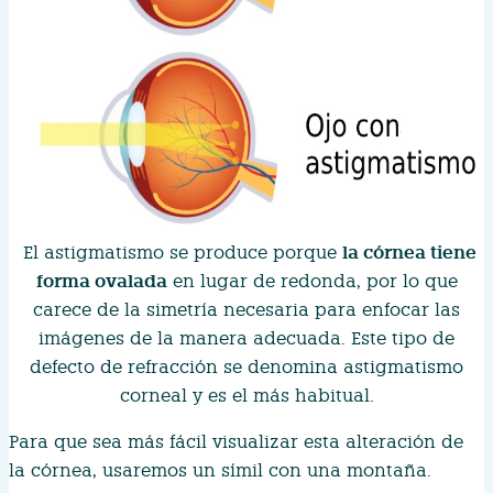
la córnea tiene
El astigmatismo se produce porque
forma ovalada
en lugar de redonda, por lo que
carece de la simetría necesaria para enfocar las
imágenes de la manera adecuada. Este tipo de
defecto de refracción se denomina astigmatismo
corneal y es el más habitual.
Para que sea más fácil visualizar esta alteración de
la córnea, usaremos un símil con una montaña.