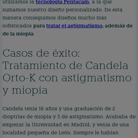
tecnología Pentacam
utilizamos la
, a la que
sumamos nuestro diseño personalizado. De esta
manera conseguimos diseños mucho más
para
tratar el astigmatismo
, además de
sofisticados
de la miopía
.
Casos de éxito:
Tratamiento de Candela
Orto-K con astigmatismo
y miopía
Candela tenía 18 años y una graduación de 2
dioptrías de miopía y 3 de astigmatismo. Acababa de
empezar la Universidad en Madrid, y venía de una
localidad pequeña de León. Siempre le habían