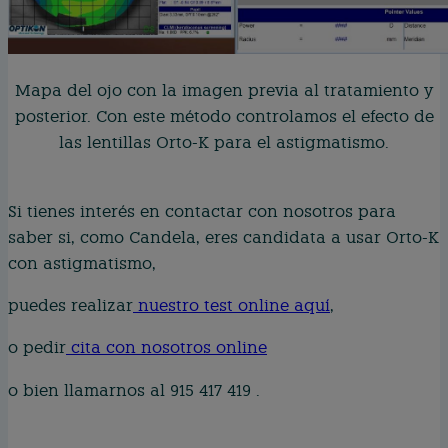
Mapa del ojo con la imagen previa al tratamiento y
posterior. Con este método controlamos el efecto de
las lentillas Orto-K para el astigmatismo.
Si tienes interés en contactar con nosotros para
saber si, como Candela, eres candidata a usar Orto-K
con astigmatismo,
puedes realizar
nuestro test online aquí
,
o pedir
cita con nosotros online
o bien llamarnos al 915 417 419 .