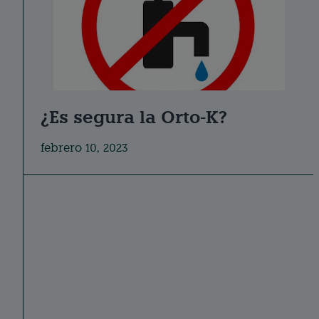
¿Es segura la Orto-K?
febrero 10, 2023