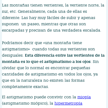
Las montañas tienen vertientes, la vertiente norte, la
sur, etc. Generalmente, cada una de ellas es
diferente. Las hay muy fáciles de subir y apenas
suponen un paseo, mientras que otras son
escarpadas y precisan de una verdadera escalada.
Podríamos decir que «una montaña tiene
astigmatismo» cuando todas sus vertientes son
Esta diferencia entre las vertientes de la
desiguales.
montaña es lo que el astigmatismo a los ojos
. Sin
olvidar que lo normal es encontrar pequeñas
cantidades de astigmatismo en todos los ojos, ya
que en la naturaleza no existen las formas
completamente exactas.
El astigmatismo puede convivir con la
miopía
(astigmatismo miópico), la
hipermetropía