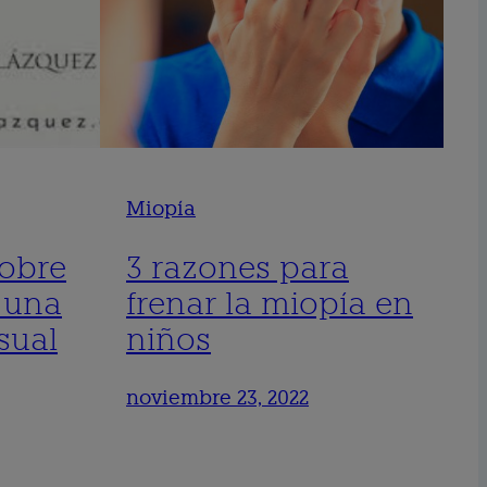
Miopía
obre
3 razones para
 una
frenar la miopía en
sual
niños
noviembre 23, 2022