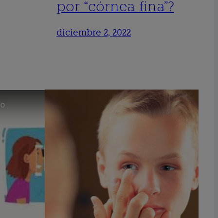
por “córnea fina”?
diciembre 2, 2022