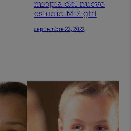
miopía del nuevo
estudio MiSight
septiembre 23, 2022