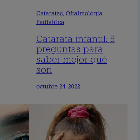
Cataratas
, 
Oftalmología
Pediátrica
Catarata infantil: 5
preguntas para
saber mejor qué
son
octubre 24, 2022