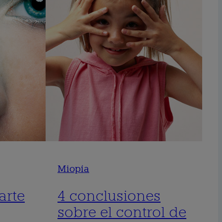
Miopía
arte
4 conclusiones
sobre el control de