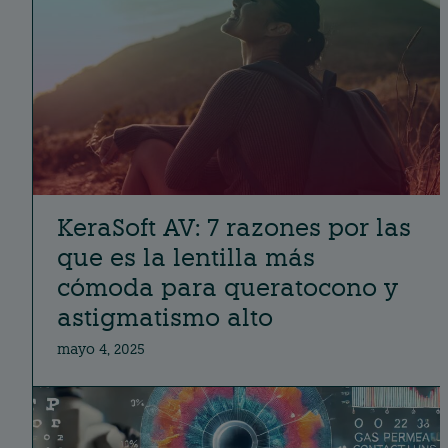
KeraSoft AV: 7 razones por las
que es la lentilla más
cómoda para queratocono y
astigmatismo alto
mayo 4, 2025