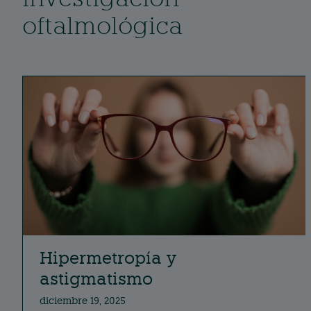
oftalmológica
Hipermetropía y
astigmatismo
diciembre 19, 2025