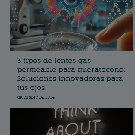
3 tipos de lentes gas
permeable para queratocono:
Soluciones innovadoras para
tus ojos
diciembre 14, 2024