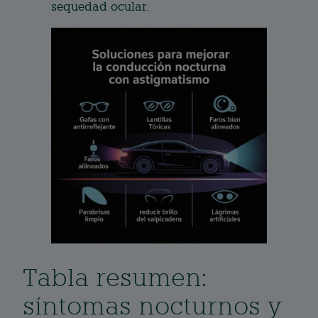
sequedad ocular.
Tabla resumen:
síntomas nocturnos y