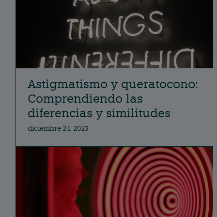
Astigmatismo y queratocono:
Comprendiendo las
diferencias y similitudes
diciembre 24, 2023