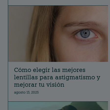
Cómo elegir las mejores
lentillas para astigmatismo y
mejorar tu visión
agosto 13, 2025