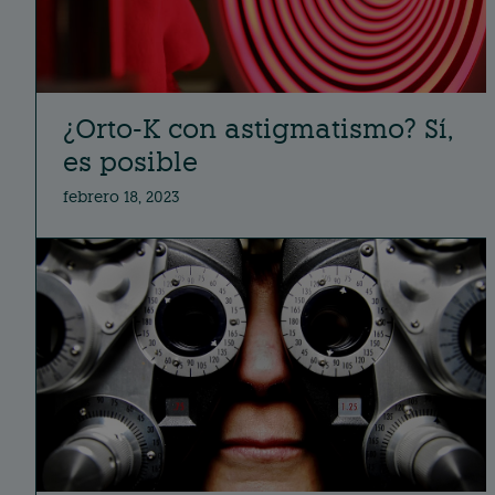
¿Orto-K con astigmatismo? Sí,
es posible
febrero 18, 2023