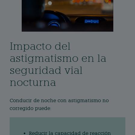
Impacto del
astigmatismo en la
seguridad vial
nocturna
Conducir de noche con astigmatismo no
corregido puede:
Reducir la capacidad de reacción