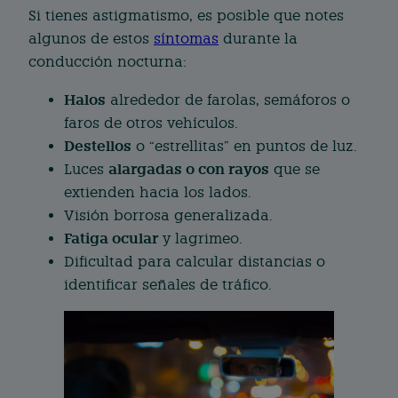
Si tienes astigmatismo, es posible que notes
algunos de estos
síntomas
durante la
conducción nocturna:
Halos
alrededor de farolas, semáforos o
faros de otros vehículos.
Destellos
o “estrellitas” en puntos de luz.
alargadas o con rayos
Luces
que se
extienden hacia los lados.
Visión borrosa generalizada.
Fatiga ocular
y lagrimeo.
Dificultad para calcular distancias o
identificar señales de tráfico.