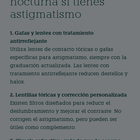
nocturna si tienes
astigmatismo
1. Gafas y lentes con tratamiento
antirreflejante
Utiliza lentes de contacto tóricas o gafas
específicas para astigmatismo, siempre con la
graduación actualizada. Las lentes con
tratamiento antirreflejante reducen destellos y
halos.
2. Lentillas tóricas y corrección personalizada
Existen filtros diseñados para reducir el
deslumbramiento y mejorar el contraste. No
corrigen el astigmatismo, pero pueden ser
útiles como complemento.