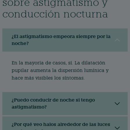
sobre astigmatismo y
conducción nocturna
¿El astigmatismo empeora siempre por la
noche?
En la mayoría de casos, sí. La dilatación
pupilar aumenta la dispersión lumínica y
hace más visibles los síntomas.
¿Puedo conducir de noche si tengo
astigmatismo?
¿Por qué veo halos alrededor de las luces