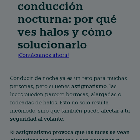
conducción
nocturna: por qué
ves halos y cómo
solucionarlo
¡Contáctanos ahora!
Conducir de noche ya es un reto para muchas
astigmatismo
personas, pero si tienes
, las
luces pueden parecer borrosas, alargadas o
rodeadas de halos. Esto no solo resulta
afectar a tu
incómodo, sino que también puede
seguridad al volante
.
El astigmatismo provoca que las luces se vean