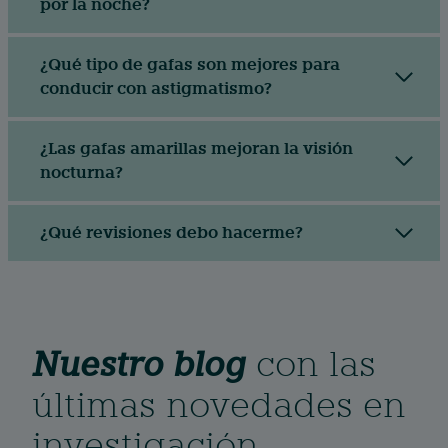
por la noche?
¿Qué tipo de gafas son mejores para
conducir con astigmatismo?
¿Las gafas amarillas mejoran la visión
nocturna?
¿Qué revisiones debo hacerme?
Nuestro blog
con las
últimas novedades en
investigación