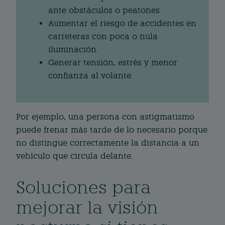
ante obstáculos o peatones.
Aumentar el riesgo de accidentes en
carreteras con poca o nula
iluminación.
Generar tensión, estrés y menor
confianza al volante.
Por ejemplo, una persona con astigmatismo
puede frenar más tarde de lo necesario porque
no distingue correctamente la distancia a un
vehículo que circula delante.
Soluciones para
mejorar la visión