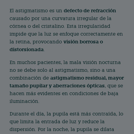
defecto de refracción
El astigmatismo es un
causado por una curvatura irregular de la
córnea o del cristalino. Esta irregularidad
impide que la luz se enfoque correctamente en
visión borrosa o
la retina, provocando
distorsionada
.
En muchos pacientes, la mala visión nocturna
no se debe solo al astigmatismo, sino a una
astigmatismo residual, mayor
combinación de
tamaño pupilar y aberraciones ópticas
, que se
hacen más evidentes en condiciones de baja
iluminación.
Durante el día, la pupila está más contraída, lo
que limita la entrada de luz y reduce la
dispersión. Por la noche, la pupila se dilata