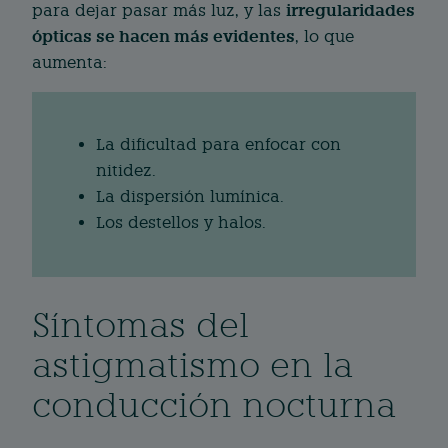
irregularidades
para dejar pasar más luz, y las
ópticas se hacen más evidentes
, lo que
aumenta:
La dificultad para enfocar con
nitidez.
La dispersión lumínica.
Los destellos y halos.
Síntomas del
astigmatismo en la
conducción nocturna