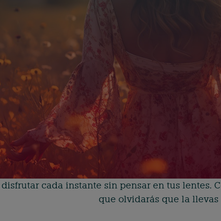
 disfrutar cada instante sin pensar en tus lentes.
que olvidarás que la llevas