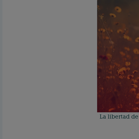
La libertad de